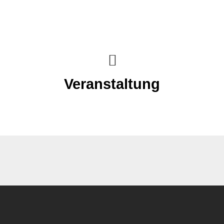
Veranstaltung