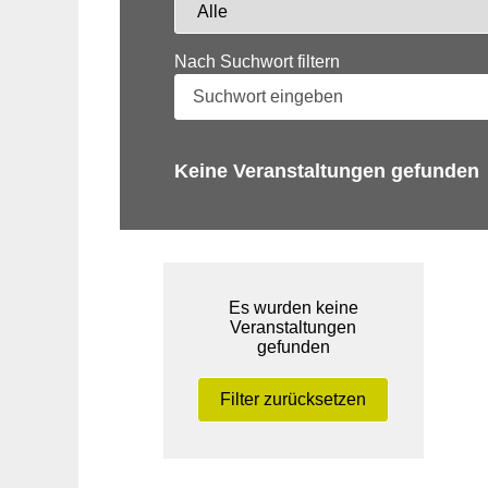
Nach Suchwort filtern
Keine Veranstaltungen gefunden
Es wurden keine
Veranstaltungen
gefunden
Filter zurücksetzen