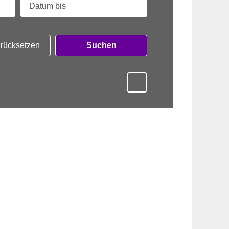
zurücksetzen
Suchen