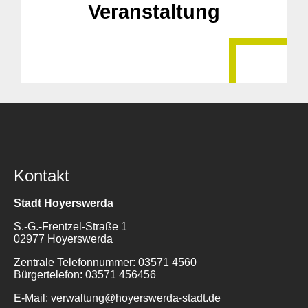
Veranstaltung
Kontakt
Stadt Hoyerswerda
S.-G.-Frentzel-Straße 1
02977 Hoyerswerda
Zentrale Telefonnummer: 03571 4560
Bürgertelefon: 03571 456456
E-Mail: verwaltung@hoyerswerda-stadt.de