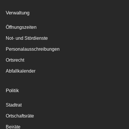
Verwaltung
Öffnungszeiten
Not- und Stördienste
Personalausschreibungen
Ortsrecht
Abfallkalender
Politik
Stadtrat
Ortschaftsräte
Beiräte