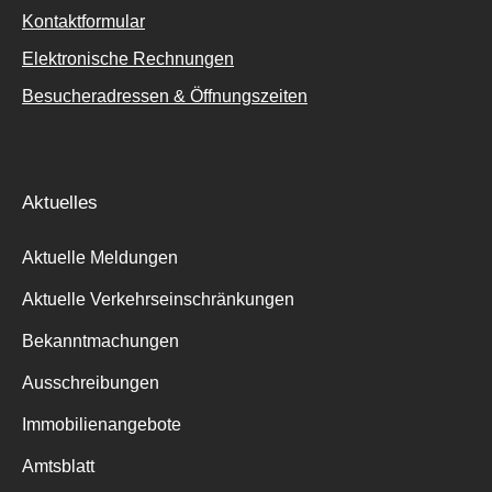
Kontaktformular
Elektronische Rechnungen
Besucheradressen & Öffnungszeiten
Aktuelles
Aktuelle Meldungen
Aktuelle Verkehrseinschränkungen
Bekanntmachungen
Ausschreibungen
Immobilienangebote
Amtsblatt