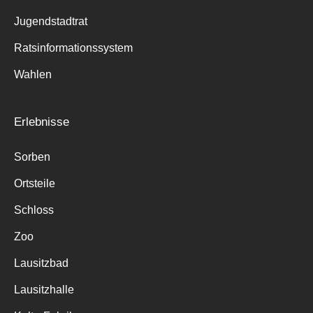
Jugendstadtrat
Ratsinformationssystem
Wahlen
Erlebnisse
Sorben
Ortsteile
Schloss
Zoo
Lausitzbad
Lausitzhalle