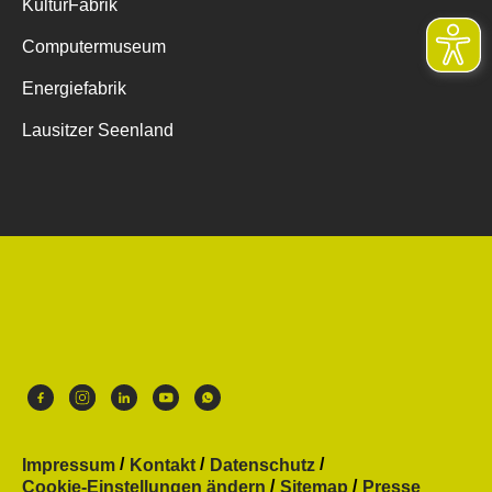
KulturFabrik
Computermuseum
Energiefabrik
Lausitzer Seenland
Impressum
Kontakt
Datenschutz
Cookie-Einstellungen ändern
Sitemap
Presse