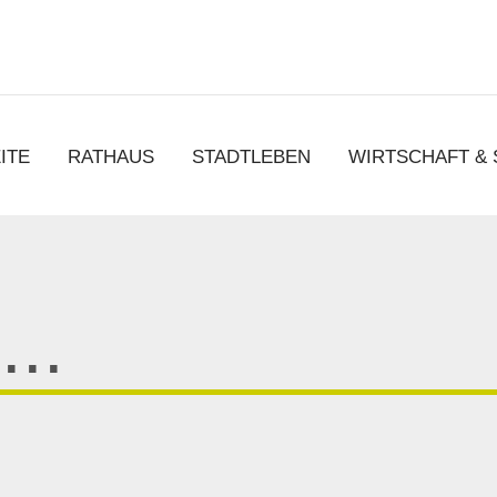
chen
ITE
RATHAUS
STADTLEBEN
WIRTSCHAFT &