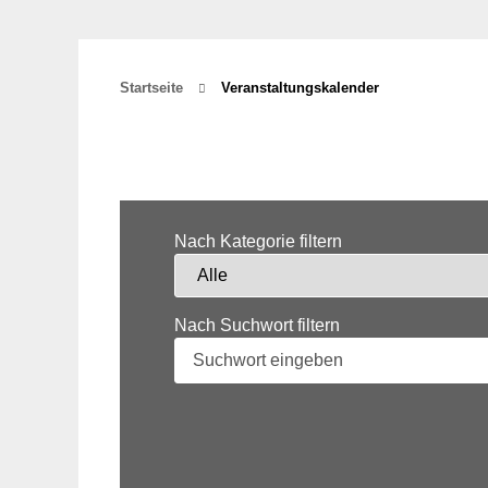
Startseite
Veranstaltungskalender
Nach Kategorie filtern
Nach Suchwort filtern