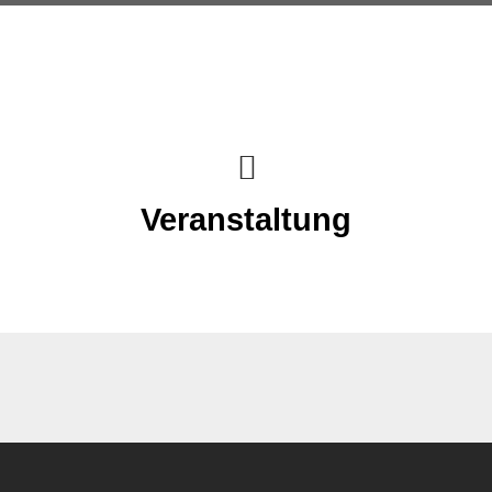
Veranstaltung