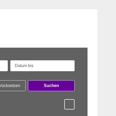
zurücksetzen
Suchen