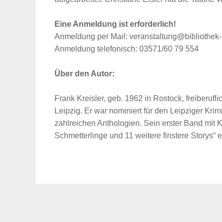
Eine Anmeldung ist erforderlich!
Anmeldung per Mail: veranstaltung@bibliothek-
Anmeldung telefonisch: 03571/60 79 554
Über den Autor:
Suche
für:
Frank Kreisler, geb. 1962 in Rostock, freiberuflich
Leipzig. Er war nominiert für den Leipziger Krimi
zahlreichen Anthologien. Sein erster Band mit 
Schmetterlinge und 11 weitere finstere Storys“ e