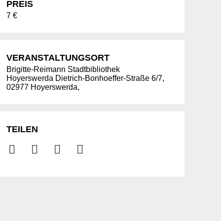
PREIS
7 €
VERANSTALTUNGSORT
Brigitte-Reimann Stadtbibliothek
Hoyerswerda Dietrich-Bonhoeffer-Straße 6/7,
02977 Hoyerswerda,
TEILEN