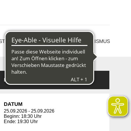
 STRUKTURWANDEL
KULTUR & TOURISMUS
Informationen
DATUM
25.09.2026
-
25.09.2026
Beginn: 18:30 Uhr
Ende: 19:30 Uhr