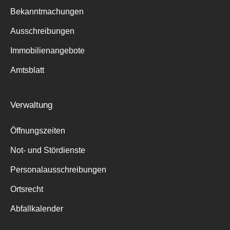
Bekanntmachungen
Ausschreibungen
Immobilienangebote
Amtsblatt
Verwaltung
Öffnungszeiten
Not- und Stördienste
Personalausschreibungen
Ortsrecht
Abfallkalender