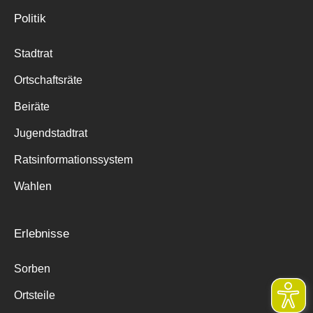
Politik
Stadtrat
Ortschaftsräte
Beiräte
Jugendstadtrat
Ratsinformationssystem
Wahlen
Erlebnisse
Sorben
Ortsteile