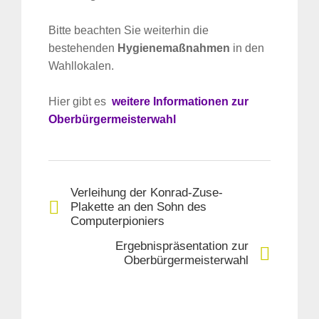
Bitte beachten Sie weiterhin die
bestehenden
Hygienemaßnahmen
in den
Wahllokalen.
Hier gibt es
weitere Informationen zur
Oberbürgermeisterwahl
Verleihung der Konrad-Zuse-
Plakette an den Sohn des
Computerpioniers
Ergebnispräsentation zur
Oberbürgermeisterwahl