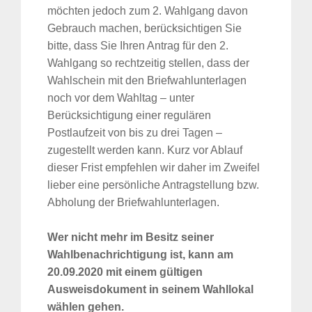
möchten jedoch zum 2. Wahlgang davon
Gebrauch machen, berücksichtigen Sie
bitte, dass Sie Ihren Antrag für den 2.
Wahlgang so rechtzeitig stellen, dass der
Wahlschein mit den Briefwahlunterlagen
noch vor dem Wahltag – unter
Berücksichtigung einer regulären
Postlaufzeit von bis zu drei Tagen –
zugestellt werden kann. Kurz vor Ablauf
dieser Frist empfehlen wir daher im Zweifel
lieber eine persönliche Antragstellung bzw.
Abholung der Briefwahlunterlagen.
Wer nicht mehr im Besitz seiner
Wahlbenachrichtigung ist, kann am
20.09.2020 mit einem gültigen
Ausweisdokument in seinem Wahllokal
wählen gehen.