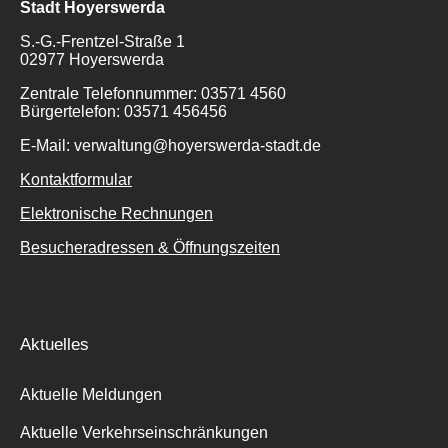
Stadt Hoyerswerda
S.-G.-Frentzel-Straße 1
02977 Hoyerswerda
Zentrale Telefonnummer: 03571 4560
Bürgertelefon: 03571 456456
E-Mail: verwaltung@hoyerswerda-stadt.de
Kontaktformular
Elektronische Rechnungen
Besucheradressen & Öffnungszeiten
Aktuelles
Aktuelle Meldungen
Aktuelle Verkehrseinschränkungen