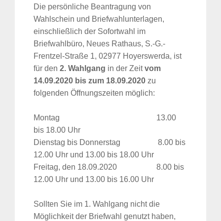
Die persönliche Beantragung von
Wahlschein und Briefwahlunterlagen,
einschließlich der Sofortwahl im
Briefwahlbüro, Neues Rathaus, S.-G.-
Frentzel-Straße 1, 02977 Hoyerswerda, ist
für den
2. Wahlgang
in der Zeit
vom
14.09.2020 bis zum 18.09.2020
zu
folgenden Öffnungszeiten möglich:
Montag 13.00
bis 18.00 Uhr
Dienstag bis Donnerstag 8.00 bis
12.00 Uhr und 13.00 bis 18.00 Uhr
Freitag, den 18.09.2020 8.00 bis
12.00 Uhr und 13.00 bis 16.00 Uhr
Sollten Sie im 1. Wahlgang nicht die
Möglichkeit der Briefwahl genutzt haben,