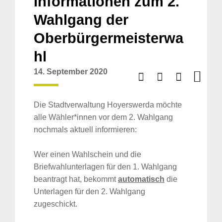
Informationen zum 2.
Wahlgang der
Oberbürgermeisterwa
hl
14. September 2020
Die Stadtverwaltung Hoyerswerda möchte
alle Wähler*innen vor dem 2. Wahlgang
nochmals aktuell informieren:
Wer einen Wahlschein und die
Briefwahlunterlagen für den 1. Wahlgang
beantragt hat, bekommt
automatisch
die
Unterlagen für den 2. Wahlgang
zugeschickt.