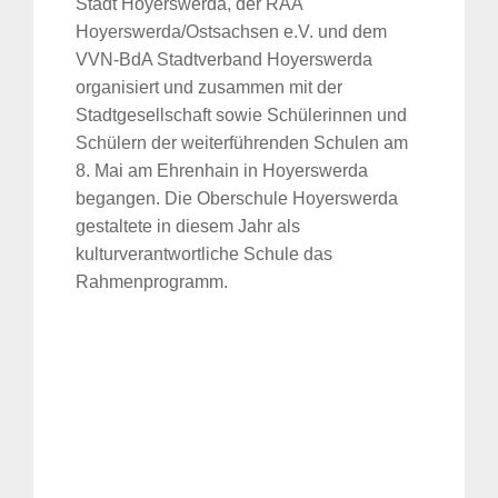
Stadt Hoyerswerda, der RAA
Hoyerswerda/Ostsachsen e.V. und dem
VVN-BdA Stadtverband Hoyerswerda
organisiert und zusammen mit der
Stadtgesellschaft sowie Schülerinnen und
Schülern der weiterführenden Schulen am
8. Mai am Ehrenhain in Hoyerswerda
begangen. Die Oberschule Hoyerswerda
gestaltete in diesem Jahr als
kulturverantwortliche Schule das
Rahmenprogramm.