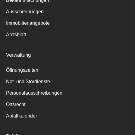
Bekanntmachungen
Ausschreibungen
Immobilienangebote
Amtsblatt
Verwaltung
Öffnungszeiten
Not- und Stördienste
Personalausschreibungen
Ortsrecht
Abfallkalender