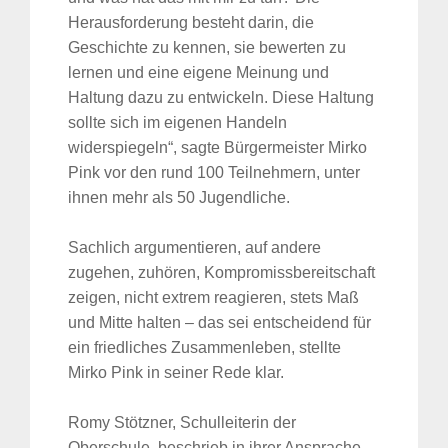
Herausforderung besteht darin, die
Geschichte zu kennen, sie bewerten zu
lernen und eine eigene Meinung und
Haltung dazu zu entwickeln. Diese Haltung
sollte sich im eigenen Handeln
widerspiegeln“, sagte Bürgermeister Mirko
Pink vor den rund 100 Teilnehmern, unter
ihnen mehr als 50 Jugendliche.
Sachlich argumentieren, auf andere
zugehen, zuhören, Kompromissbereitschaft
zeigen, nicht extrem reagieren, stets Maß
und Mitte halten – das sei entscheidend für
ein friedliches Zusammenleben, stellte
Mirko Pink in seiner Rede klar.
Romy Stötzner, Schulleiterin der
Oberschule, beschrieb in ihrer Ansprache