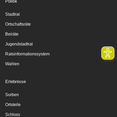
Politik
Stadtrat
Ortschaftsräte
Beiräte
Jugendstadtrat
Ratsinformationssystem
Wahlen
Erlebnisse
Sorben
Ortsteile
Schloss