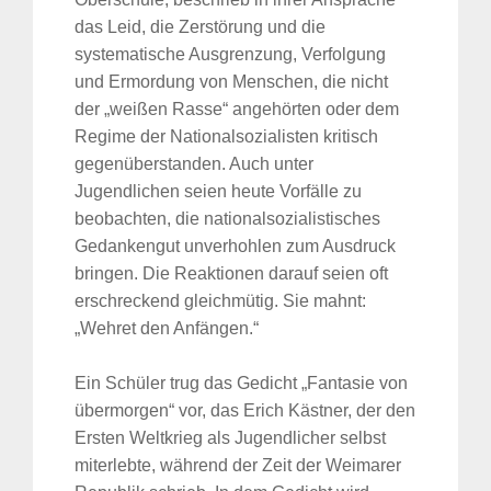
das Leid, die Zerstörung und die
systematische Ausgrenzung, Verfolgung
und Ermordung von Menschen, die nicht
der „weißen Rasse“ angehörten oder dem
Regime der Nationalsozialisten kritisch
gegenüberstanden. Auch unter
Jugendlichen seien heute Vorfälle zu
beobachten, die nationalsozialistisches
Gedankengut unverhohlen zum Ausdruck
bringen. Die Reaktionen darauf seien oft
erschreckend gleichmütig. Sie mahnt:
„Wehret den Anfängen.“
Ein Schüler trug das Gedicht „Fantasie von
übermorgen“ vor, das Erich Kästner, der den
Ersten Weltkrieg als Jugendlicher selbst
miterlebte, während der Zeit der Weimarer