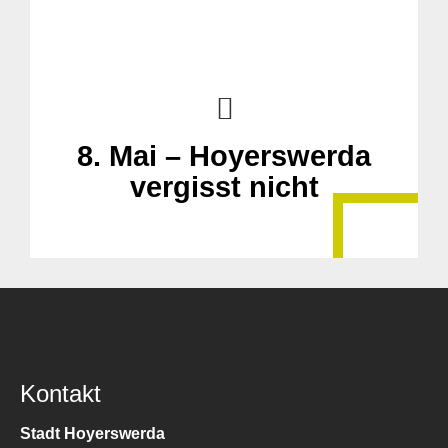
8. Mai – Hoyerswerda
vergisst nicht
Kontakt
Stadt Hoyerswerda