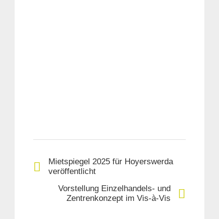
Mietspiegel 2025 für Hoyerswerda
veröffentlicht
Vorstellung Einzelhandels- und
Zentrenkonzept im Vis-à-Vis