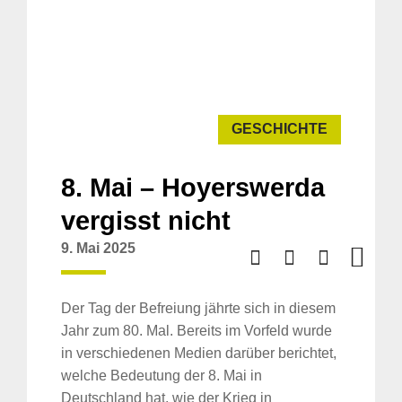
GESCHICHTE
8. Mai – Hoyerswerda
vergisst nicht
9. Mai 2025
Der Tag der Befreiung jährte sich in diesem
Jahr zum 80. Mal. Bereits im Vorfeld wurde
in verschiedenen Medien darüber berichtet,
welche Bedeutung der 8. Mai in
Deutschland hat, wie der Krieg in