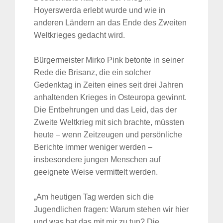
Hoyerswerda erlebt wurde und wie in
anderen Ländern an das Ende des Zweiten
Weltkrieges gedacht wird.
Bürgermeister Mirko Pink betonte in seiner
Rede die Brisanz, die ein solcher
Gedenktag in Zeiten eines seit drei Jahren
anhaltenden Krieges in Osteuropa gewinnt.
Die Entbehrungen und das Leid, das der
Zweite Weltkrieg mit sich brachte, müssten
heute – wenn Zeitzeugen und persönliche
Berichte immer weniger werden –
insbesondere jungen Menschen auf
geeignete Weise vermittelt werden.
„Am heutigen Tag werden sich die
Jugendlichen fragen: Warum stehen wir hier
und was hat das mit mir zu tun? Die