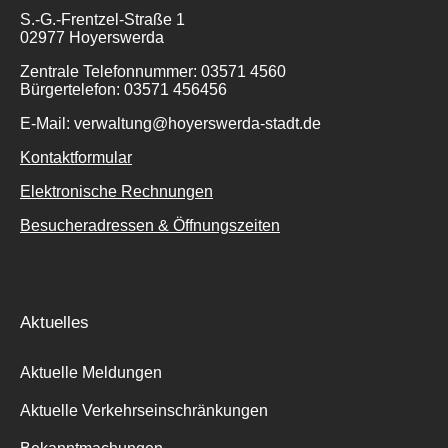
S.-G.-Frentzel-Straße 1
02977 Hoyerswerda
Zentrale Telefonnummer: 03571 4560
Bürgertelefon: 03571 456456
E-Mail: verwaltung@hoyerswerda-stadt.de
Kontaktformular
Elektronische Rechnungen
Besucheradressen & Öffnungszeiten
Aktuelles
Aktuelle Meldungen
Aktuelle Verkehrseinschränkungen