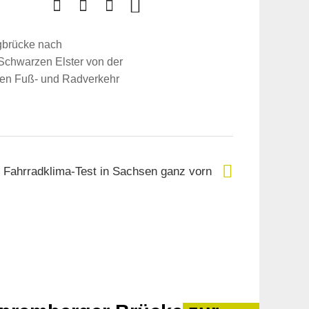
gbrücke nach
Schwarzen Elster von der
 den Fuß- und Radverkehr
Fahrradklima-Test in Sachsen ganz vorn