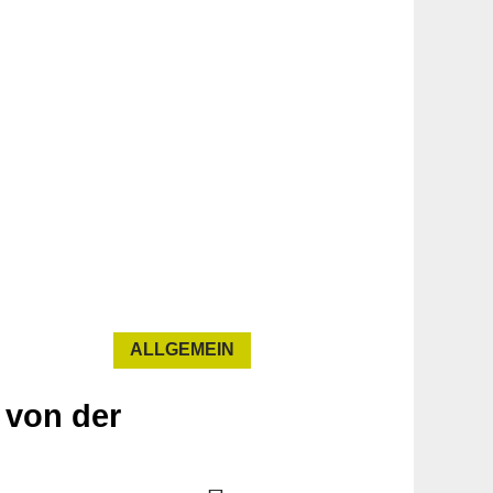
ALLGEMEIN
 von der