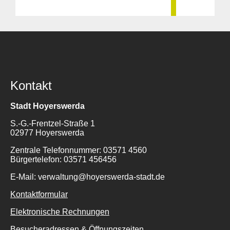
Kontakt
Stadt Hoyerswerda
S.-G.-Frentzel-Straße 1
02977 Hoyerswerda
Zentrale Telefonnummer: 03571 4560
Bürgertelefon: 03571 456456
E-Mail: verwaltung@hoyerswerda-stadt.de
Kontaktformular
Elektronische Rechnungen
Besucheradressen & Öffnungszeiten