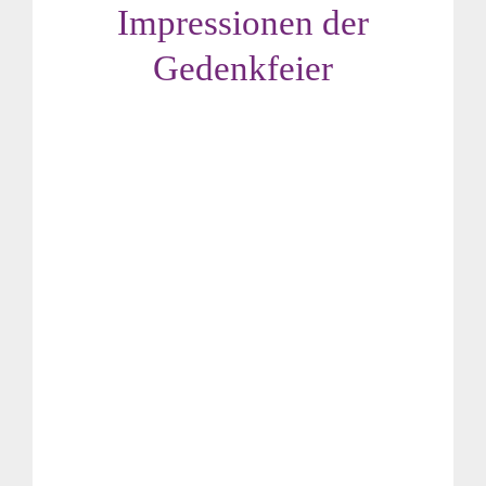
Impressionen der
Gedenkfeier