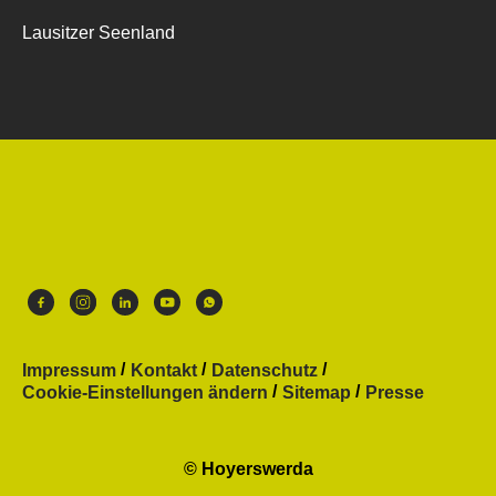
Lausitzer Seenland
Impressum
Kontakt
Datenschutz
Cookie-Einstellungen ändern
Sitemap
Presse
© Hoyerswerda