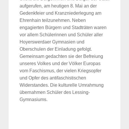
aufgerufen, am heutigen 8. Mai an der
Gedenkfeier und Kranzniederlegung am
Ehrenhain teilzunehmen. Neben
engagierten Bürgern und Stadträten waren
vor allem Schülerinnen und Schüler aller
Hoyerswerdaer Gymnasien und
Oberschulen der Einladung gefolgt.
Gemeinsam gedachten sie der Befreiung
unseres Volkes und der Völker Europas
vom Faschismus, der vielen Kriegsopfer
und Opfer des antifaschistischen
Widerstandes. Die kulturelle Umrahmung
übernahmen Schüler des Lessing-
Gymnasiums.