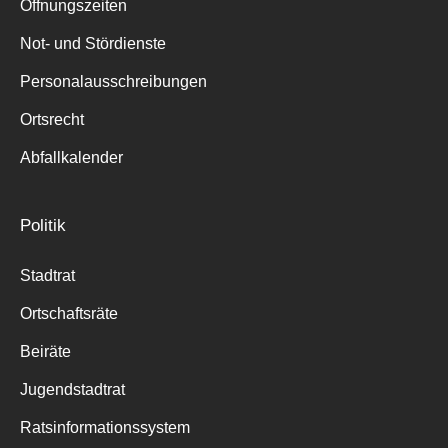
Öffnungszeiten
Not- und Stördienste
Personalausschreibungen
Ortsrecht
Abfallkalender
Politik
Stadtrat
Ortschaftsräte
Beiräte
Jugendstadtrat
Ratsinformationssystem