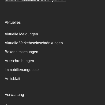
Aktuelles
Aktuelle Meldungen
Aktuelle Verkehrseinschränkungen
Bekanntmachungen
Ausschreibungen
Immobilienangebote
Amtsblatt
Verwaltung