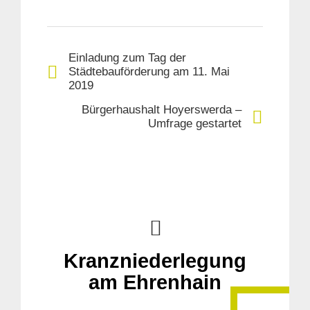
Einladung zum Tag der
Städtebauförderung am 11. Mai
2019
Bürgerhaushalt Hoyerswerda –
Umfrage gestartet
Kranzniederlegung
am Ehrenhain