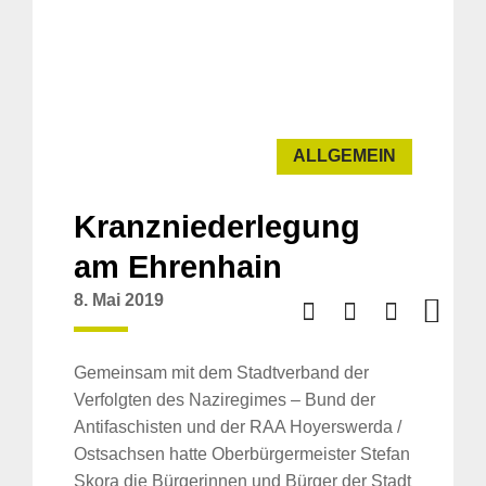
ALLGEMEIN
Kranzniederlegung
am Ehrenhain
8. Mai 2019
Gemeinsam mit dem Stadtverband der
Verfolgten des Naziregimes – Bund der
Antifaschisten und der RAA Hoyerswerda /
Ostsachsen hatte Oberbürgermeister Stefan
Skora die Bürgerinnen und Bürger der Stadt