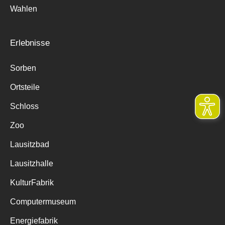
Wahlen
Erlebnisse
Sorben
Ortsteile
Schloss
Zoo
Lausitzbad
Lausitzhalle
KulturFabrik
Computermuseum
Energiefabrik