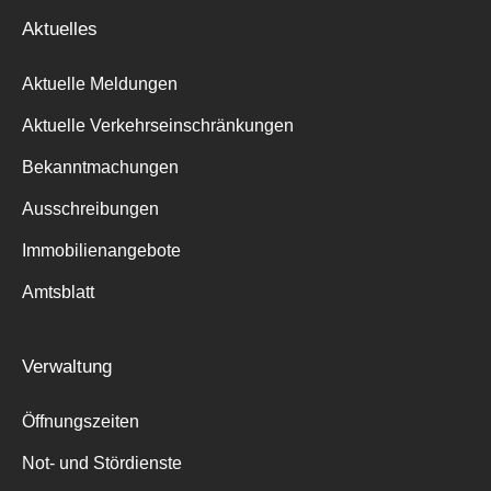
Aktuelles
Aktuelle Meldungen
Aktuelle Verkehrseinschränkungen
Bekanntmachungen
Ausschreibungen
Immobilienangebote
Amtsblatt
Verwaltung
Öffnungszeiten
Not- und Stördienste