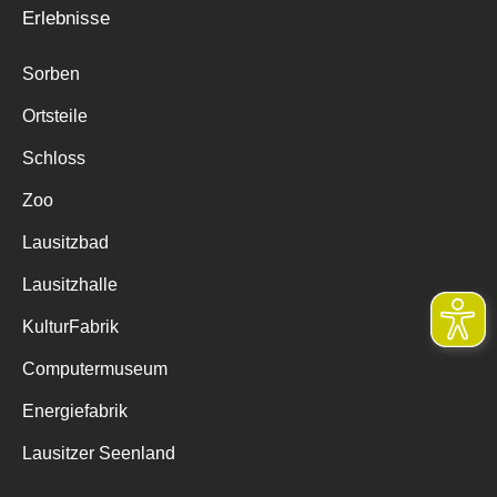
Erlebnisse
Sorben
Ortsteile
Schloss
Zoo
Lausitzbad
Lausitzhalle
KulturFabrik
Computermuseum
Energiefabrik
Lausitzer Seenland