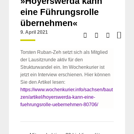
»Hoyerswerda kann
eine Führungsrolle
übernehmen«
9. April 2021
Torsten Ruban-Zeh setzt sich als Mitglied
der Lausitzrunde aktiv für den
Strukturwandel ein. Im Wochenkurier ist
jetzt ein Interview erschienen. Hier können
Sie den Artikel lesen:
https://www.wochenkurier.info/sachsen/baut
zen/artikel/hoyerswerda-kann-eine-
fuehrungsrolle-uebernehmen-80706/