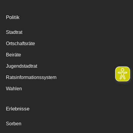
Politik
Stadtrat
Ortschaftsräte
Beiräte
Jugendstadtrat
Ratsinformationssystem
Wahlen
Erlebnisse
Sorben