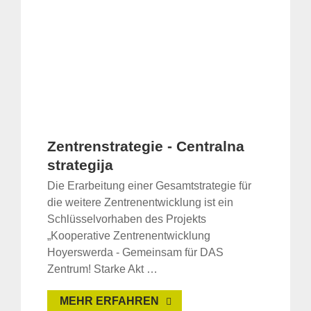
Zentrenstrategie - Centralna
strategija
Die Erarbeitung einer Gesamtstrategie für
die weitere Zentrenentwicklung ist ein
Schlüsselvorhaben des Projekts
„Kooperative Zentrenentwicklung
Hoyerswerda - Gemeinsam für DAS
Zentrum! Starke Akt …
MEHR ERFAHREN