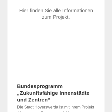
Hier finden Sie alle Informationen
zum Projekt.
Bundesprogramm
„Zukunftsfähige Innenstädte
und Zentren“
Die Stadt Hoyerswerda ist mit ihrem Projekt