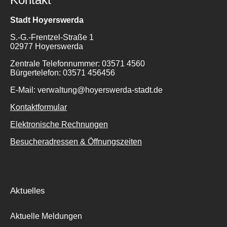
Stadt Hoyerswerda
S.-G.-Frentzel-Straße 1
02977 Hoyerswerda
Zentrale Telefonnummer: 03571 4560
Bürgertelefon: 03571 456456
E-Mail: verwaltung@hoyerswerda-stadt.de
Kontaktformular
Elektronische Rechnungen
Besucheradressen & Öffnungszeiten
Aktuelles
Aktuelle Meldungen