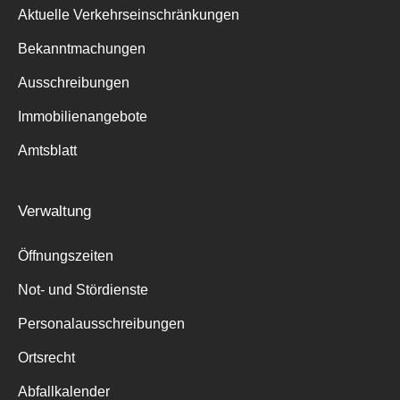
Aktuelle Verkehrseinschränkungen
Bekanntmachungen
Ausschreibungen
Immobilienangebote
Amtsblatt
Verwaltung
Öffnungszeiten
Not- und Stördienste
Personalausschreibungen
Ortsrecht
Abfallkalender