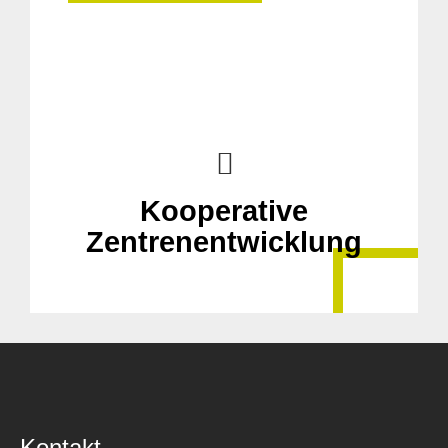
Kooperative
Zentrenentwicklung
Kontakt