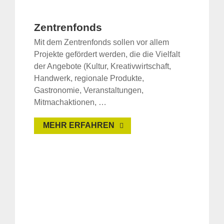
Zentrenfonds
Mit dem Zentrenfonds sollen vor allem
Projekte gefördert werden, die die Vielfalt
der Angebote (Kultur, Kreativwirtschaft,
Handwerk, regionale Produkte,
Gastronomie, Veranstaltungen,
Mitmachaktionen, …
MEHR ERFAHREN