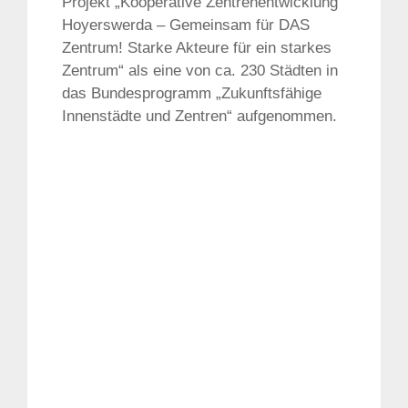
Projekt „Kooperative Zentrenentwicklung
Hoyerswerda – Gemeinsam für DAS
Zentrum! Starke Akteure für ein starkes
Zentrum“ als eine von ca. 230 Städten in
das Bundesprogramm „Zukunftsfähige
Innenstädte und Zentren“ aufgenommen.