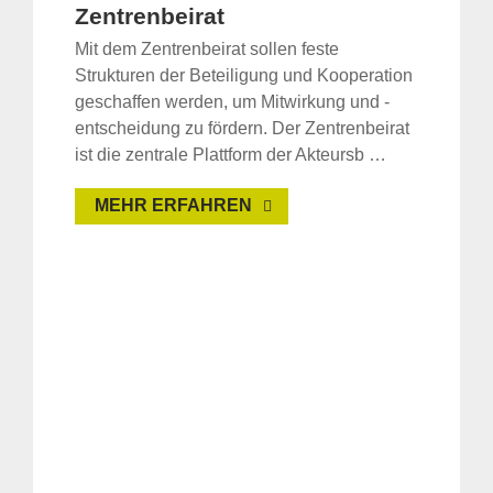
Zentrenbeirat
Mit dem Zentrenbeirat sollen feste
Strukturen der Beteiligung und Kooperation
geschaffen werden, um Mitwirkung und -
entscheidung zu fördern. Der Zentrenbeirat
ist die zentrale Plattform der Akteursb …
MEHR ERFAHREN