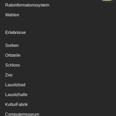
Ratsinformationssystem
Wahlen
Erlebnisse
Sorben
Ortsteile
Schloss
Zoo
Lausitzbad
Lausitzhalle
KulturFabrik
Computermuseum