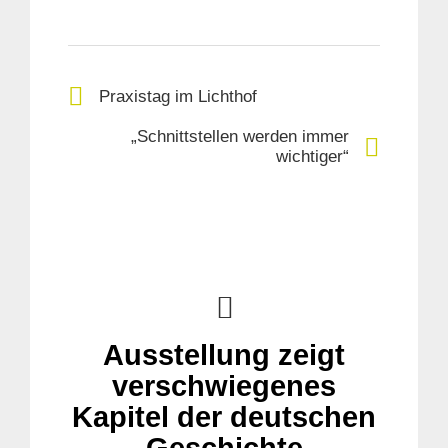
Praxistag im Lichthof
„Schnittstellen werden immer
wichtiger“
Ausstellung zeigt
verschwiegenes
Kapitel der deutschen