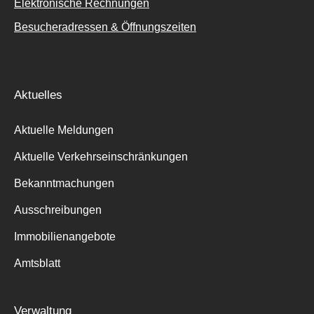
Elektronische Rechnungen
Besucheradressen & Öffnungszeiten
Aktuelles
Aktuelle Meldungen
Aktuelle Verkehrseinschränkungen
Bekanntmachungen
Ausschreibungen
Immobilienangebote
Amtsblatt
Verwaltung