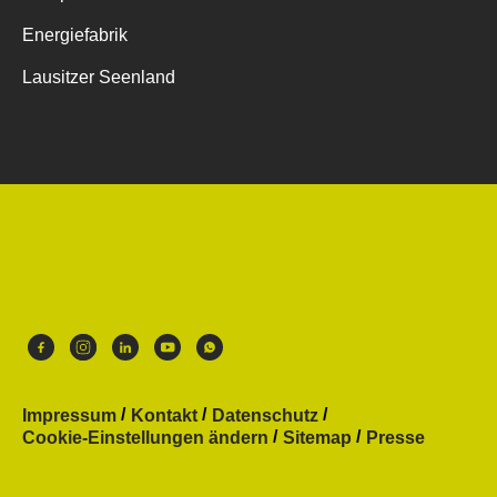
Energiefabrik
Lausitzer Seenland
Impressum
Kontakt
Datenschutz
Cookie-Einstellungen ändern
Sitemap
Presse