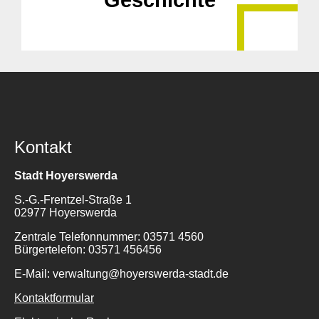
Geschichte
Kontakt
Stadt Hoyerswerda
S.-G.-Frentzel-Straße 1
02977 Hoyerswerda
Zentrale Telefonnummer: 03571 4560
Bürgertelefon: 03571 456456
E-Mail: verwaltung@hoyerswerda-stadt.de
Kontaktformular