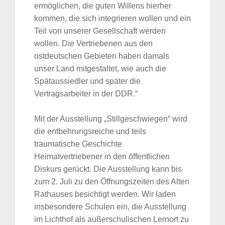
ermöglichen, die guten Willens hierher
kommen, die sich integrieren wollen und ein
Teil von unserer Gesellschaft werden
wollen. Die Vertriebenen aus den
ostdeutschen Gebieten haben damals
unser Land mitgestaltet, wie auch die
Spätaussiedler und später die
Vertragsarbeiter in der DDR.“
Mit der Ausstellung „Stillgeschwiegen“ wird
die entbehrungsreiche und teils
traumatische Geschichte
Heimatvertriebener in den öffentlichen
Diskurs gerückt. Die Ausstellung kann bis
zum 2. Juli zu den Öffnungszeiten des Alten
Rathauses besichtigt werden. Wir laden
insbesondere Schulen ein, die Ausstellung
im Lichthof als außerschulischen Lernort zu