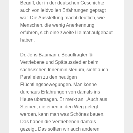
Begriff, der in der deutschen Geschichte
auch von leidvollen Erfahrungen geprägt
war. Die Ausstellung macht deutlich, wie
Menschen, die wenig Anerkennung
erfuhren, sich eine zweite Heimat aufgebaut
haben.
Dr. Jens Baumann, Beauftragter für
Vertriebene und Spätaussiedler beim
sächsischen Innenministerium, sieht auch
Parallelen zu den heutigen
Flüchtlingsbewegungen. Man könne
durchaus Erfahrungen von damals ins
Heute übertragen. Er merkt an: „Auch aus
Steinen, die einen in den Weg gelegt
werden, kann man was Schönes bauen.
Das haben die Vertriebenen damals
gezeigt. Das sollten wir auch anderen