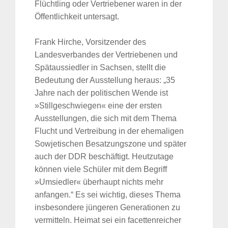
Flüchtling oder Vertriebener waren in der
Öffentlichkeit untersagt.
Frank Hirche, Vorsitzender des
Landesverbandes der Vertriebenen und
Spätaussiedler in Sachsen, stellt die
Bedeutung der Ausstellung heraus: „35
Jahre nach der politischen Wende ist
»Stillgeschwiegen« eine der ersten
Ausstellungen, die sich mit dem Thema
Flucht und Vertreibung in der ehemaligen
Sowjetischen Besatzungszone und später
auch der DDR beschäftigt. Heutzutage
können viele Schüler mit dem Begriff
»Umsiedler« überhaupt nichts mehr
anfangen.“ Es sei wichtig, dieses Thema
insbesondere jüngeren Generationen zu
vermitteln. Heimat sei ein facettenreicher