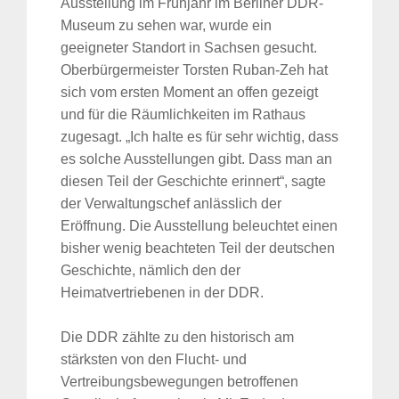
Ausstellung im Frühjahr im Berliner DDR-
Museum zu sehen war, wurde ein
geeigneter Standort in Sachsen gesucht.
Oberbürgermeister Torsten Ruban-Zeh hat
sich vom ersten Moment an offen gezeigt
und für die Räumlichkeiten im Rathaus
zugesagt. „Ich halte es für sehr wichtig, dass
es solche Ausstellungen gibt. Dass man an
diesen Teil der Geschichte erinnert“, sagte
der Verwaltungschef anlässlich der
Eröffnung. Die Ausstellung beleuchtet einen
bisher wenig beachteten Teil der deutschen
Geschichte, nämlich den der
Heimatvertriebenen in der DDR.
Die DDR zählte zu den historisch am
stärksten von den Flucht- und
Vertreibungsbewegungen betroffenen