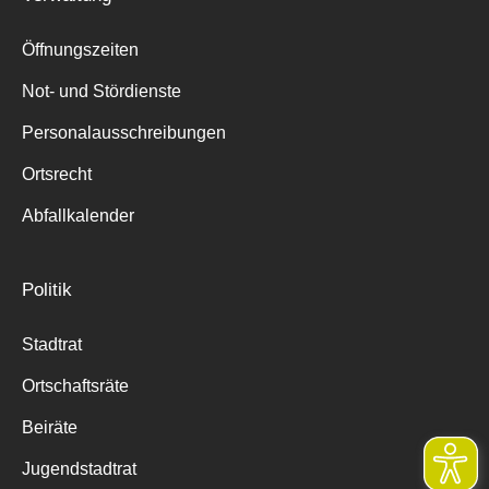
Öffnungszeiten
Not- und Stördienste
Personalausschreibungen
Ortsrecht
Abfallkalender
Politik
Stadtrat
Ortschaftsräte
Beiräte
Jugendstadtrat