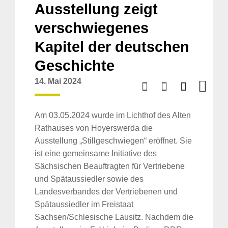
Ausstellung zeigt
verschwiegenes
Kapitel der deutschen
Geschichte
14. Mai 2024
Am 03.05.2024 wurde im Lichthof des Alten
Rathauses von Hoyerswerda die
Ausstellung „Stillgeschwiegen“ eröffnet. Sie
ist eine gemeinsame Initiative des
Sächsischen Beauftragten für Vertriebene
und Spätaussiedler sowie des
Landesverbandes der Vertriebenen und
Spätaussiedler im Freistaat
Sachsen/Schlesische Lausitz.
Nachdem die