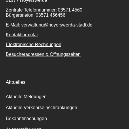
02977 Hoyerswerda
Zentrale Telefonnummer: 03571 4560
Bürgertelefon: 03571 456456
E-Mail: verwaltung@hoyerswerda-stadt.de
Kontaktformular
Elektronische Rechnungen
Besucheradressen & Öffnungszeiten
Aktuelles
Aktuelle Meldungen
Aktuelle Verkehrseinschränkungen
Bekanntmachungen