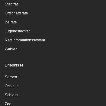
Stadtrat
Ortschaftsräte
Beiräte
Jugendstadtrat
Ratsinformationssystem
Wahlen
Erlebnisse
Sorben
Ortsteile
Schloss
Zoo