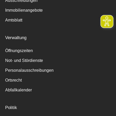
Ausschreibungen
Immobilienangebote
Amtsblatt
Verwaltung
Öffnungszeiten
Not- und Stördienste
Personalausschreibungen
Ortsrecht
Abfallkalender
Politik