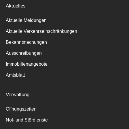
Aktuelles
Aktuelle Meldungen
Aktuelle Verkehrseinschränkungen
Bekanntmachungen
Ausschreibungen
Immobilienangebote
Amtsblatt
Verwaltung
Öffnungszeiten
Not- und Stördienste