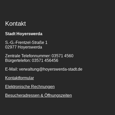
Kontakt
Stadt Hoyerswerda
S.-G.-Frentzel-Straße 1
02977 Hoyerswerda
Zentrale Telefonnummer: 03571 4560
Bürgertelefon: 03571 456456
E-Mail: verwaltung@hoyerswerda-stadt.de
Kontaktformular
Elektronische Rechnungen
Besucheradressen & Öffnungszeiten