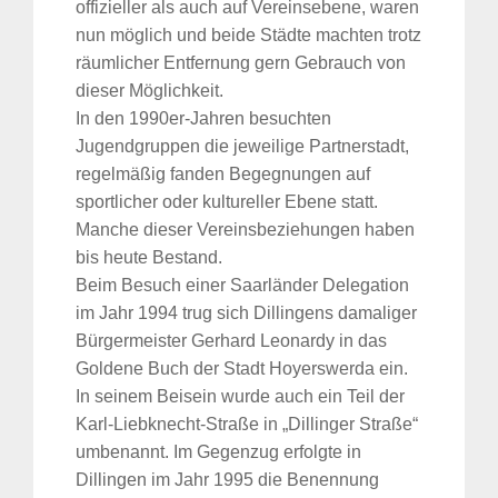
offizieller als auch auf Vereinsebene, waren
nun möglich und beide Städte machten trotz
räumlicher Entfernung gern Gebrauch von
dieser Möglichkeit.
In den 1990er-Jahren besuchten
Jugendgruppen die jeweilige Partnerstadt,
regelmäßig fanden Begegnungen auf
sportlicher oder kultureller Ebene statt.
Manche dieser Vereinsbeziehungen haben
bis heute Bestand.
Beim Besuch einer Saarländer Delegation
im Jahr 1994 trug sich Dillingens damaliger
Bürgermeister Gerhard Leonardy in das
Goldene Buch der Stadt Hoyerswerda ein.
In seinem Beisein wurde auch ein Teil der
Karl-Liebknecht-Straße in „Dillinger Straße“
umbenannt. Im Gegenzug erfolgte in
Dillingen im Jahr 1995 die Benennung