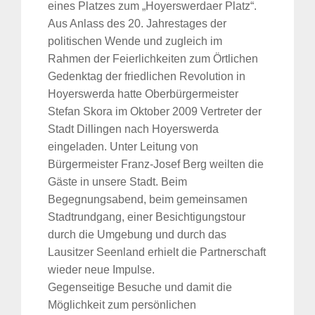
eines Platzes zum „Hoyerswerdaer Platz“.
Aus Anlass des 20. Jahrestages der
politischen Wende und zugleich im
Rahmen der Feierlichkeiten zum Örtlichen
Gedenktag der friedlichen Revolution in
Hoyerswerda hatte Oberbürgermeister
Stefan Skora im Oktober 2009 Vertreter der
Stadt Dillingen nach Hoyerswerda
eingeladen. Unter Leitung von
Bürgermeister Franz-Josef Berg weilten die
Gäste in unsere Stadt. Beim
Begegnungsabend, beim gemeinsamen
Stadtrundgang, einer Besichtigungstour
durch die Umgebung und durch das
Lausitzer Seenland erhielt die Partnerschaft
wieder neue Impulse.
Gegenseitige Besuche und damit die
Möglichkeit zum persönlichen