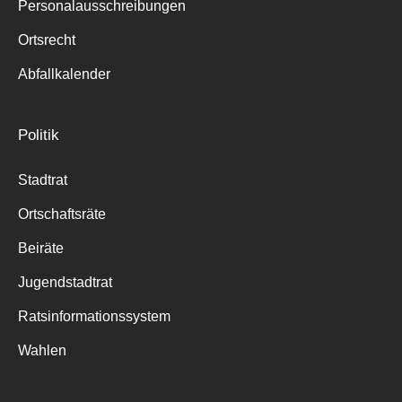
Personalausschreibungen
Ortsrecht
Abfallkalender
Politik
Stadtrat
Ortschaftsräte
Beiräte
Jugendstadtrat
Ratsinformationssystem
Wahlen