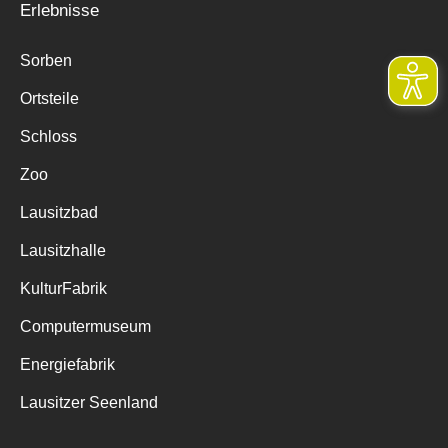
Erlebnisse
Sorben
Ortsteile
Schloss
Zoo
Lausitzbad
Lausitzhalle
KulturFabrik
Computermuseum
Energiefabrik
Lausitzer Seenland