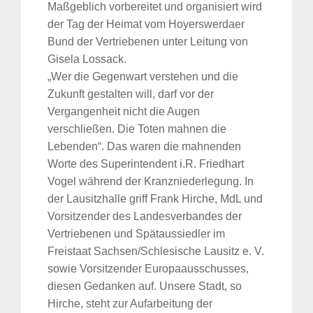
Maßgeblich vorbereitet und organisiert wird
der Tag der Heimat vom Hoyerswerdaer
Bund der Vertriebenen unter Leitung von
Gisela Lossack.
„Wer die Gegenwart verstehen und die
Zukunft gestalten will, darf vor der
Vergangenheit nicht die Augen
verschließen. Die Toten mahnen die
Lebenden“. Das waren die mahnenden
Worte des Superintendent i.R. Friedhart
Vogel während der Kranzniederlegung. In
der Lausitzhalle griff Frank Hirche, MdL und
Vorsitzender des Landesverbandes der
Vertriebenen und Spätaussiedler im
Freistaat Sachsen/Schlesische Lausitz e. V.
sowie Vorsitzender Europaausschusses,
diesen Gedanken auf. Unsere Stadt, so
Hirche, steht zur Aufarbeitung der