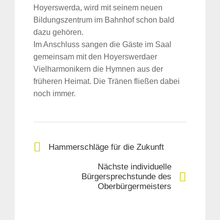
Hoyerswerda, wird mit seinem neuen
Bildungszentrum im Bahnhof schon bald
dazu gehören.
Im Anschluss sangen die Gäste im Saal
gemeinsam mit den Hoyerswerdaer
Vielharmonikern die Hymnen aus der
früheren Heimat. Die Tränen fließen dabei
noch immer.
Hammerschläge für die Zukunft
Nächste individuelle
Bürgersprechstunde des
Oberbürgermeisters