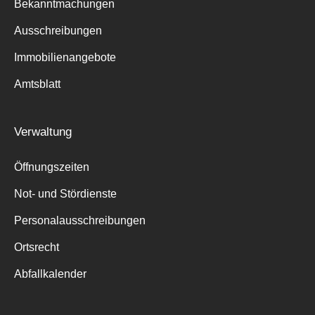
Bekanntmachungen
Ausschreibungen
Immobilienangebote
Amtsblatt
Verwaltung
Öffnungszeiten
Not- und Stördienste
Personalausschreibungen
Ortsrecht
Abfallkalender