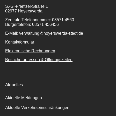
S.-G.-Frentzel-Straße 1
02977 Hoyerswerda
Zentrale Telefonnummer: 03571 4560
Bürgertelefon: 03571 456456
E-Mail: verwaltung@hoyerswerda-stadt.de
Kontaktformular
Elektronische Rechnungen
Besucheradressen & Öffnungszeiten
Aktuelles
Aktuelle Meldungen
Aktuelle Verkehrseinschränkungen