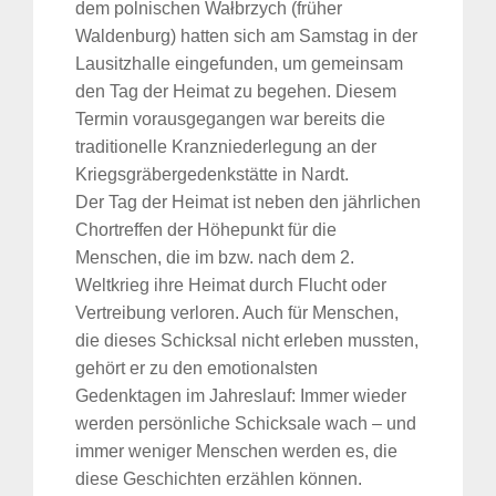
dem polnischen Wałbrzych (früher
Waldenburg) hatten sich am Samstag in der
Lausitzhalle eingefunden, um gemeinsam
den Tag der Heimat zu begehen. Diesem
Termin vorausgegangen war bereits die
traditionelle Kranzniederlegung an der
Kriegsgräbergedenkstätte in Nardt.
Der Tag der Heimat ist neben den jährlichen
Chortreffen der Höhepunkt für die
Menschen, die im bzw. nach dem 2.
Weltkrieg ihre Heimat durch Flucht oder
Vertreibung verloren. Auch für Menschen,
die dieses Schicksal nicht erleben mussten,
gehört er zu den emotionalsten
Gedenktagen im Jahreslauf: Immer wieder
werden persönliche Schicksale wach – und
immer weniger Menschen werden es, die
diese Geschichten erzählen können.