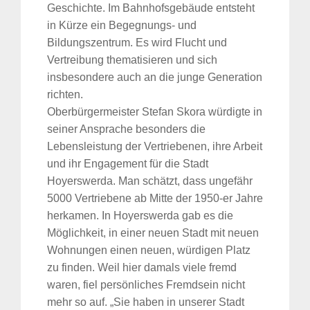
Geschichte. Im Bahnhofsgebäude entsteht
in Kürze ein Begegnungs- und
Bildungszentrum. Es wird Flucht und
Vertreibung thematisieren und sich
insbesondere auch an die junge Generation
richten.
Oberbürgermeister Stefan Skora würdigte in
seiner Ansprache besonders die
Lebensleistung der Vertriebenen, ihre Arbeit
und ihr Engagement für die Stadt
Hoyerswerda. Man schätzt, dass ungefähr
5000 Vertriebene ab Mitte der 1950-er Jahre
herkamen. In Hoyerswerda gab es die
Möglichkeit, in einer neuen Stadt mit neuen
Wohnungen einen neuen, würdigen Platz
zu finden. Weil hier damals viele fremd
waren, fiel persönliches Fremdsein nicht
mehr so auf. „Sie haben in unserer Stadt