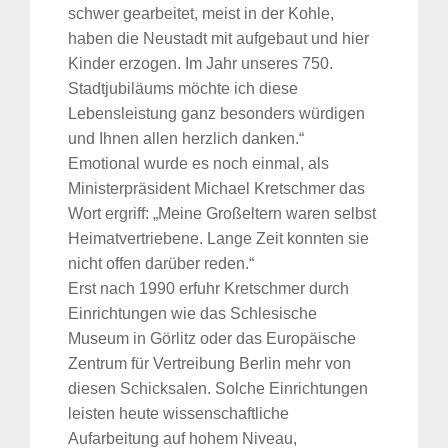
schwer gearbeitet, meist in der Kohle,
haben die Neustadt mit aufgebaut und hier
Kinder erzogen. Im Jahr unseres 750.
Stadtjubiläums möchte ich diese
Lebensleistung ganz besonders würdigen
und Ihnen allen herzlich danken.“
Emotional wurde es noch einmal, als
Ministerpräsident Michael Kretschmer das
Wort ergriff: „Meine Großeltern waren selbst
Heimatvertriebene. Lange Zeit konnten sie
nicht offen darüber reden.“
Erst nach 1990 erfuhr Kretschmer durch
Einrichtungen wie das Schlesische
Museum in Görlitz oder das Europäische
Zentrum für Vertreibung Berlin mehr von
diesen Schicksalen. Solche Einrichtungen
leisten heute wissenschaftliche
Aufarbeitung auf hohem Niveau,