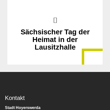
Sächsischer Tag der
Heimat in der
Lausitzhalle
Kontakt
Stadt Hoyerswerda