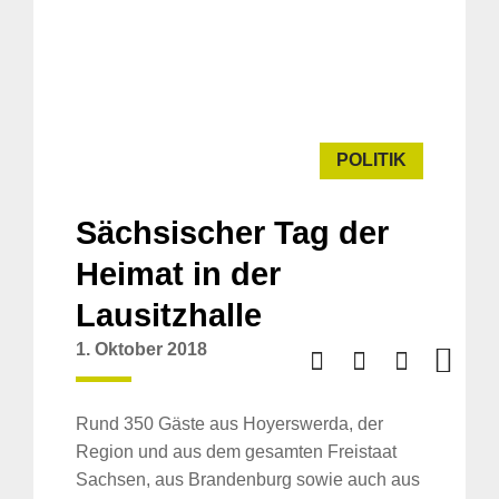
POLITIK
Sächsischer Tag der
Heimat in der
Lausitzhalle
1. Oktober 2018
Rund 350 Gäste aus Hoyerswerda, der
Region und aus dem gesamten Freistaat
Sachsen, aus Brandenburg sowie auch aus