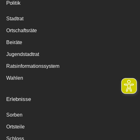
Politik
Stadtrat
Ortschaftsräte
Beiräte
Jugendstadtrat
Ratsinformationssystem
Wahlen
Erlebnisse
Sorben
Ortsteile
Schloss