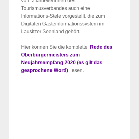
von Mitarbeiterinnen des
Tourismusverbandes auch eine
Informations-Stele vorgestellt, die zum
Digitalen Gästeinformationssystem im
Lausitzer Seenland gehört.
Hier können Sie die komplette
Rede des
Oberbürgermeisters zum
Neujahrsempfang 2020 (es gilt das
gesprochene Wort!)
lesen.