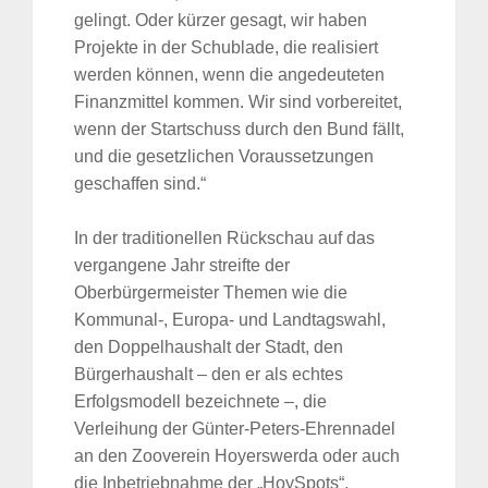
gelingt. Oder kürzer gesagt, wir haben
Projekte in der Schublade, die realisiert
werden können, wenn die angedeuteten
Finanzmittel kommen. Wir sind vorbereitet,
wenn der Startschuss durch den Bund fällt,
und die gesetzlichen Voraussetzungen
geschaffen sind.“
In der traditionellen Rückschau auf das
vergangene Jahr streifte der
Oberbürgermeister Themen wie die
Kommunal-, Europa- und Landtagswahl,
den Doppelhaushalt der Stadt, den
Bürgerhaushalt – den er als echtes
Erfolgsmodell bezeichnete –, die
Verleihung der Günter-Peters-Ehrennadel
an den Zooverein Hoyerswerda oder auch
die Inbetriebnahme der „HoySpots“.