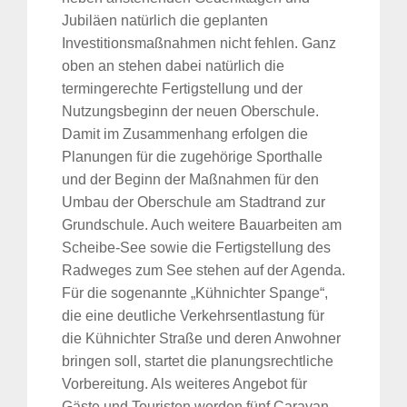
Jubiläen natürlich die geplanten
Investitionsmaßnahmen nicht fehlen. Ganz
oben an stehen dabei natürlich die
termingerechte Fertigstellung und der
Nutzungsbeginn der neuen Oberschule.
Damit im Zusammenhang erfolgen die
Planungen für die zugehörige Sporthalle
und der Beginn der Maßnahmen für den
Umbau der Oberschule am Stadtrand zur
Grundschule. Auch weitere Bauarbeiten am
Scheibe-See sowie die Fertigstellung des
Radweges zum See stehen auf der Agenda.
Für die sogenannte „Kühnichter Spange“,
die eine deutliche Verkehrsentlastung für
die Kühnichter Straße und deren Anwohner
bringen soll, startet die planungsrechtliche
Vorbereitung. Als weiteres Angebot für
Gäste und Touristen werden fünf Caravan-