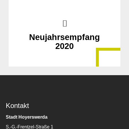
Neujahrsempfang
2020
Kontakt
Stadt Hoyerswerda
S.-G.-Frentzel-Straße 1