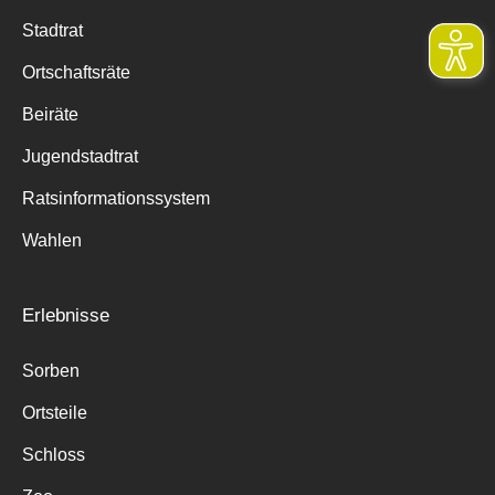
Stadtrat
Ortschaftsräte
Beiräte
Jugendstadtrat
Ratsinformationssystem
Wahlen
Erlebnisse
Sorben
Ortsteile
Schloss