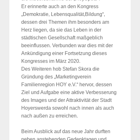
Er erinnerte auch an den Kongress
„Demokratie, Lebensqualität,Bildung“,
dessen drei Themen ihm besonders am
Herz liegen, da sie das Leben in der
städtischen Gesellschaft maßgeblich
beeinflussen. Verbunden war dies mit der
Ankündigung einer Fortsetzung dieses
Kongresses im März 2020.
Des Weiteren hob Stefan Skora die
Gründung des „Marketingverein
Familienregion HOY e.V.“ hervor, dessen
Ziel und Aufgabe eine aktive Verbesserung
des Images und der Attraktivität der Stadt
Hoyerswerda sowohl nach innen als auch
nach außen zu erreichen.
Beim Ausblick auf das neue Jahr durften
neben anstehenden Gedenktagen und