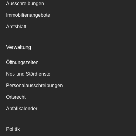
Ausschreibungen
Immobilienangebote
Amtsblatt
Verwaltung
Öffnungszeiten
Not- und Stördienste
Personalausschreibungen
Ortsrecht
Abfallkalender
Politik