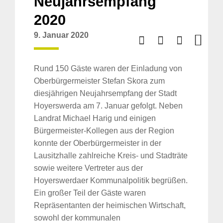
Neujahrsempfang
2020
9. Januar 2020
Rund 150 Gäste waren der Einladung von
Oberbürgermeister Stefan Skora zum
diesjährigen Neujahrsempfang der Stadt
Hoyerswerda am 7. Januar gefolgt. Neben
Landrat Michael Harig und einigen
Bürgermeister-Kollegen aus der Region
konnte der Oberbürgermeister in der
Lausitzhalle zahlreiche Kreis- und Stadträte
sowie weitere Vertreter aus der
Hoyerswerdaer Kommunalpolitik begrüßen.
Ein großer Teil der Gäste waren
Repräsentanten der heimischen Wirtschaft,
sowohl der kommunalen