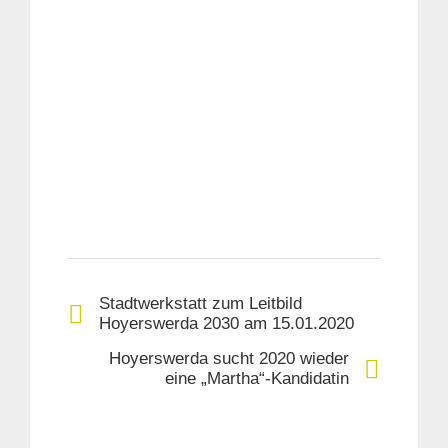
Stadtwerkstatt zum Leitbild
Hoyerswerda 2030 am 15.01.2020
Hoyerswerda sucht 2020 wieder
eine „Martha“-Kandidatin