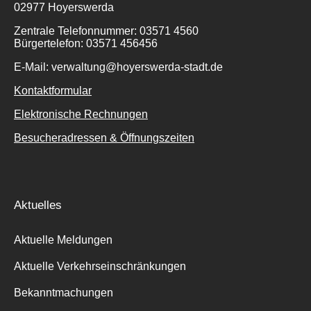
02977 Hoyerswerda
Zentrale Telefonnummer: 03571 4560
Bürgertelefon: 03571 456456
E-Mail: verwaltung@hoyerswerda-stadt.de
Kontaktformular
Elektronische Rechnungen
Besucheradressen & Öffnungszeiten
Aktuelles
Aktuelle Meldungen
Aktuelle Verkehrseinschränkungen
Bekanntmachungen