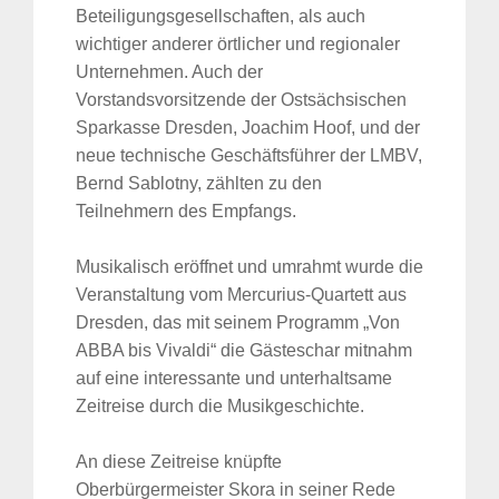
Beteiligungsgesellschaften, als auch
wichtiger anderer örtlicher und regionaler
Unternehmen. Auch der
Vorstandsvorsitzende der Ostsächsischen
Sparkasse Dresden, Joachim Hoof, und der
neue technische Geschäftsführer der LMBV,
Bernd Sablotny, zählten zu den
Teilnehmern des Empfangs.
Musikalisch eröffnet und umrahmt wurde die
Veranstaltung vom Mercurius-Quartett aus
Dresden, das mit seinem Programm „Von
ABBA bis Vivaldi“ die Gästeschar mitnahm
auf eine interessante und unterhaltsame
Zeitreise durch die Musikgeschichte.
An diese Zeitreise knüpfte
Oberbürgermeister Skora in seiner Rede