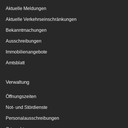
Aktuelle Meldungen
Aktuelle Verkehrseinschränkungen
Bekanntmachungen
Ausschreibungen
Immobilienangebote
Amtsblatt
Verwaltung
Öffnungszeiten
Not- und Stördienste
Personalausschreibungen