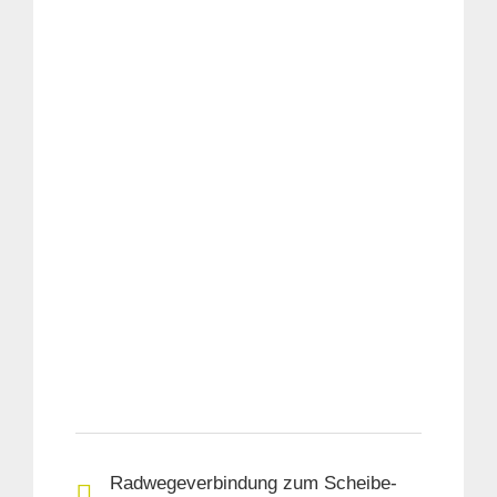
Radwegeverbindung zum Scheibe-