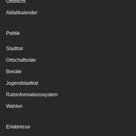
Ortsrecht
Abfallkalender
Politik
Stadtrat
Ortschaftsräte
Beiräte
Jugendstadtrat
Ratsinformationssystem
Wahlen
Erlebnisse