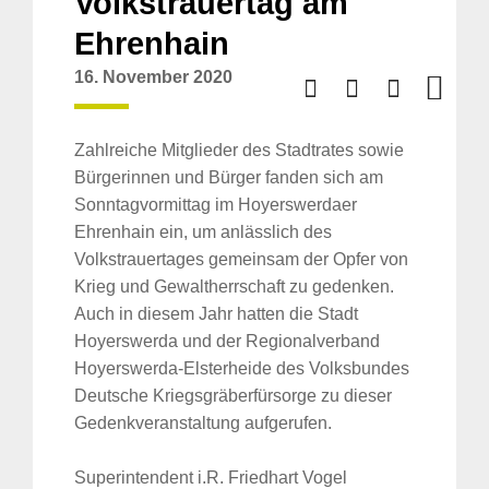
Volkstrauertag am
Ehrenhain
16. November 2020
Zahlreiche Mitglieder des Stadtrates sowie
Bürgerinnen und Bürger fanden sich am
Sonntagvormittag im Hoyerswerdaer
Ehrenhain ein, um anlässlich des
Volkstrauertages gemeinsam der Opfer von
Krieg und Gewaltherrschaft zu gedenken.
Auch in diesem Jahr hatten die Stadt
Hoyerswerda und der Regionalverband
Hoyerswerda-Elsterheide des Volksbundes
Deutsche Kriegsgräberfürsorge zu dieser
Gedenkveranstaltung aufgerufen.
Superintendent i.R. Friedhart Vogel