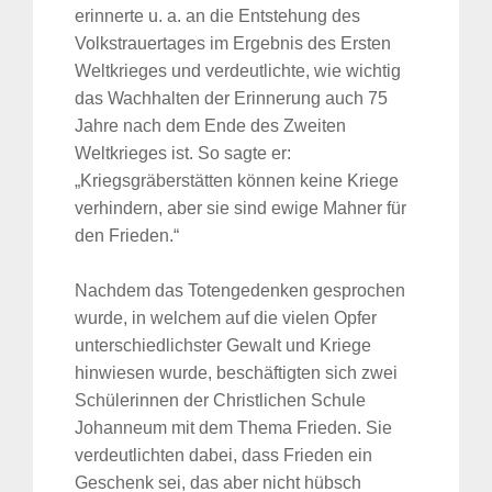
erinnerte u. a. an die Entstehung des
Volkstrauertages im Ergebnis des Ersten
Weltkrieges und verdeutlichte, wie wichtig
das Wachhalten der Erinnerung auch 75
Jahre nach dem Ende des Zweiten
Weltkrieges ist. So sagte er:
„Kriegsgräberstätten können keine Kriege
verhindern, aber sie sind ewige Mahner für
den Frieden.“
Nachdem das Totengedenken gesprochen
wurde, in welchem auf die vielen Opfer
unterschiedlichster Gewalt und Kriege
hinwiesen wurde, beschäftigten sich zwei
Schülerinnen der Christlichen Schule
Johanneum mit dem Thema Frieden. Sie
verdeutlichten dabei, dass Frieden ein
Geschenk sei, das aber nicht hübsch