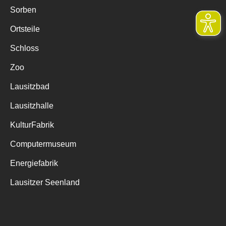
Sorben
Ortsteile
Schloss
Zoo
Lausitzbad
Lausitzhalle
KulturFabrik
Computermuseum
Energiefabrik
Lausitzer Seenland