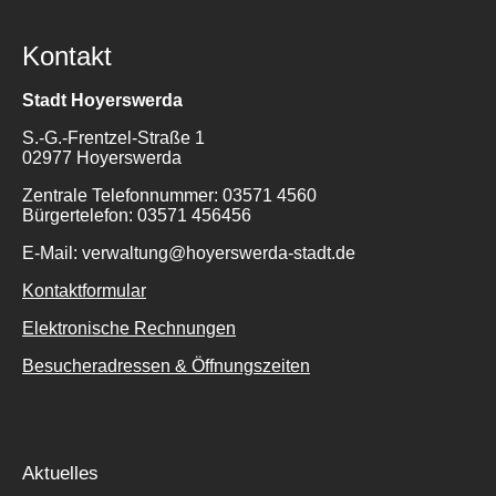
Kontakt
Stadt Hoyerswerda
S.-G.-Frentzel-Straße 1
02977 Hoyerswerda
Zentrale Telefonnummer: 03571 4560
Bürgertelefon: 03571 456456
E-Mail: verwaltung@hoyerswerda-stadt.de
Kontaktformular
Elektronische Rechnungen
Besucheradressen & Öffnungszeiten
Aktuelles