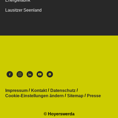
Energiefabrik
Lausitzer Seenland
Impressum
Kontakt
Datenschutz
Cookie-Einstellungen ändern
Sitemap
Presse
© Hoyerswerda