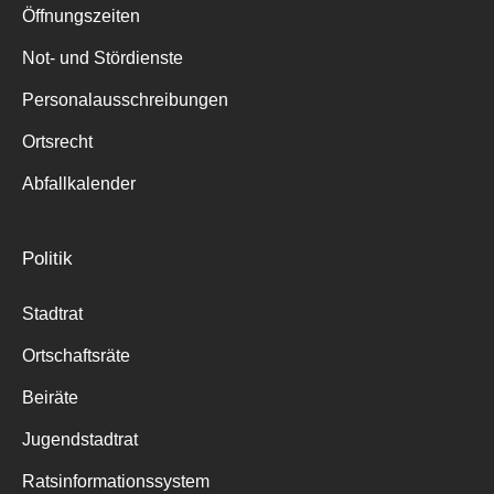
Öffnungszeiten
Not- und Stördienste
Personalausschreibungen
Ortsrecht
Abfallkalender
Politik
Stadtrat
Ortschaftsräte
Beiräte
Jugendstadtrat
Ratsinformationssystem