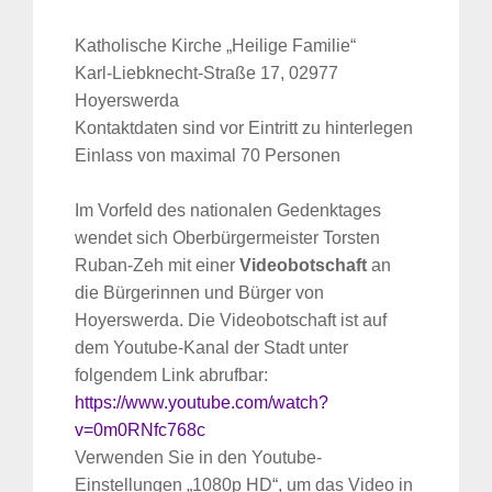
Katholische Kirche „Heilige Familie“
Karl-Liebknecht-Straße 17, 02977
Hoyerswerda
Kontaktdaten sind vor Eintritt zu hinterlegen
Einlass von maximal 70 Personen
Im Vorfeld des nationalen Gedenktages
wendet sich Oberbürgermeister Torsten
Ruban-Zeh mit einer
Videobotschaft
an
die Bürgerinnen und Bürger von
Hoyerswerda. Die Videobotschaft ist auf
dem Youtube-Kanal der Stadt unter
folgendem Link abrufbar:
https://www.youtube.com/watch?
v=0m0RNfc768c
Verwenden Sie in den Youtube-
Einstellungen „1080p HD“, um das Video in