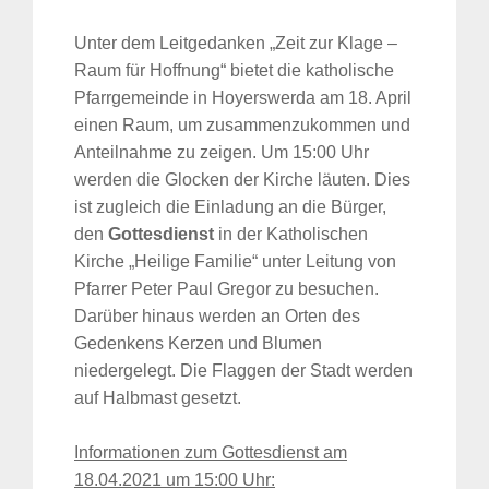
Unter dem Leitgedanken „Zeit zur Klage –
Raum für Hoffnung“ bietet die katholische
Pfarrgemeinde in Hoyerswerda am 18. April
einen Raum, um zusammenzukommen und
Anteilnahme zu zeigen. Um 15:00 Uhr
werden die Glocken der Kirche läuten. Dies
ist zugleich die Einladung an die Bürger,
den
Gottesdienst
in der Katholischen
Kirche „Heilige Familie“ unter Leitung von
Pfarrer Peter Paul Gregor zu besuchen.
Darüber hinaus werden an Orten des
Gedenkens Kerzen und Blumen
niedergelegt. Die Flaggen der Stadt werden
auf Halbmast gesetzt.
Informationen zum Gottesdienst am
18.04.2021 um 15:00 Uhr: