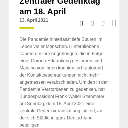
Zentraler Gedenktag
am 18. April
13. April 2021
Die Pandemie hinterlässt tiefe Spuren im
Leben vieler Menschen. Hinterbliebene
trauern um ihre Angehörigen, die in Folge
einer Corona-Erkrankung gestorben sind.
Manche von ihnen konnten sich aufgrund
der Kontaktbeschränkungen nicht mehr
angemessen verabschieden. Um den in der
Pandemie Verstorbenen zu gedenken, hat
Bundespräsident Frank-Walter Steinmeier
am Sonntag, dem 18. April 2021 eine
zentrale Gedenkveranstaltung initiiert, an
der sich Städte in ganz Deutschland
beteiligen.