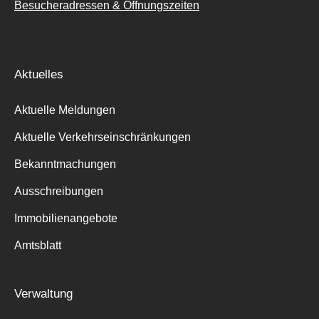
Besucheradressen & Öffnungszeiten
Aktuelles
Aktuelle Meldungen
Aktuelle Verkehrseinschränkungen
Bekanntmachungen
Ausschreibungen
Immobilienangebote
Amtsblatt
Verwaltung