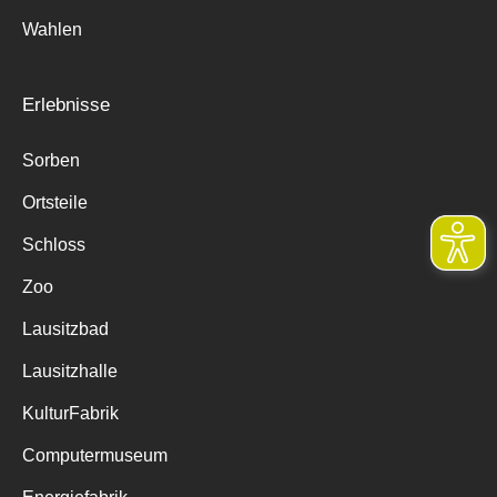
Wahlen
Erlebnisse
Sorben
Ortsteile
Schloss
Zoo
Lausitzbad
Lausitzhalle
KulturFabrik
Computermuseum