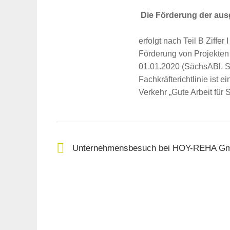
Die Förderung der aus
erfolgt nach Teil B Ziffer
Förderung von Projekten 
01.01.2020 (SächsABl. SD
Fachkräfterichtlinie ist 
Verkehr „Gute Arbeit für 
Unternehmensbesuch bei HOY-REHA G