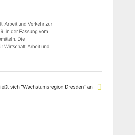
ft, Arbeit und Verkehr zur
019, in der Fassung vom
mitteln. Die
r Wirtschaft, Arbeit und
ießt sich "Wachstumsregion Dresden" an