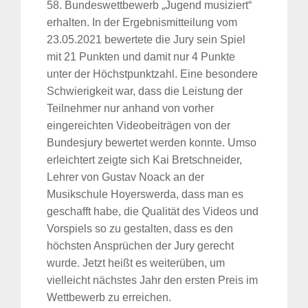
58. Bundeswettbewerb „Jugend musiziert“
erhalten. In der Ergebnismitteilung vom
23.05.2021 bewertete die Jury sein Spiel
mit 21 Punkten und damit nur 4 Punkte
unter der Höchstpunktzahl. Eine besondere
Schwierigkeit war, dass die Leistung der
Teilnehmer nur anhand von vorher
eingereichten Videobeiträgen von der
Bundesjury bewertet werden konnte. Umso
erleichtert zeigte sich Kai Bretschneider,
Lehrer von Gustav Noack an der
Musikschule Hoyerswerda, dass man es
geschafft habe, die Qualität des Videos und
Vorspiels so zu gestalten, dass es den
höchsten Ansprüchen der Jury gerecht
wurde. Jetzt heißt es weiterüben, um
vielleicht nächstes Jahr den ersten Preis im
Wettbewerb zu erreichen.