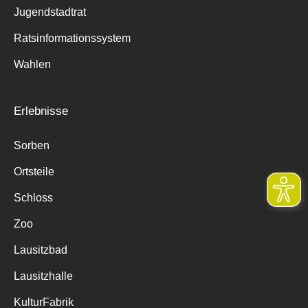
Jugendstadtrat
Ratsinformationssystem
Wahlen
Erlebnisse
Sorben
Ortsteile
Schloss
Zoo
Lausitzbad
Lausitzhalle
KulturFabrik