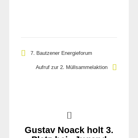
7. Bautzener Energieforum
Aufruf zur 2. Müllsammelaktion
Gustav Noack holt 3.