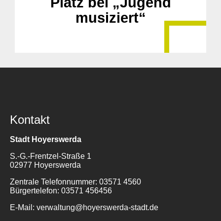
Platz bei „Jugend
musiziert“
Kontakt
Stadt Hoyerswerda
S.-G.-Frentzel-Straße 1
02977 Hoyerswerda
Zentrale Telefonnummer: 03571 4560
Bürgertelefon: 03571 456456
E-Mail: verwaltung@hoyerswerda-stadt.de