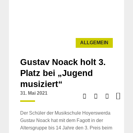
ALLGEMEIN
Gustav Noack holt 3.
Platz bei „Jugend
musiziert“
31. Mai 2021
Der Schüler der Musikschule Hoyerswerda
Gustav Noack hat mit dem Fagott in der
Altersgruppe bis 14 Jahre den 3. Preis beim