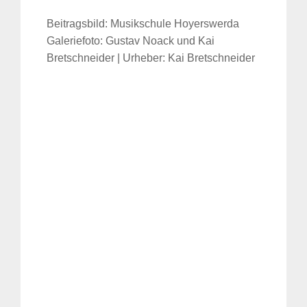
Beitragsbild: Musikschule Hoyerswerda
Galeriefoto: Gustav Noack und Kai
Bretschneider | Urheber: Kai Bretschneider