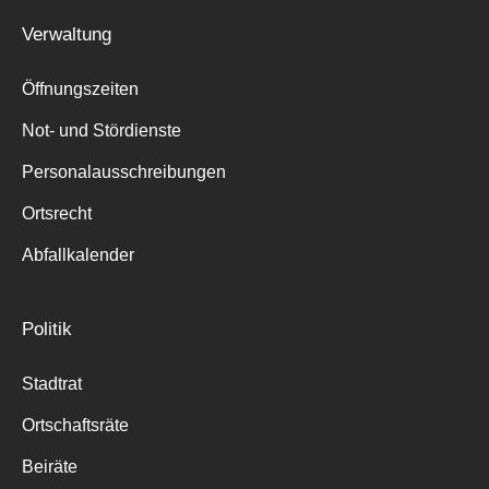
Verwaltung
Öffnungszeiten
Not- und Stördienste
Personalausschreibungen
Ortsrecht
Abfallkalender
Politik
Stadtrat
Ortschaftsräte
Beiräte