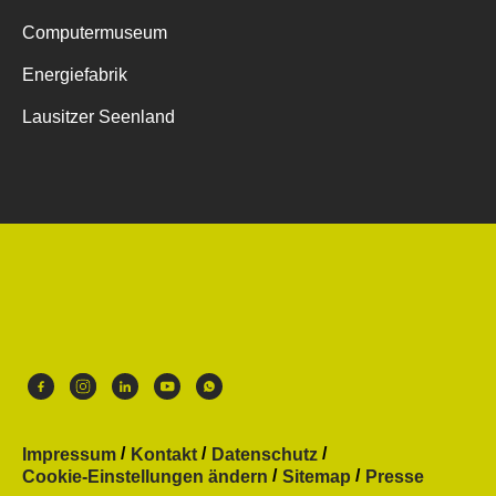
Computermuseum
Energiefabrik
Lausitzer Seenland
Impressum
Kontakt
Datenschutz
Cookie-Einstellungen ändern
Sitemap
Presse