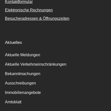
Kontaktformular
Elektronische Rechnungen
Besucheradressen & Öffnungszeiten
Aktuelles
Aktuelle Meldungen
Aktuelle Verkehrseinschränkungen
Bekanntmachungen
Ausschreibungen
Immobilienangebote
Amtsblatt