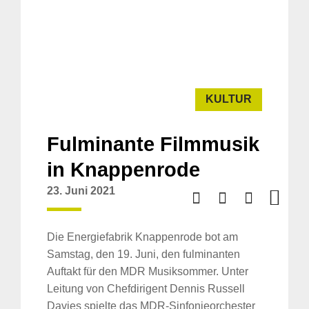
KULTUR
Fulminante Filmmusik
in Knappenrode
23. Juni 2021
Die Energiefabrik Knappenrode bot am
Samstag, den 19. Juni, den fulminanten
Auftakt für den MDR Musiksommer. Unter
Leitung von Chefdirigent Dennis Russell
Davies spielte das MDR-Sinfonieorchester