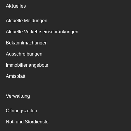
Aktuelles
Aktuelle Meldungen
Aktuelle Verkehrseinschränkungen
Bekanntmachungen
Ausschreibungen
Immobilienangebote
Amtsblatt
Verwaltung
Öffnungszeiten
Not- und Stördienste