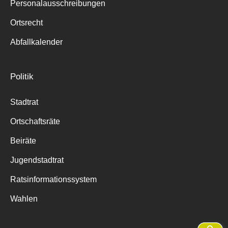
Personalausschreibungen
Ortsrecht
Abfallkalender
Politik
Stadtrat
Ortschaftsräte
Beiräte
Jugendstadtrat
Ratsinformationssystem
Wahlen