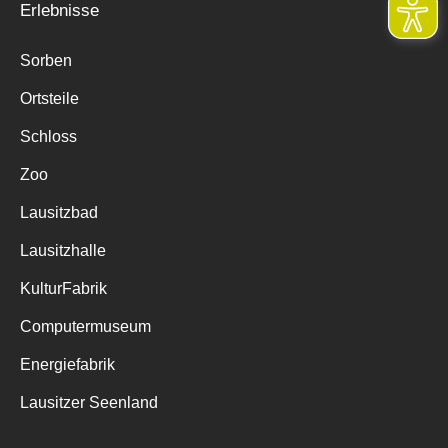
Erlebnisse
Sorben
Ortsteile
Schloss
Zoo
Lausitzbad
Lausitzhalle
KulturFabrik
Computermuseum
Energiefabrik
Lausitzer Seenland