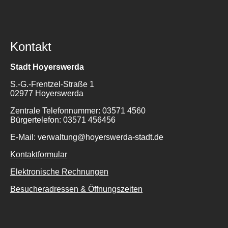
Kontakt
Stadt Hoyerswerda
S.-G.-Frentzel-Straße 1
02977 Hoyerswerda
Zentrale Telefonnummer: 03571 4560
Bürgertelefon: 03571 456456
E-Mail: verwaltung@hoyerswerda-stadt.de
Kontaktformular
Elektronische Rechnungen
Besucheradressen & Öffnungszeiten