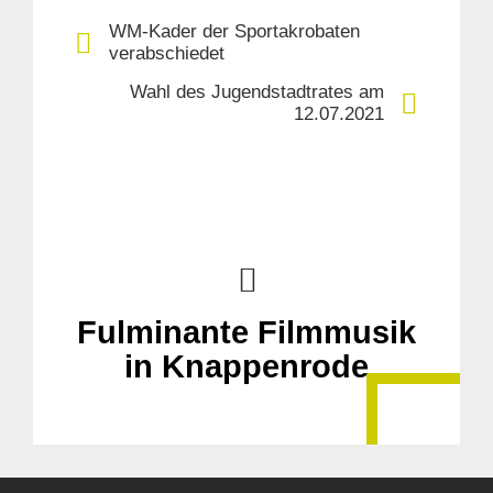
WM-Kader der Sportakrobaten
verabschiedet
Wahl des Jugendstadtrates am
12.07.2021
Fulminante Filmmusik
in Knappenrode