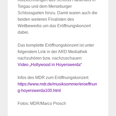
Torgau und dem Merseburger
Schlossgarten hinzu. Damit waren auch die
beiden weiteren Finalisten des
Wettbewerbs um das Eröffnungskonzert
dabei.
Das komplette Eröffnungskonzert ist unter
folgendem Link in der ARD Mediathek
nachzuhören bzw. nachzuschauen:
Video „Hollywood in Hoyerswerda“
Infos des MDR zum Eröffnungskonzert:
https://www.mdr.de/musiksommer/eroeffnun
g-hoyerswerda100.html
Fotos: MDR/Marco Prosch