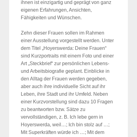
ihnen ist einzigartig und geprägt von ganz
eigenen Erfahrungen, Ansichten,
Fähigkeiten und Wünschen.
Zehn dieser Frauen sollen im Rahmen
einer Ausstellung vorgestellt werden. Unter
dem Titel „Hoyerswerda: Deine Frauen“
sind Kurzportraits mit einem Foto und einer
Art „Steckbrief“ zur persönlichen Lebens-
und Arbeitsbiografie geplant. Einblicke in
den Alltag der Frauen werden gegeben,
aber auch ihre individuelle Sicht auf ihr
Leben, ihre Stadt und ihr Umfeld. Neben
einer Kurzvorstellung sind dazu 10 Fragen
zu beantworten bzw. Sätze zu
vervollständigen, z. B. Ich lebe gern in
Hoyerswerda, weil…; Ich bin stolz auf …;
Mit Superkräften würde ich …; Mit dem