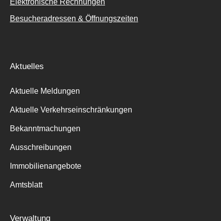
Elektronische Rechnungen
Besucheradressen & Öffnungszeiten
Aktuelles
Aktuelle Meldungen
Aktuelle Verkehrseinschränkungen
Bekanntmachungen
Ausschreibungen
Immobilienangebote
Amtsblatt
Verwaltung