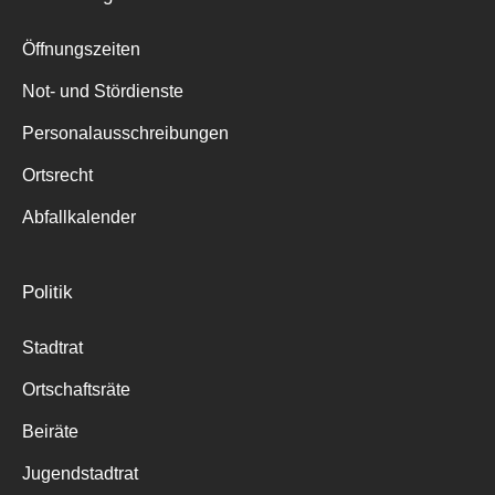
Öffnungszeiten
Not- und Stördienste
Personalausschreibungen
Ortsrecht
Abfallkalender
Politik
Stadtrat
Ortschaftsräte
Beiräte
Jugendstadtrat