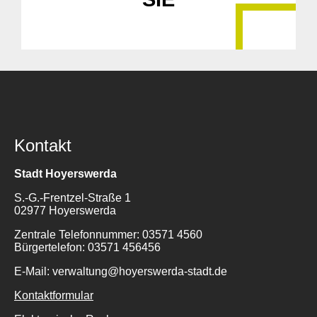
Kontakt
Stadt Hoyerswerda
S.-G.-Frentzel-Straße 1
02977 Hoyerswerda
Zentrale Telefonnummer: 03571 4560
Bürgertelefon: 03571 456456
E-Mail: verwaltung@hoyerswerda-stadt.de
Kontaktformular