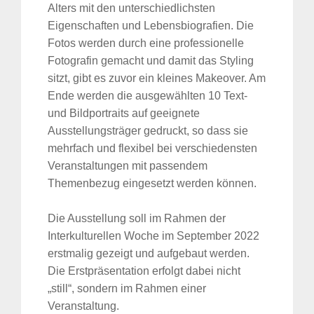
Alters mit den unterschiedlichsten
Eigenschaften und Lebensbiografien. Die
Fotos werden durch eine professionelle
Fotografin gemacht und damit das Styling
sitzt, gibt es zuvor ein kleines Makeover. Am
Ende werden die ausgewählten 10 Text-
und Bildportraits auf geeignete
Ausstellungsträger gedruckt, so dass sie
mehrfach und flexibel bei verschiedensten
Veranstaltungen mit passendem
Themenbezug eingesetzt werden können.
Die Ausstellung soll im Rahmen der
Interkulturellen Woche im September 2022
erstmalig gezeigt und aufgebaut werden.
Die Erstpräsentation erfolgt dabei nicht
„still“, sondern im Rahmen einer
Veranstaltung.