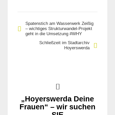
Spatenstich am Wasserwerk Zeißig
– wichtiges Strukturwandel-Projekt
geht in die Umsetzung #WHY
Schließzeit im Stadtarchiv
Hoyerswerda
„Hoyerswerda Deine
Frauen“ – wir suchen
SIE