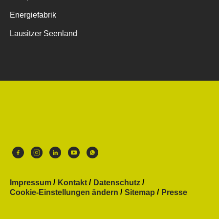
Energiefabrik
Lausitzer Seenland
Impressum
Kontakt
Datenschutz
Cookie-Einstellungen ändern
Sitemap
Presse