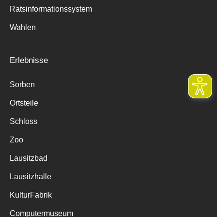
Ratsinformationssystem
Wahlen
Erlebnisse
Sorben
Ortsteile
Schloss
Zoo
Lausitzbad
Lausitzhalle
KulturFabrik
Computermuseum