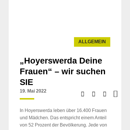
ALLGEMEIN
„Hoyerswerda Deine
Frauen“ – wir suchen
SIE
19. Mai 2022
In Hoyerswerda leben über 16.400 Frauen
und Mädchen. Das entspricht einem Anteil
von 52 Prozent der Bevölkerung. Jede von