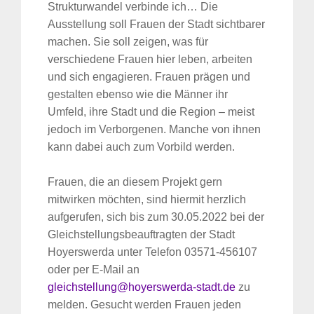
Strukturwandel verbinde ich… Die
Ausstellung soll Frauen der Stadt sichtbarer
machen. Sie soll zeigen, was für
verschiedene Frauen hier leben, arbeiten
und sich engagieren. Frauen prägen und
gestalten ebenso wie die Männer ihr
Umfeld, ihre Stadt und die Region – meist
jedoch im Verborgenen. Manche von ihnen
kann dabei auch zum Vorbild werden.
Frauen, die an diesem Projekt gern
mitwirken möchten, sind hiermit herzlich
aufgerufen, sich bis zum 30.05.2022 bei der
Gleichstellungsbeauftragten der Stadt
Hoyerswerda unter Telefon 03571-456107
oder per E-Mail an
gleichstellung@hoyerswerda-stadt.de
zu
melden. Gesucht werden Frauen jeden