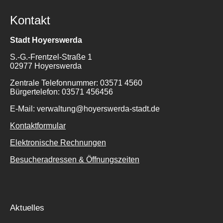
Kontakt
Stadt Hoyerswerda
S.-G.-Frentzel-Straße 1
02977 Hoyerswerda
Zentrale Telefonnummer: 03571 4560
Bürgertelefon: 03571 456456
E-Mail: verwaltung@hoyerswerda-stadt.de
Kontaktformular
Elektronische Rechnungen
Besucheradressen & Öffnungszeiten
Aktuelles