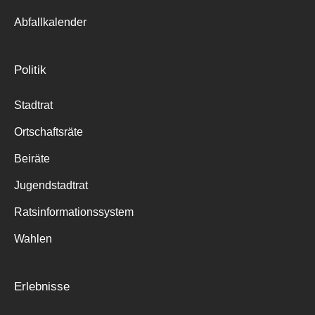
Abfallkalender
Politik
Stadtrat
Ortschaftsräte
Beiräte
Jugendstadtrat
Ratsinformationssystem
Wahlen
Erlebnisse