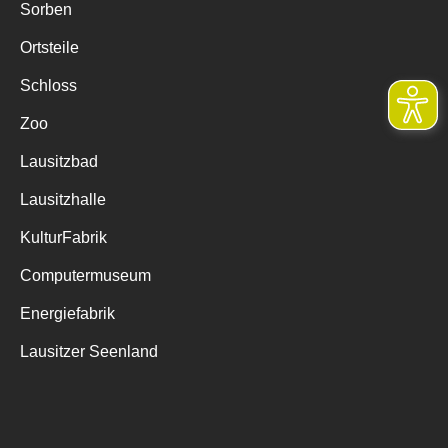
Sorben
Ortsteile
Schloss
Zoo
Lausitzbad
Lausitzhalle
KulturFabrik
Computermuseum
Energiefabrik
Lausitzer Seenland