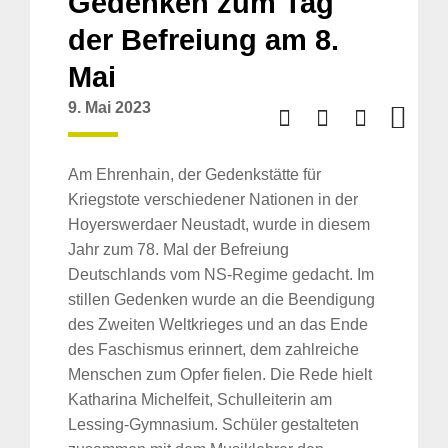
Gedenken zum Tag
der Befreiung am 8.
Mai
9. Mai 2023
Am Ehrenhain, der Gedenkstätte für
Kriegstote verschiedener Nationen in der
Hoyerswerdaer Neustadt, wurde in diesem
Jahr zum 78. Mal der Befreiung
Deutschlands vom NS-Regime gedacht. Im
stillen Gedenken wurde an die Beendigung
des Zweiten Weltkrieges und an das Ende
des Faschismus erinnert, dem zahlreiche
Menschen zum Opfer fielen. Die Rede hielt
Katharina Michelfeit, Schulleiterin am
Lessing-Gymnasium. Schüler gestalteten