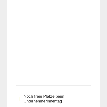
Noch freie Plätze beim
Unternehmerinnentag