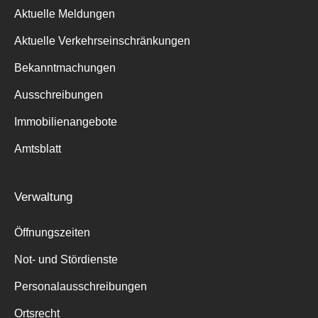
Aktuelle Meldungen
Aktuelle Verkehrseinschränkungen
Bekanntmachungen
Ausschreibungen
Immobilienangebote
Amtsblatt
Verwaltung
Öffnungszeiten
Not- und Stördienste
Personalausschreibungen
Ortsrecht