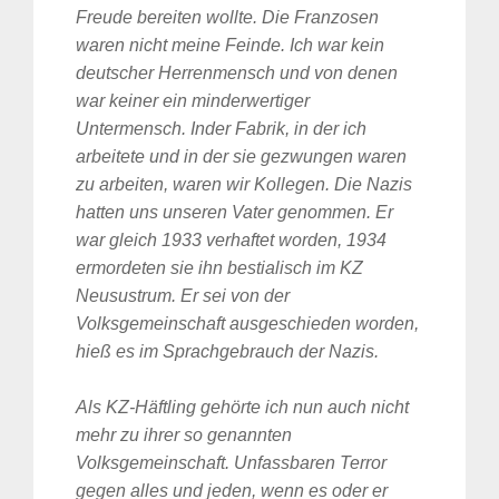
Freude bereiten wollte. Die Franzosen
waren nicht meine Feinde. Ich war kein
deutscher Herrenmensch und von denen
war keiner ein minderwertiger
Untermensch. Inder Fabrik, in der ich
arbeitete und in der sie gezwungen waren
zu arbeiten, waren wir Kollegen. Die Nazis
hatten uns unseren Vater genommen. Er
war gleich 1933 verhaftet worden, 1934
ermordeten sie ihn bestialisch im KZ
Neusustrum. Er sei von der
Volksgemeinschaft ausgeschieden worden,
hieß es im Sprachgebrauch der Nazis.
Als KZ-Häftling gehörte ich nun auch nicht
mehr zu ihrer so genannten
Volksgemeinschaft. Unfassbaren Terror
gegen alles und jeden, wenn es oder er