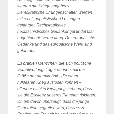
werden die Kriege angeheizt.
Demokratische Errungenschaften werden
mit rechtspopulistischen Losungen
gefährdet. Rechtsradikales,
neofaschistisches Gedankengut findet fast
ungehinderte Verbreitung. Der europäische
Gedanke und das europäische Werk sind
gefährdet.
Es prahlen Menschen, die sich politische
Verantwortungsträger nennen, mit der
Größe der Alarmknöpfe, die einen
nuklearen Krieg auslösen können –
offenbar nicht in Erwägung ziehend, dass
sie die Existenz unseres Planeten riskieren.
Ich bin davon überzeugt, dass die junge
Generation begreifen wird, dass es zu