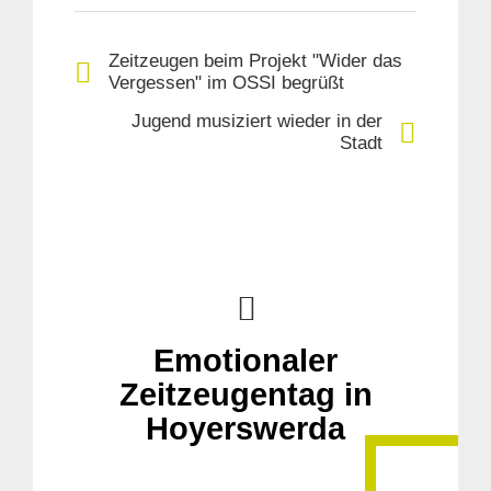
Zeitzeugen beim Projekt "Wider das
Vergessen" im OSSI begrüßt
Jugend musiziert wieder in der
Stadt
Emotionaler
Zeitzeugentag in
Hoyerswerda