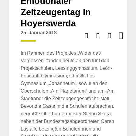
Emotionaler
Zeitzeugentag in
Hoyerswerda
25. Januar 2018
Im Rahmen des Projektes „Wider das
Vergessen“ fanden heute an den fünf den
Projektschulen, Lessinggymnasium, León-
Foucault-Gymnasium, Christliches
Gymnasium „Johanneum“, sowie an den
Oberschulen „Am Planetarium“ und am „Am
Stadtrand“ die Zeitzeugengespräche statt.
Bevor die Gäste in die Schulen aufbrachen,
begrüßte Oberbürgermeister Stefan Skora
neben der Bundestagsabgeordneten Caren
Lay alle beteiligten Schülerinnen und