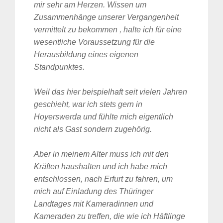
mir sehr am Herzen. Wissen um
Zusammenhänge unserer Vergangenheit
vermittelt zu bekommen , halte ich für eine
wesentliche Voraussetzung für die
Herausbildung eines eigenen
Standpunktes.
Weil das hier beispielhaft seit vielen Jahren
geschieht, war ich stets gern in
Hoyerswerda und fühlte mich eigentlich
nicht als Gast sondern zugehörig.
Aber in meinem Alter muss ich mit den
Kräften haushalten und ich habe mich
entschlossen, nach Erfurt zu fahren, um
mich auf Einladung des Thüringer
Landtages mit Kameradinnen und
Kameraden zu treffen, die wie ich Häftlinge