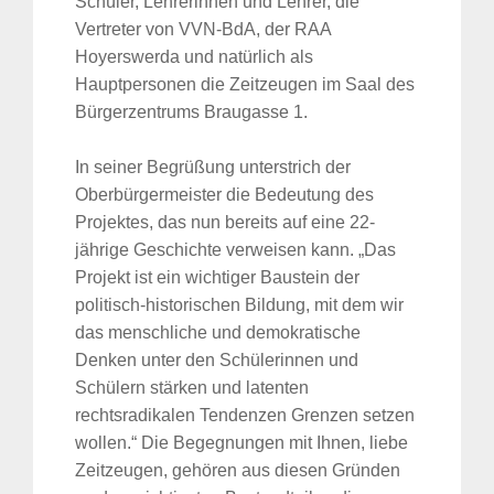
Schüler, Lehrerinnen und Lehrer, die
Vertreter von VVN-BdA, der RAA
Hoyerswerda und natürlich als
Hauptpersonen die Zeitzeugen im Saal des
Bürgerzentrums Braugasse 1.
In seiner Begrüßung unterstrich der
Oberbürgermeister die Bedeutung des
Projektes, das nun bereits auf eine 22-
jährige Geschichte verweisen kann. „Das
Projekt ist ein wichtiger Baustein der
politisch-historischen Bildung, mit dem wir
das menschliche und demokratische
Denken unter den Schülerinnen und
Schülern stärken und latenten
rechtsradikalen Tendenzen Grenzen setzen
wollen.“ Die Begegnungen mit Ihnen, liebe
Zeitzeugen, gehören aus diesen Gründen