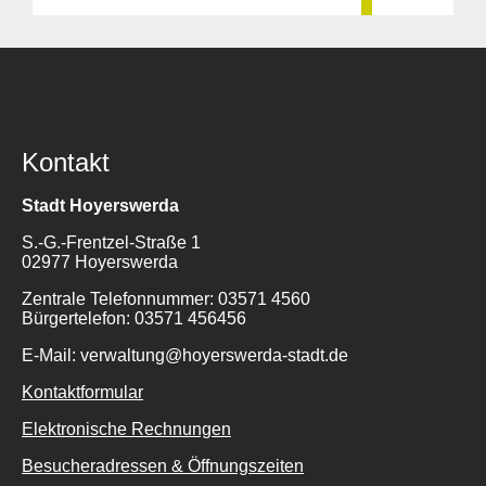
Kontakt
Stadt Hoyerswerda
S.-G.-Frentzel-Straße 1
02977 Hoyerswerda
Zentrale Telefonnummer: 03571 4560
Bürgertelefon: 03571 456456
E-Mail: verwaltung@hoyerswerda-stadt.de
Kontaktformular
Elektronische Rechnungen
Besucheradressen & Öffnungszeiten