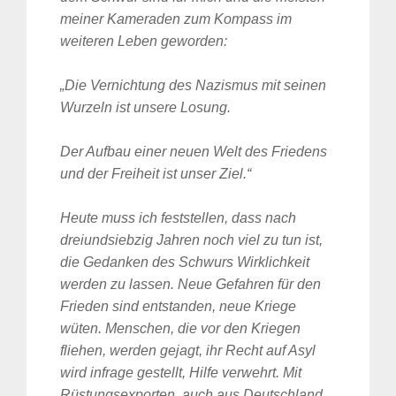
meiner Kameraden zum Kompass im
weiteren Leben geworden:
„Die Vernichtung des Nazismus mit seinen
Wurzeln ist unsere Losung.
Der Aufbau einer neuen Welt des Friedens
und der Freiheit ist unser Ziel.“
Heute muss ich feststellen, dass nach
dreiundsiebzig Jahren noch viel zu tun ist,
die Gedanken des Schwurs Wirklichkeit
werden zu lassen. Neue Gefahren für den
Frieden sind entstanden, neue Kriege
wüten. Menschen, die vor den Kriegen
fliehen, werden gejagt, ihr Recht auf Asyl
wird infrage gestellt, Hilfe verwehrt. Mit
Rüstungsexporten, auch aus Deutschland,