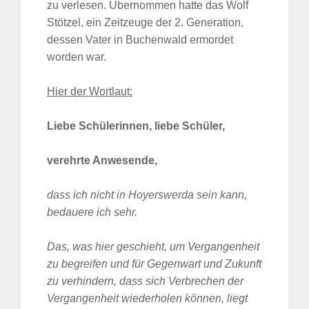
zu verlesen. Übernommen hatte das Wolf
Stötzel, ein Zeitzeuge der 2. Generation,
dessen Vater in Buchenwald ermordet
worden war.
Hier der Wortlaut:
Liebe Schülerinnen, liebe Schüler,
verehrte Anwesende,
dass ich nicht in Hoyerswerda sein kann,
bedauere ich sehr.
Das, was hier geschieht, um Vergangenheit
zu begreifen und für Gegenwart und Zukunft
zu verhindern, dass sich Verbrechen der
Vergangenheit wiederholen können, liegt