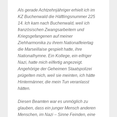
Als gerade Achtzehnjähriger erhielt ich im
KZ Buchenwald die Häftlingsnummer 225
14. Ich kam nach Buchenwald, weil ich
französischen Zwangsarbeitern und
Kriegsgefangenen auf meiner
Ziehharmonika zu ihrem Nationalfeiertag
die Marseillaise gespielt hatte, ihre
Nationalhymne. Ein Kollege, ein eifriger
Nazi, hatte mich eilfertig angezeigt.
Angehörige der Geheimen Staatspolizei
prügelten mich, weil sie meinten, ich hätte
Hintermänner, die mein Tun veranlasst
hätten.
Diesen Beamten war es unmöglich zu
glauben, dass ein junger Mensch anderen
Menschen, im Nazi – Sinne Feinden, eine