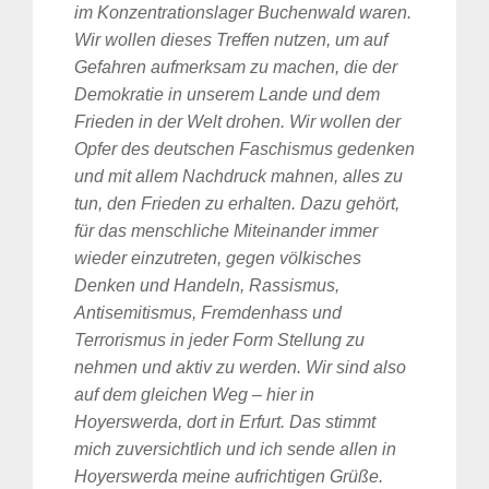
im Konzentrationslager Buchenwald waren.
Wir wollen dieses Treffen nutzen, um auf
Gefahren aufmerksam zu machen, die der
Demokratie in unserem Lande und dem
Frieden in der Welt drohen. Wir wollen der
Opfer des deutschen Faschismus gedenken
und mit allem Nachdruck mahnen, alles zu
tun, den Frieden zu erhalten. Dazu gehört,
für das menschliche Miteinander immer
wieder einzutreten, gegen völkisches
Denken und Handeln, Rassismus,
Antisemitismus, Fremdenhass und
Terrorismus in jeder Form Stellung zu
nehmen und aktiv zu werden. Wir sind also
auf dem gleichen Weg – hier in
Hoyerswerda, dort in Erfurt. Das stimmt
mich zuversichtlich und ich sende allen in
Hoyerswerda meine aufrichtigen Grüße.