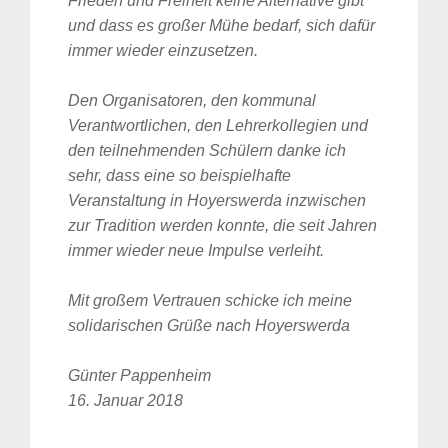
Frieden und Freiheit keine Alternative gibt
und dass es großer Mühe bedarf, sich dafür
immer wieder einzusetzen.
Den Organisatoren, den kommunal
Verantwortlichen, den Lehrerkollegien und
den teilnehmenden Schülern danke ich
sehr, dass eine so beispielhafte
Veranstaltung in Hoyerswerda inzwischen
zur Tradition werden konnte, die seit Jahren
immer wieder neue Impulse verleiht.
Mit großem Vertrauen schicke ich meine
solidarischen Grüße nach Hoyerswerda
Günter Pappenheim
16. Januar 2018