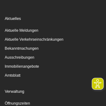
Aktuelles
Aktuelle Meldungen
Aktuelle Verkehrseinschränkungen
Bekanntmachungen
Ausschreibungen
Immobilienangebote
Amtsblatt
Verwaltung
Öffnungszeiten