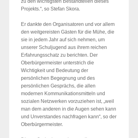
zu den wichtigsten Bestandteilen dieses
Projekts.“, so Stefan Skora.
Er dankte den Organisatoren und vor allem
den weitgereisten Gästen für die Mühe, die
sie in jedem Jahr auf sich nehmen, um
unserer Schuljugend aus ihrem reichen
Erfahrungsschatz zu berichten. Der
Oberbürgermeister unterstrich die
Wichtigkeit und Bedeutung der
persönlichen Begegnung und des
persönlichen Gesprächs, die allen
modernen Kommunikationsmitteln und
sozialen Netzwerken vorzuziehen ist, „weil
man dem anderen in die Augen sehen kann
und Unverstandes nachfragen kann“, so der
Oberbürgermeister.