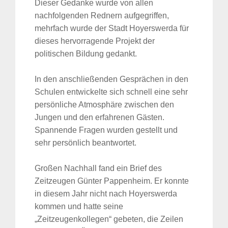
Dieser Gedanke wurde von allen
nachfolgenden Rednern aufgegriffen,
mehrfach wurde der Stadt Hoyerswerda für
dieses hervorragende Projekt der
politischen Bildung gedankt.
In den anschließenden Gesprächen in den
Schulen entwickelte sich schnell eine sehr
persönliche Atmosphäre zwischen den
Jungen und den erfahrenen Gästen.
Spannende Fragen wurden gestellt und
sehr persönlich beantwortet.
Großen Nachhall fand ein Brief des
Zeitzeugen Günter Pappenheim. Er konnte
in diesem Jahr nicht nach Hoyerswerda
kommen und hatte seine
„Zeitzeugenkollegen“ gebeten, die Zeilen