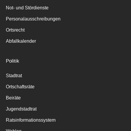
Not- und Stördienste
Personalausschreibungen
Ortsrecht
Abfallkalender
Politik
Stadtrat
Ortschaftsräte
Beiräte
Jugendstadtrat
Ratsinformationssystem