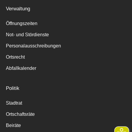
Verwaltung
Öffnungszeiten
Not- und Stördienste
Personalausschreibungen
Ortsrecht
Abfallkalender
Politik
Stadtrat
Ortschaftsräte
Beiräte