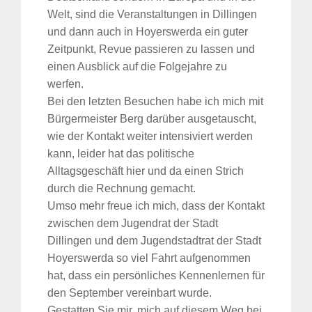
Welt, sind die Veranstaltungen in Dillingen
und dann auch in Hoyerswerda ein guter
Zeitpunkt, Revue passieren zu lassen und
einen Ausblick auf die Folgejahre zu
werfen.
Bei den letzten Besuchen habe ich mich mit
Bürgermeister Berg darüber ausgetauscht,
wie der Kontakt weiter intensiviert werden
kann, leider hat das politische
Alltagsgeschäft hier und da einen Strich
durch die Rechnung gemacht.
Umso mehr freue ich mich, dass der Kontakt
zwischen dem Jugendrat der Stadt
Dillingen und dem Jugendstadtrat der Stadt
Hoyerswerda so viel Fahrt aufgenommen
hat, dass ein persönliches Kennenlernen für
den September vereinbart wurde.
Gestatten Sie mir, mich auf diesem Weg bei