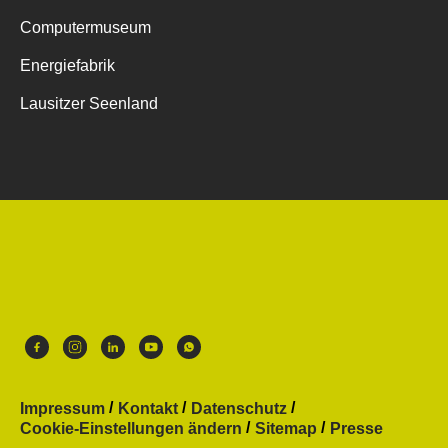
Computermuseum
Energiefabrik
Lausitzer Seenland
Impressum
Kontakt
Datenschutz
Cookie-Einstellungen ändern
Sitemap
Presse