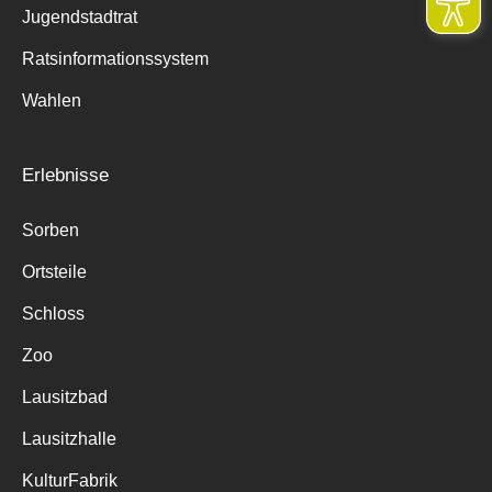
Jugendstadtrat
Ratsinformationssystem
Wahlen
Erlebnisse
Sorben
Ortsteile
Schloss
Zoo
Lausitzbad
Lausitzhalle
KulturFabrik