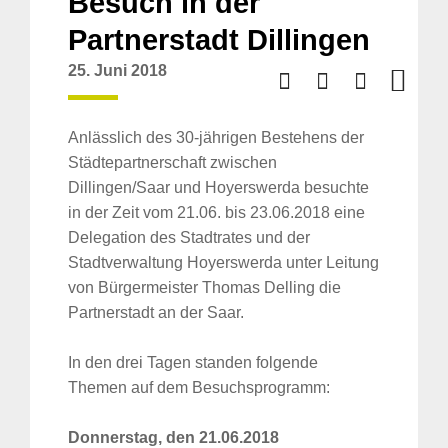
Besuch in der
Partnerstadt Dillingen
25. Juni 2018
Anlässlich des 30-jährigen Bestehens der
Städtepartnerschaft zwischen
Dillingen/Saar und Hoyerswerda besuchte
in der Zeit vom 21.06. bis 23.06.2018 eine
Delegation des Stadtrates und der
Stadtverwaltung Hoyerswerda unter Leitung
von Bürgermeister Thomas Delling die
Partnerstadt an der Saar.
In den drei Tagen standen folgende
Themen auf dem Besuchsprogramm:
Donnerstag, den 21.06.2018