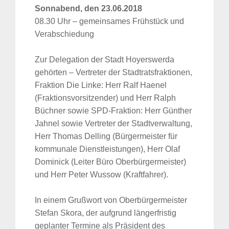
Sonnabend, den 23.06.2018
08.30 Uhr – gemeinsames Frühstück und
Verabschiedung
Zur Delegation der Stadt Hoyerswerda
gehörten – Vertreter der Stadtratsfraktionen,
Fraktion Die Linke: Herr Ralf Haenel
(Fraktionsvorsitzender) und Herr Ralph
Büchner sowie SPD-Fraktion: Herr Günther
Jahnel sowie Vertreter der Stadtverwaltung,
Herr Thomas Delling (Bürgermeister für
kommunale Dienstleistungen), Herr Olaf
Dominick (Leiter Büro Oberbürgermeister)
und Herr Peter Wussow (Kraftfahrer).
In einem Grußwort von Oberbürgermeister
Stefan Skora, der aufgrund längerfristig
geplanter Termine als Präsident des