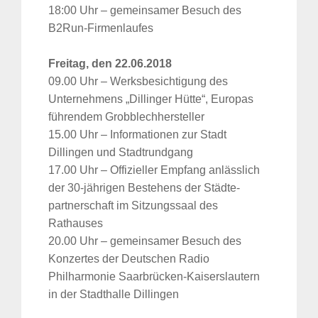
18:00 Uhr – gemeinsamer Besuch des
B2Run-Firmenlaufes
Freitag, den 22.06.2018
09.00 Uhr – Werksbesichtigung des
Unternehmens „Dillinger Hütte“, Europas
führendem Grobblechhersteller
15.00 Uhr – Informationen zur Stadt
Dillingen und Stadtrundgang
17.00 Uhr – Offizieller Empfang anlässlich
der 30-jährigen Bestehens der Städte-
partnerschaft im Sitzungssaal des
Rathauses
20.00 Uhr – gemeinsamer Besuch des
Konzertes der Deutschen Radio
Philharmonie Saarbrücken-Kaiserslautern
in der Stadthalle Dillingen