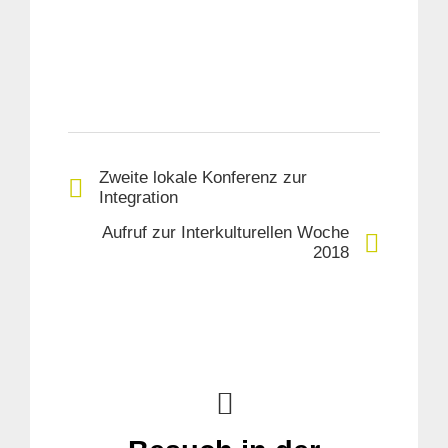
Zweite lokale Konferenz zur
Integration
Aufruf zur Interkulturellen Woche
2018