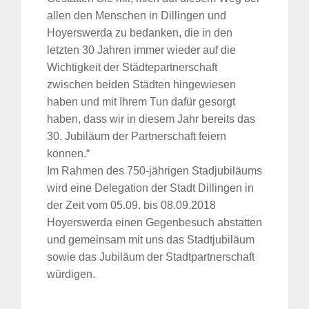
allen den Menschen in Dillingen und
Hoyerswerda zu bedanken, die in den
letzten 30 Jahren immer wieder auf die
Wichtigkeit der Städtepartnerschaft
zwischen beiden Städten hingewiesen
haben und mit Ihrem Tun dafür gesorgt
haben, dass wir in diesem Jahr bereits das
30. Jubiläum der Partnerschaft feiern
können.“
Im Rahmen des 750-jährigen Stadjubiläums
wird eine Delegation der Stadt Dillingen in
der Zeit vom 05.09. bis 08.09.2018
Hoyerswerda einen Gegenbesuch abstatten
und gemeinsam mit uns das Stadtjubiläum
sowie das Jubiläum der Stadtpartnerschaft
würdigen.