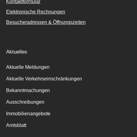
Kontaktformular
Elektronische Rechnungen
Besucheradressen & Öffnungszeiten
Aktuelles
Aktuelle Meldungen
Aktuelle Verkehrseinschränkungen
Bekanntmachungen
Ausschreibungen
Immobilienangebote
Amtsblatt