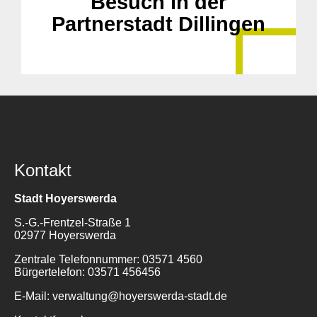
Besuch in der
Partnerstadt Dillingen
Kontakt
Stadt Hoyerswerda
S.-G.-Frentzel-Straße 1
02977 Hoyerswerda
Zentrale Telefonnummer: 03571 4560
Bürgertelefon: 03571 456456
E-Mail: verwaltung@hoyerswerda-stadt.de