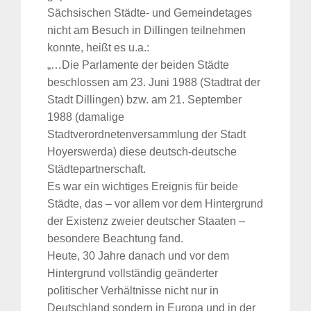
Sächsischen Städte- und Gemeindetages
nicht am Besuch in Dillingen teilnehmen
konnte, heißt es u.a.:
„…Die Parlamente der beiden Städte
beschlossen am 23. Juni 1988 (Stadtrat der
Stadt Dillingen) bzw. am 21. September
1988 (damalige
Stadtverordnetenversammlung der Stadt
Hoyerswerda) diese deutsch-deutsche
Städtepartnerschaft.
Es war ein wichtiges Ereignis für beide
Städte, das – vor allem vor dem Hintergrund
der Existenz zweier deutscher Staaten –
besondere Beachtung fand.
Heute, 30 Jahre danach und vor dem
Hintergrund vollständig geänderter
politischer Verhältnisse nicht nur in
Deutschland sondern in Europa und in der