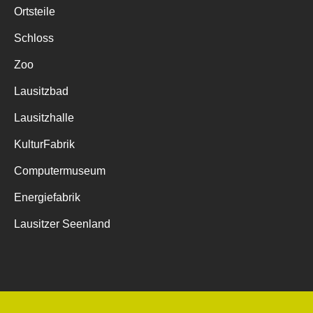
Ortsteile
Schloss
Zoo
Lausitzbad
Lausitzhalle
KulturFabrik
Computermuseum
Energiefabrik
Lausitzer Seenland