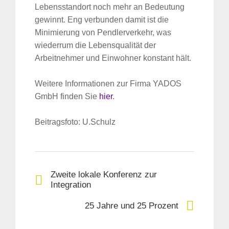
Lebensstandort noch mehr an Bedeutung
gewinnt. Eng verbunden damit ist die
Minimierung von Pendlerverkehr, was
wiederrum die Lebensqualität der
Arbeitnehmer und Einwohner konstant hält.
Weitere Informationen zur Firma YADOS
GmbH finden Sie
hier
.
Beitragsfoto: U.Schulz
Zweite lokale Konferenz zur
Integration
25 Jahre und 25 Prozent