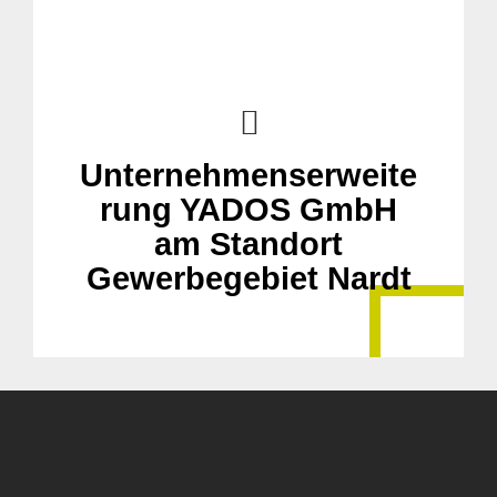
Unternehmenserweite
rung YADOS GmbH
am Standort
Gewerbegebiet Nardt