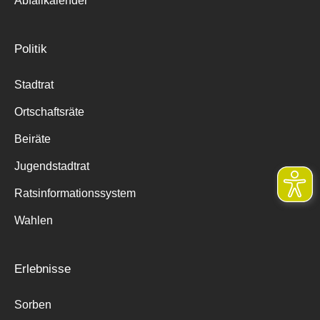
Abfallkalender
Politik
Stadtrat
Ortschaftsräte
Beiräte
Jugendstadtrat
Ratsinformationssystem
Wahlen
Erlebnisse
Sorben