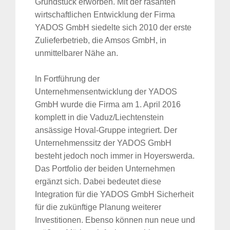
Grundstück erworben. Mit der rasanten
wirtschaftlichen Entwicklung der Firma
YADOS GmbH siedelte sich 2010 der erste
Zulieferbetrieb, die Amsos GmbH, in
unmittelbarer Nähe an.
In Fortführung der
Unternehmensentwicklung der YADOS
GmbH wurde die Firma am 1. April 2016
komplett in die Vaduz/Liechtenstein
ansässige Hoval-Gruppe integriert. Der
Unternehmenssitz der YADOS GmbH
besteht jedoch noch immer in Hoyerswerda.
Das Portfolio der beiden Unternehmen
ergänzt sich. Dabei bedeutet diese
Integration für die YADOS GmbH Sicherheit
für die zukünftige Planung weiterer
Investitionen. Ebenso können nun neue und