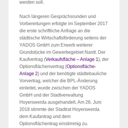
werden soll.
Nach längeren Gesprächsrunden und
Vorbereitungen erfolgte im September 2017
die erste schriftliche Anfrage an die
städtische Wirtschaftsförderung seitens der
YADOS GmbH zum Erwerb weiterer
Grundstücke im Gewerbegebiet Nardt. Der
Kaufvertrag (
Verkaufsfläche – Anlage 1
), der
Optionsflächenvertrag (
Optionsfläche-
Anlage 2
) und der benötigte städtebauliche
Vorvertrag, welcher die BPL-Änderung
einleitet, wurde zwischen der YADOS
GmbH und der Stadtverwaltung
Hoyerswerda ausgehandelt. Am 26. Juni
2018 stimmte der Stadtrat Hoyerswerda
dem Kaufantrag und dem
Optionsflächentrag einstimmig zu.