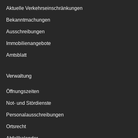
Aktuelle Verkehrseinschränkungen
Bekanntmachungen
Ausschreibungen
Immobilienangebote
Amtsblatt
Verwaltung
Öffnungszeiten
Not- und Stördienste
Personalausschreibungen
Ortsrecht