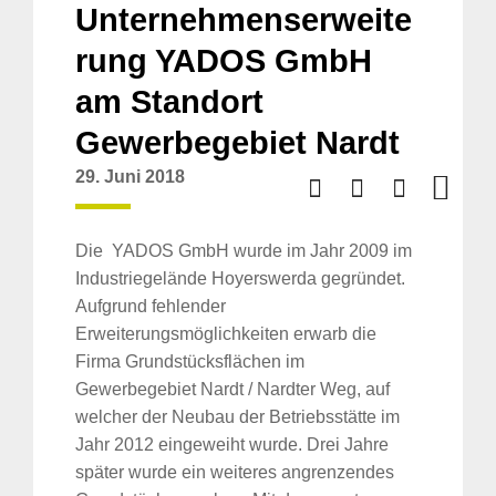
Unternehmenserweite
rung YADOS GmbH
am Standort
Gewerbegebiet Nardt
29. Juni 2018
Die YADOS GmbH wurde im Jahr 2009 im
Industriegelände Hoyerswerda gegründet.
Aufgrund fehlender
Erweiterungsmöglichkeiten erwarb die
Firma Grundstücksflächen im
Gewerbegebiet Nardt / Nardter Weg, auf
welcher der Neubau der Betriebsstätte im
Jahr 2012 eingeweiht wurde. Drei Jahre
später wurde ein weiteres angrenzendes