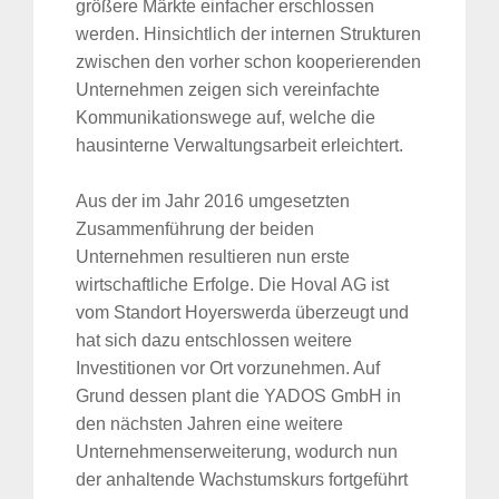
größere Märkte einfacher erschlossen
werden. Hinsichtlich der internen Strukturen
zwischen den vorher schon kooperierenden
Unternehmen zeigen sich vereinfachte
Kommunikationswege auf, welche die
hausinterne Verwaltungsarbeit erleichtert.
Aus der im Jahr 2016 umgesetzten
Zusammenführung der beiden
Unternehmen resultieren nun erste
wirtschaftliche Erfolge. Die Hoval AG ist
vom Standort Hoyerswerda überzeugt und
hat sich dazu entschlossen weitere
Investitionen vor Ort vorzunehmen. Auf
Grund dessen plant die YADOS GmbH in
den nächsten Jahren eine weitere
Unternehmenserweiterung, wodurch nun
der anhaltende Wachstumskurs fortgeführt