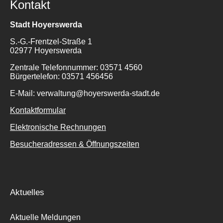
Kontakt
Stadt Hoyerswerda
S.-G.-Frentzel-Straße 1
02977 Hoyerswerda
Zentrale Telefonnummer: 03571 4560
Bürgertelefon: 03571 456456
E-Mail: verwaltung@hoyerswerda-stadt.de
Kontaktformular
Elektronische Rechnungen
Besucheradressen & Öffnungszeiten
Aktuelles
Aktuelle Meldungen