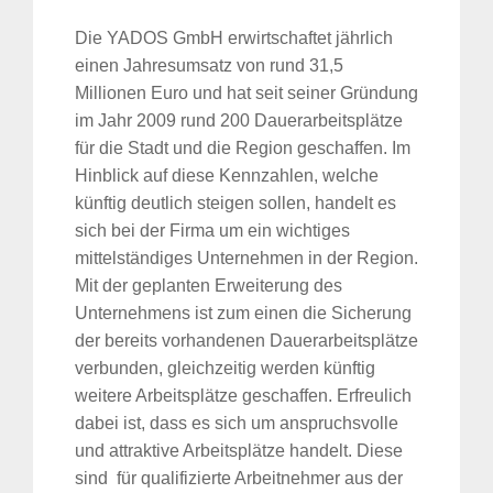
Die YADOS GmbH erwirtschaftet jährlich
einen Jahresumsatz von rund 31,5
Millionen Euro und hat seit seiner Gründung
im Jahr 2009 rund 200 Dauerarbeitsplätze
für die Stadt und die Region geschaffen. Im
Hinblick auf diese Kennzahlen, welche
künftig deutlich steigen sollen, handelt es
sich bei der Firma um ein wichtiges
mittelständiges Unternehmen in der Region.
Mit der geplanten Erweiterung des
Unternehmens ist zum einen die Sicherung
der bereits vorhandenen Dauerarbeitsplätze
verbunden, gleichzeitig werden künftig
weitere Arbeitsplätze geschaffen. Erfreulich
dabei ist, dass es sich um anspruchsvolle
und attraktive Arbeitsplätze handelt. Diese
sind für qualifizierte Arbeitnehmer aus der