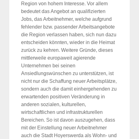
Region von hohem Interesse. Vor allem
bedeutet das Angebot an qualifizierten
Jobs, das Arbeitnehmer, welche aufgrund
fehlender bzw. passender Arbeitsangebote
die Region verlassen haben, sich nun dazu
entscheiden könnten, wieder in die Heimat
zurück zu kehren. Weitere Gründe, dieses
mittlerweile europaweit agierende
Unternehmen bei seinen
Ansiedlungswünschen zu unterstützen, ist
nicht nur die Schaffung neuer Arbeitsplätze,
sondern auch die damit einhergehenden zu
erwartenden positiven Veränderung in
anderen sozialen, kulturellen,
Suche
wirtschaftlichen und infrastrukturellen
für:
Bereichen. So ist davon auszugehen, dass
mit der Einstellung neuer Arbeitnehmer
auch die Stadt Hoyerswerda als Wohn- und