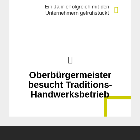
Ein Jahr erfolgreich mit den
Unternehmern gefrühstückt
Oberbürgermeister
besucht Traditions-
Handwerksbetrieb