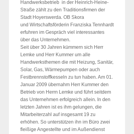
Handwerksbetrieb in der Heinrich-Heine-
Straße zählt zu den Traditionsfirmen der
Stadt Hoyerswerda. OB Skora
und Wirtschaftsförderin Franziska Tennhardt
erfuhren im Gespräch viel interessantes
über das Unternehmen.
Seit über 30 Jahren kümmern sich Herr
Lemke und Herr Kummer um alle
Handwerksthemen die mit Heizung, Sanitär,
Solar, Gas, Wärmepumpen oder auch
Festbrennstoffkesseln zu tun haben. Am 01.
Januar 2009 übernahm Herr Kummer den
Betrieb von Herrn Lemke und führt seitdem
das Unternehmen erfolgreich allein. In den
letzten Jahren ist es ihm gelungen, die
Mitarbeiterzahl auf insgesamt 19 zu
erhöhen. So unterstützen ihn im Büro zwei
fleißige Angestellte und im Außendienst