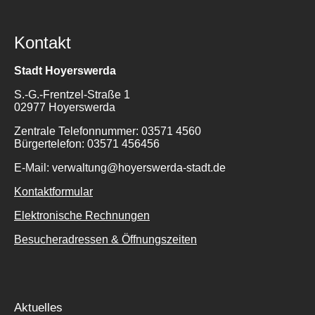
Kontakt
Stadt Hoyerswerda
S.-G.-Frentzel-Straße 1
02977 Hoyerswerda
Zentrale Telefonnummer: 03571 4560
Bürgertelefon: 03571 456456
E-Mail: verwaltung@hoyerswerda-stadt.de
Kontaktformular
Elektronische Rechnungen
Besucheradressen & Öffnungszeiten
Aktuelles