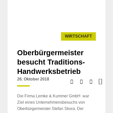
WIRTSCHAFT
Oberbürgermeister
besucht Traditions-
Handwerksbetrieb
26. Oktober 2018
Die Firma Lemke & Kummer GmbH war
Ziel eines Unternehmensbesuchs von
Oberbürgermeister Stefan Skora. Der