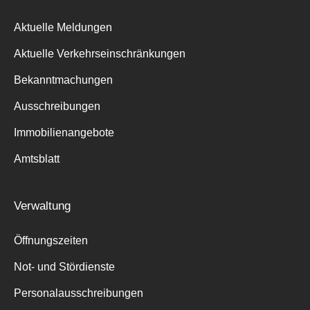
Aktuelle Meldungen
Aktuelle Verkehrseinschränkungen
Bekanntmachungen
Ausschreibungen
Immobilienangebote
Amtsblatt
Verwaltung
Öffnungszeiten
Not- und Stördienste
Personalausschreibungen