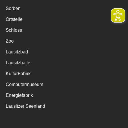
Sorben
Ortsteile
Schloss
Zoo
Lausitzbad
Lausitzhalle
KulturFabrik
Computermuseum
Energiefabrik
Lausitzer Seenland