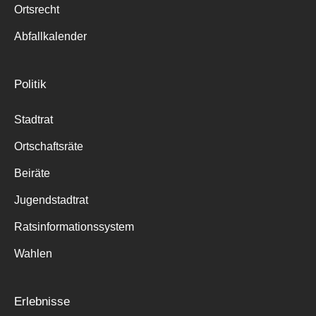
Ortsrecht
Abfallkalender
Politik
Stadtrat
Ortschaftsräte
Beiräte
Jugendstadtrat
Ratsinformationssystem
Wahlen
Erlebnisse