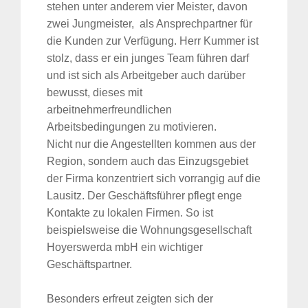
stehen unter anderem vier Meister, davon
zwei Jungmeister, als Ansprechpartner für
die Kunden zur Verfügung. Herr Kummer ist
stolz, dass er ein junges Team führen darf
und ist sich als Arbeitgeber auch darüber
bewusst, dieses mit
arbeitnehmerfreundlichen
Arbeitsbedingungen zu motivieren.
Nicht nur die Angestellten kommen aus der
Region, sondern auch das Einzugsgebiet
der Firma konzentriert sich vorrangig auf die
Lausitz. Der Geschäftsführer pflegt enge
Kontakte zu lokalen Firmen. So ist
beispielsweise die Wohnungsgesellschaft
Hoyerswerda mbH ein wichtiger
Geschäftspartner.
Besonders erfreut zeigten sich der