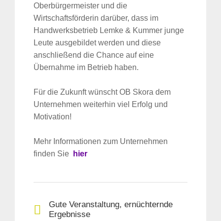
Oberbürgermeister und die
Wirtschaftsförderin darüber, dass im
Handwerksbetrieb Lemke & Kummer junge
Leute ausgebildet werden und diese
anschließend die Chance auf eine
Übernahme im Betrieb haben.
Für die Zukunft wünscht OB Skora dem
Unternehmen weiterhin viel Erfolg und
Motivation!
Mehr Informationen zum Unternehmen
finden Sie
hier
Gute Veranstaltung, ernüchternde
Ergebnisse