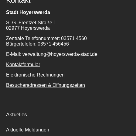
Kontakt
Stadt Hoyerswerda
S.-G.-Frentzel-Straße 1
02977 Hoyerswerda
Zentrale Telefonnummer: 03571 4560
Bürgertelefon: 03571 456456
E-Mail: verwaltung@hoyerswerda-stadt.de
Kontaktformular
Elektronische Rechnungen
Besucheradressen & Öffnungszeiten
Aktuelles
Aktuelle Meldungen