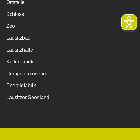
Ortsteile
Schloss
Zoo
Lausitzbad
Lausitzhalle
KulturFabrik
Computermuseum
Energiefabrik
Lausitzer Seenland