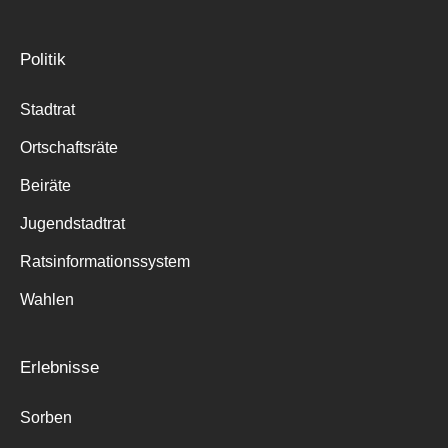
Politik
Stadtrat
Ortschaftsräte
Beiräte
Jugendstadtrat
Ratsinformationssystem
Wahlen
Erlebnisse
Sorben