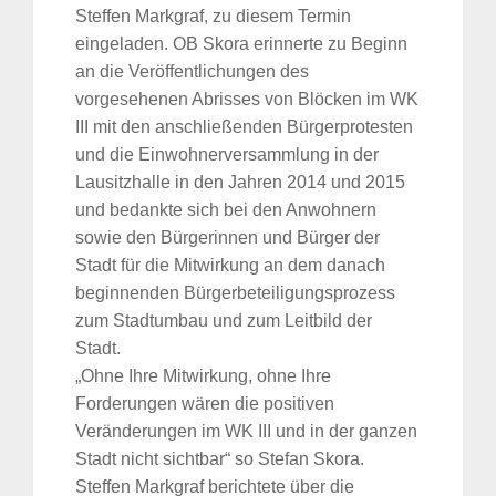
Steffen Markgraf, zu diesem Termin
eingeladen. OB Skora erinnerte zu Beginn
an die Veröffentlichungen des
vorgesehenen Abrisses von Blöcken im WK
III mit den anschließenden Bürgerprotesten
und die Einwohnerversammlung in der
Lausitzhalle in den Jahren 2014 und 2015
und bedankte sich bei den Anwohnern
sowie den Bürgerinnen und Bürger der
Stadt für die Mitwirkung an dem danach
beginnenden Bürgerbeteiligungsprozess
zum Stadtumbau und zum Leitbild der
Stadt.
„Ohne Ihre Mitwirkung, ohne Ihre
Forderungen wären die positiven
Veränderungen im WK III und in der ganzen
Stadt nicht sichtbar“ so Stefan Skora.
Steffen Markgraf berichtete über die