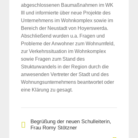
abgeschlossenen Baumaßnahmen im WK
III und informierte über neue Projekte des
Unternehmens im Wohnkomplex sowie im
Bereich der Neustadt von Hoyerswerda.
Abschließend wurden u.a. Fragen und
Probleme der Anwohner zum Wohnumfeld,
zur Verkehrssituation im Wohnkomplex
sowie Fragen zum Stand des
Strukturwandels in der Region durch die
anwesenden Vertreter der Stadt und des
Wohnungsunternehmens beantwortet oder
eine Klärung zu gesagt.
Begrüßung der neuen Schulleiterin,
Frau Romy Stötzner