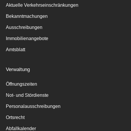
Aktuelle Verkehrseinschränkungen
Bekanntmachungen
Ausschreibungen
Immobilienangebote
Amtsblatt
Verwaltung
Öffnungszeiten
Not- und Stördienste
Personalausschreibungen
Ortsrecht
Abfallkalender