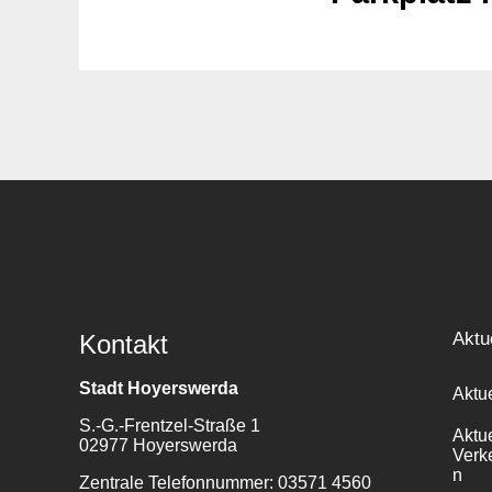
Aktu
Kontakt
Stadt Hoyerswerda
Aktu
S.-G.-Frentzel-Straße 1
Aktu
02977 Hoyerswerda
Verk
n
Zentrale Telefonnummer: 03571 4560