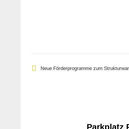
Neue Förderprogramme zum Strukturwan
Parkplatz 