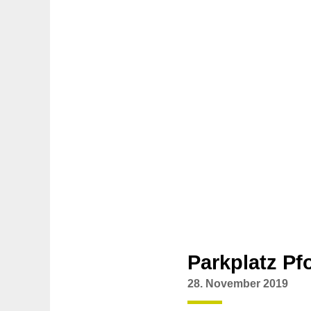
Parkplatz Pf
28. November 2019