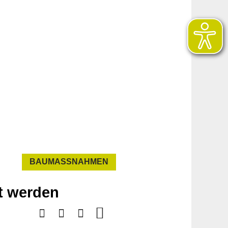
BAUMASSNAHMEN
t werden