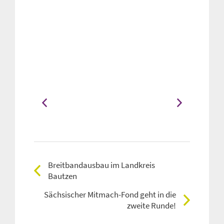
Breitbandausbau im Landkreis
Bautzen
Sächsischer Mitmach-Fond geht in die
zweite Runde!