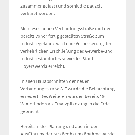
zusammengefasst und somit die Bauzeit
verkürzt werden.
Mit dieser neuen Verbindungsstraße und der
bereits voher fertig gestellten Straße zum
Industriegelände wird eine Verbesserung der
verkehrlichen Erschließung des Gewerbe-und
Industriestandortes sowie der Stadt
Hoyerswerda erreicht.
In allen Bauabschnitten der neuen
Verbindungsstraße A-E wurde die Beleuchtung
erneuert. Des Weiteren wurden bereits 19
Winterlinden als Ersatzpflanzung in die Erde
gebracht.
Bereits in der Planung und auch in der
Ausführung der Straßenbaumaßnahme wurde