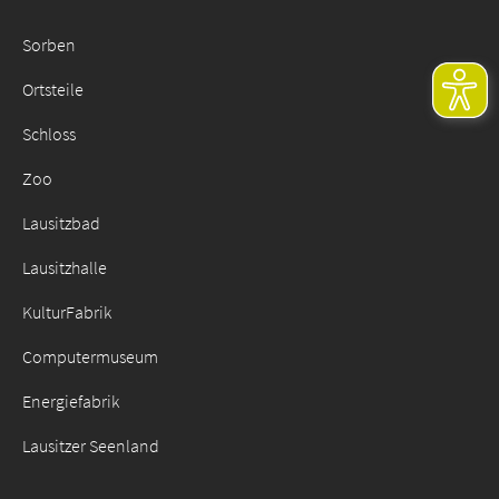
Sorben
Ortsteile
Schloss
Zoo
Lausitzbad
Lausitzhalle
KulturFabrik
Computermuseum
Energiefabrik
Lausitzer Seenland