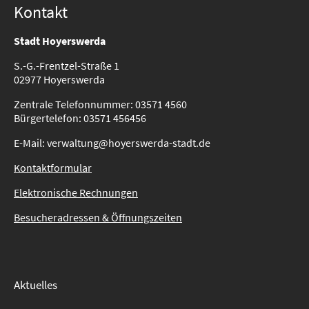
Kontakt
Stadt Hoyerswerda
S.-G.-Frentzel-Straße 1
02977 Hoyerswerda
Zentrale Telefonnummer: 03571 4560
Bürgertelefon: 03571 456456
E-Mail: verwaltung@hoyerswerda-stadt.de
Kontaktformular
Elektronische Rechnungen
Besucheradressen & Öffnungszeiten
Aktuelles