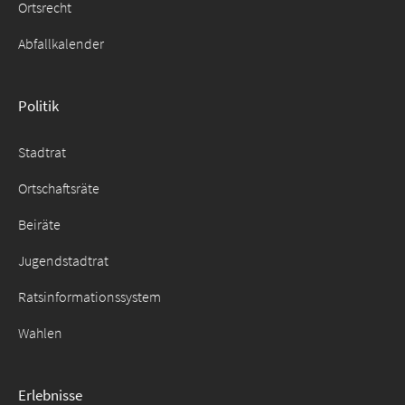
Ortsrecht
Abfallkalender
Politik
Stadtrat
Ortschaftsräte
Beiräte
Jugendstadtrat
Ratsinformationssystem
Wahlen
Erlebnisse