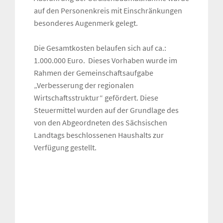
auf den Personenkreis mit Einschränkungen
besonderes Augenmerk gelegt.
Die Gesamtkosten belaufen sich auf ca.:
1.000.000 Euro. Dieses Vorhaben wurde im
Rahmen der Gemeinschaftsaufgabe
„Verbesserung der regionalen
Wirtschaftsstruktur“ gefördert. Diese
Steuermittel wurden auf der Grundlage des
von den Abgeordneten des Sächsischen
Landtags beschlossenen Haushalts zur
Verfügung gestellt.