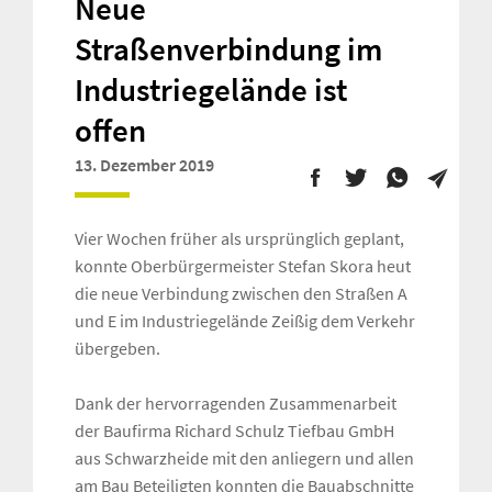
Neue
Straßenverbindung im
Industriegelände ist
offen
13. Dezember 2019
Vier Wochen früher als ursprünglich geplant,
konnte Oberbürgermeister Stefan Skora heut
die neue Verbindung zwischen den Straßen A
und E im Industriegelände Zeißig dem Verkehr
übergeben.
Dank der hervorragenden Zusammenarbeit
der Baufirma Richard Schulz Tiefbau GmbH
aus Schwarzheide mit den anliegern und allen
am Bau Beteiligten konnten die Bauabschnitte