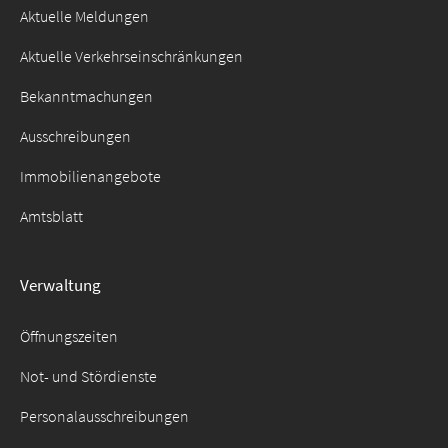
Aktuelle Meldungen
Aktuelle Verkehrseinschränkungen
Bekanntmachungen
Ausschreibungen
Immobilienangebote
Amtsblatt
Verwaltung
Öffnungszeiten
Not- und Stördienste
Personalausschreibungen