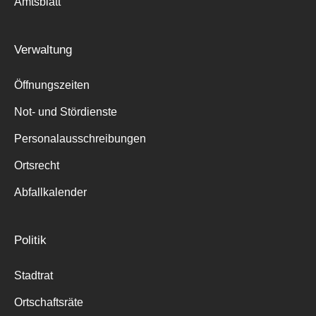
Amtsblatt
Verwaltung
Öffnungszeiten
Not- und Stördienste
Personalausschreibungen
Ortsrecht
Abfallkalender
Politik
Stadtrat
Ortschaftsräte