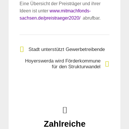
Eine Übersicht der Preisträger und ihrer
Ideen ist unter
www.mitmachfonds-
sachsen.de/preistraeger2020/
abrufbar.
Stadt unterstützt Gewerbetreibende
Hoyerswerda wird Förderkommune
für den Strukturwandel
Zahlreiche