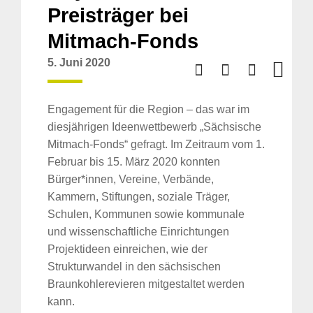
Preisträger bei
Mitmach-Fonds
5. Juni 2020
Engagement für die Region – das war im
diesjährigen Ideenwettbewerb „Sächsische
Mitmach-Fonds“ gefragt. Im Zeitraum vom 1.
Februar bis 15. März 2020 konnten
Bürger*innen, Vereine, Verbände,
Kammern, Stiftungen, soziale Träger,
Schulen, Kommunen sowie kommunale
und wissenschaftliche Einrichtungen
Projektideen einreichen, wie der
Strukturwandel in den sächsischen
Braunkohlerevieren mitgestaltet werden
kann.