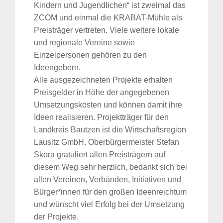
Kindern und Jugendlichen“ ist zweimal das
ZCOM und einmal die KRABAT-Mühle als
Preisträger vertreten. Viele weitere lokale
und regionale Vereine sowie
Einzelpersonen gehören zu den
Ideengebern.
Alle ausgezeichneten Projekte erhalten
Preisgelder in Höhe der angegebenen
Umsetzungskosten und können damit ihre
Ideen realisieren. Projektträger für den
Landkreis Bautzen ist die Wirtschaftsregion
Lausitz GmbH. Oberbürgermeister Stefan
Skora gratuliert allen Preisträgern auf
diesem Weg sehr herzlich, bedankt sich bei
allen Vereinen, Verbänden, Initiativen und
Bürger*innen für den großen Ideenreichtum
und wünscht viel Erfolg bei der Umsetzung
der Projekte.