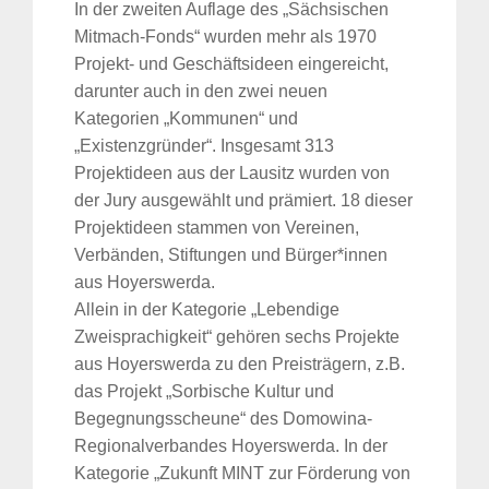
In der zweiten Auflage des „Sächsischen
Mitmach-Fonds“ wurden mehr als 1970
Projekt- und Geschäftsideen eingereicht,
darunter auch in den zwei neuen
Kategorien „Kommunen“ und
„Existenzgründer“. Insgesamt 313
Projektideen aus der Lausitz wurden von
der Jury ausgewählt und prämiert. 18 dieser
Projektideen stammen von Vereinen,
Verbänden, Stiftungen und Bürger*innen
aus Hoyerswerda.
Allein in der Kategorie „Lebendige
Zweisprachigkeit“ gehören sechs Projekte
aus Hoyerswerda zu den Preisträgern, z.B.
das Projekt „Sorbische Kultur und
Begegnungsscheune“ des Domowina-
Regionalverbandes Hoyerswerda. In der
Kategorie „Zukunft MINT zur Förderung von