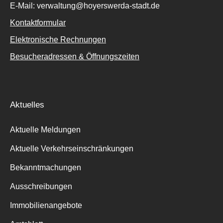
E-Mail: verwaltung@hoyerswerda-stadt.de
Kontaktformular
Elektronische Rechnungen
Besucheradressen & Öffnungszeiten
Aktuelles
Aktuelle Meldungen
Aktuelle Verkehrseinschränkungen
Bekanntmachungen
Ausschreibungen
Immobilienangebote