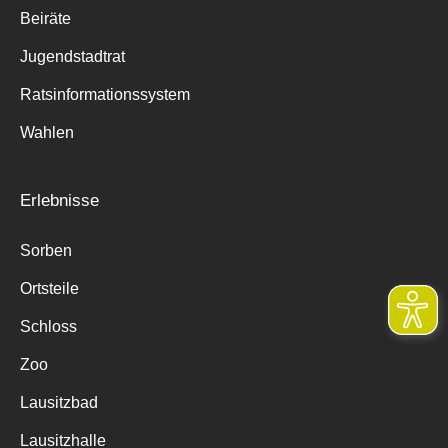
Beiräte
Jugendstadtrat
Ratsinformationssystem
Wahlen
Erlebnisse
Sorben
Ortsteile
Schloss
Zoo
Lausitzbad
Lausitzhalle