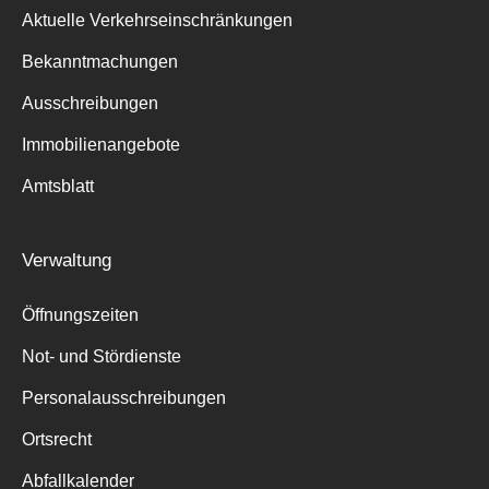
Aktuelle Verkehrseinschränkungen
Bekanntmachungen
Ausschreibungen
Immobilienangebote
Amtsblatt
Verwaltung
Öffnungszeiten
Not- und Stördienste
Personalausschreibungen
Ortsrecht
Abfallkalender