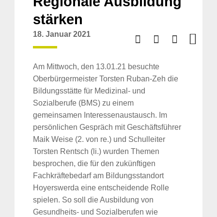
Regionale Ausbildung
stärken
18. Januar 2021
Am Mittwoch, den 13.01.21 besuchte
Oberbürgermeister Torsten Ruban-Zeh die
Bildungsstätte für Medizinal- und
Sozialberufe (BMS) zu einem
gemeinsamen Interessenaustausch. Im
persönlichen Gespräch mit Geschäftsführer
Maik Weise (2. von re.) und Schulleiter
Torsten Rentsch (li.) wurden Themen
besprochen, die für den zukünftigen
Fachkräftebedarf am Bildungsstandort
Hoyerswerda eine entscheidende Rolle
spielen. So soll die Ausbildung von
Gesundheits- und Sozialberufen wie