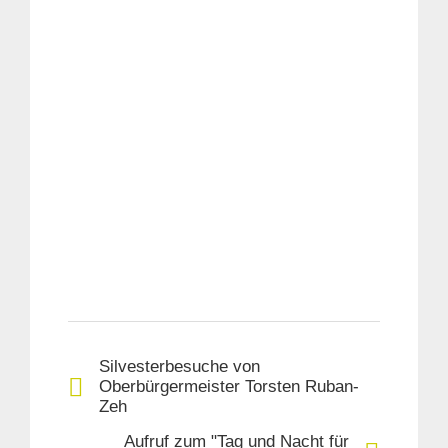
Silvesterbesuche von
Oberbürgermeister Torsten Ruban-
Zeh
Aufruf zum "Tag und Nacht für