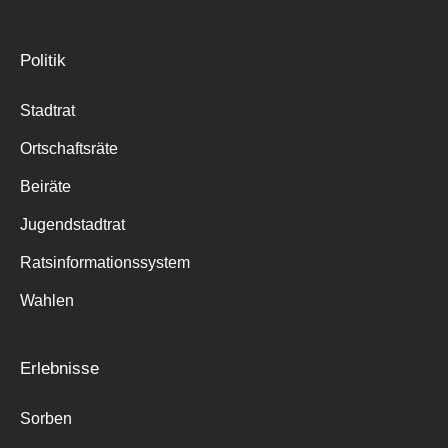
Politik
Stadtrat
Ortschaftsräte
Beiräte
Jugendstadtrat
Ratsinformationssystem
Wahlen
Erlebnisse
Sorben