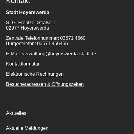
Kontakt
Stadt Hoyerswerda
S.-G.-Frentzel-Straße 1
02977 Hoyerswerda
Zentrale Telefonnummer: 03571 4560
Bürgertelefon: 03571 456456
E-Mail: verwaltung@hoyerswerda-stadt.de
Kontaktformular
Elektronische Rechnungen
Besucheradressen & Öffnungszeiten
Aktuelles
Aktuelle Meldungen