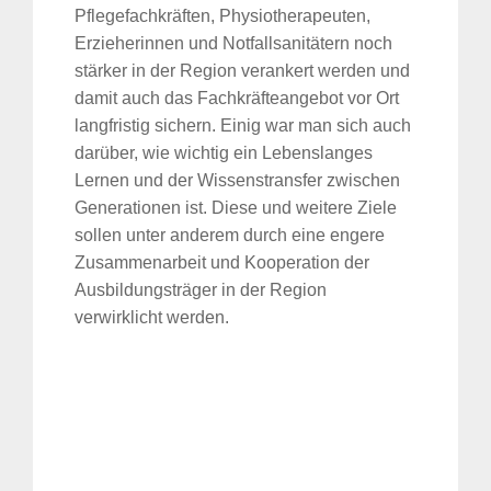
Pflegefachkräften, Physiotherapeuten,
Erzieherinnen und Notfallsanitätern noch
stärker in der Region verankert werden und
damit auch das Fachkräfteangebot vor Ort
langfristig sichern. Einig war man sich auch
darüber, wie wichtig ein Lebenslanges
Lernen und der Wissenstransfer zwischen
Generationen ist. Diese und weitere Ziele
sollen unter anderem durch eine engere
Zusammenarbeit und Kooperation der
Ausbildungsträger in der Region
verwirklicht werden.