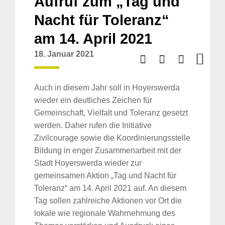
Aufruf zum „Tag und
Nacht für Toleranz“
am 14. April 2021
18. Januar 2021
Auch in diesem Jahr soll in Hoyerswerda
wieder ein deutliches Zeichen für
Gemeinschaft, Vielfalt und Toleranz gesetzt
werden. Daher rufen die Initiative
Zivilcourage sowie die Koordinierungsstelle
Bildung in enger Zusammenarbeit mit der
Stadt Hoyerswerda wieder zur
gemeinsamen Aktion „Tag und Nacht für
Toleranz“ am 14. April 2021 auf. An diesem
Tag sollen zahlreiche Aktionen vor Ort die
lokale wie regionale Wahrnehmung des