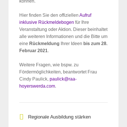
können.
Hier finden Sie den offiziellen
Aufruf
inklusive Rückmeldebogen
für Ihre
Veranstaltung oder Aktion. Dieser beinhaltet
alle weiteren Informationen und die Bitte um
eine
Rückmeldung
Ihrer Ideen
bis zum
28.
Februar 2021
.
Weitere Fragen, wie bspw. zu
Fördermöglichkeiten, beantwortet Frau
Cindy Paulick,
paulick@raa-
hoyerswerda.com
.
Regionale Ausbildung stärken