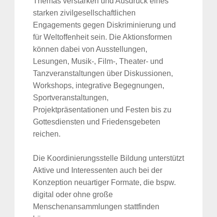
Themas verstärken und Ausdruck eines
starken zivilgesellschaftlichen
Engagements gegen Diskriminierung und
für Weltoffenheit sein. Die Aktionsformen
können dabei von Ausstellungen,
Lesungen, Musik-, Film-, Theater- und
Tanzveranstaltungen über Diskussionen,
Workshops, integrative Begegnungen,
Sportveranstaltungen,
Projektpräsentationen und Festen bis zu
Gottesdiensten und Friedensgebeten
reichen.
Die Koordinierungsstelle Bildung unterstützt
Aktive und Interessenten auch bei der
Konzeption neuartiger Formate, die bspw.
digital oder ohne große
Menschenansammlungen stattfinden