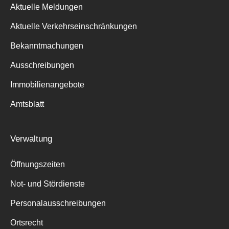
Aktuelle Meldungen
Aktuelle Verkehrseinschränkungen
Bekanntmachungen
Ausschreibungen
Immobilienangebote
Amtsblatt
Verwaltung
Öffnungszeiten
Not- und Stördienste
Personalausschreibungen
Ortsrecht