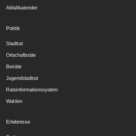
Abfallkalender
Politik
Stadtrat
Ortschaftsräte
Beiräte
Jugendstadtrat
Ratsinformationssystem
Wahlen
Erlebnisse