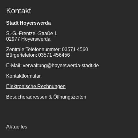
Kontakt
Stadt Hoyerswerda
S.-G.-Frentzel-Straße 1
02977 Hoyerswerda
Zentrale Telefonnummer: 03571 4560
Bürgertelefon: 03571 456456
E-Mail: verwaltung@hoyerswerda-stadt.de
Kontaktformular
Elektronische Rechnungen
Besucheradressen & Öffnungszeiten
Aktuelles