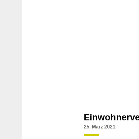
Einwohnerve
25. März 2021