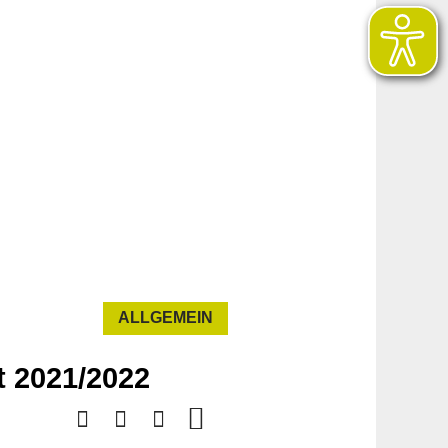
ALLGEMEIN
 2021/2022