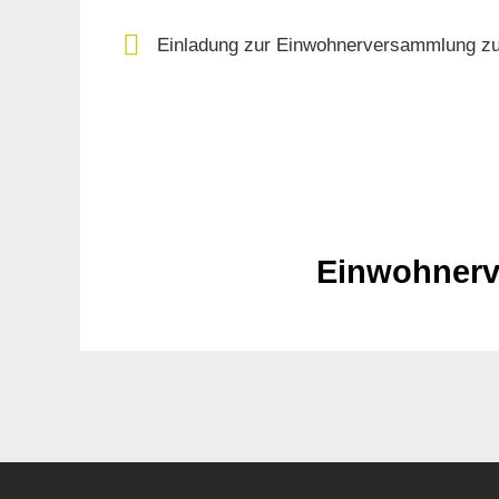
Einladung zur Einwohnerversammlung z
Einwohnerv