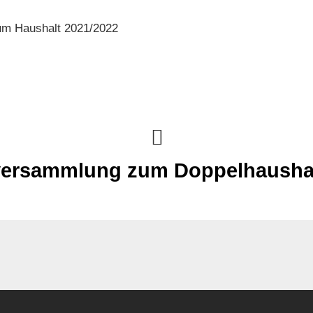
um Haushalt 2021/2022
ersammlung zum Doppelhaushal