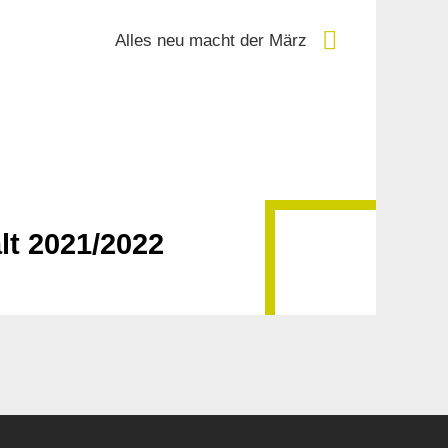
Alles neu macht der März
t 2021/2022