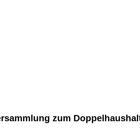
rsammlung zum Doppelhaushalt