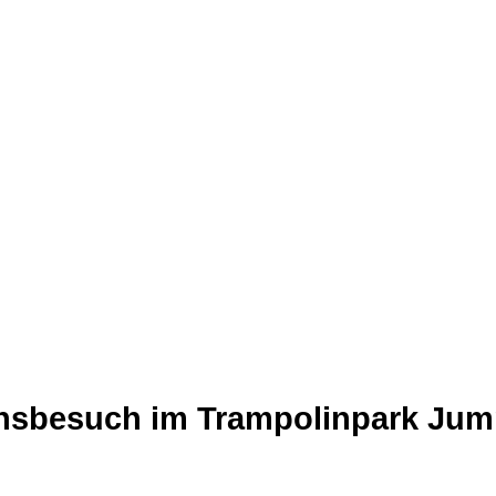
nsbesuch im Trampolinpark Ju