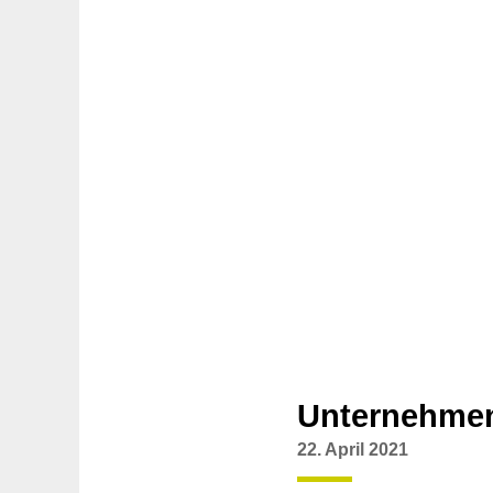
Unternehme
22. April 2021