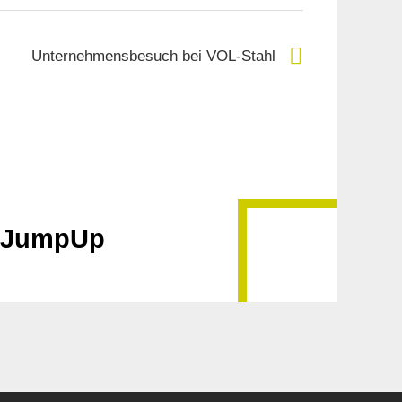
Unternehmensbesuch bei VOL-Stahl
k JumpUp