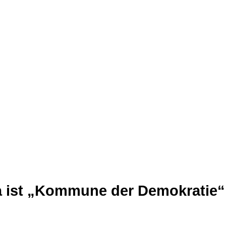
 ist „Kommune der Demokratie“