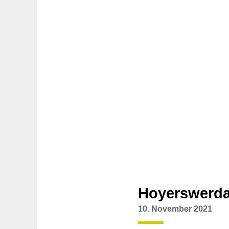
Hoyerswerda
10. November 2021