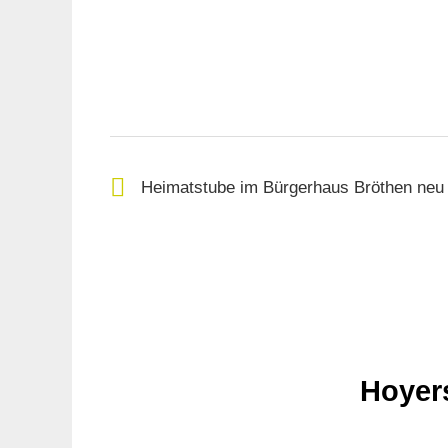
Heimatstube im Bürgerhaus Bröthen neu 
Hoyer