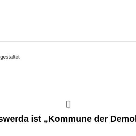
gestaltet
swerda ist „Kommune der Demok