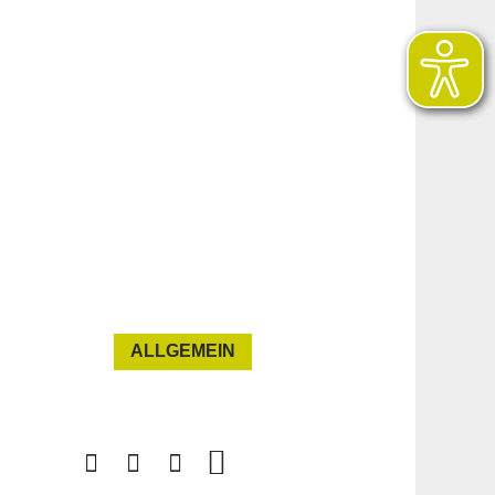
ALLGEMEIN