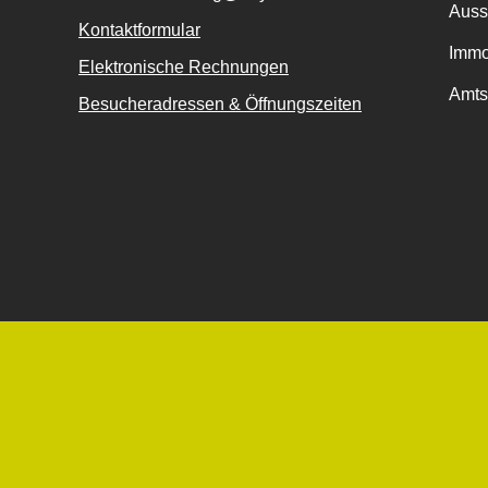
Auss
Kontaktformular
Immo
Elektronische Rechnungen
Amts
Besucheradressen & Öffnungszeiten