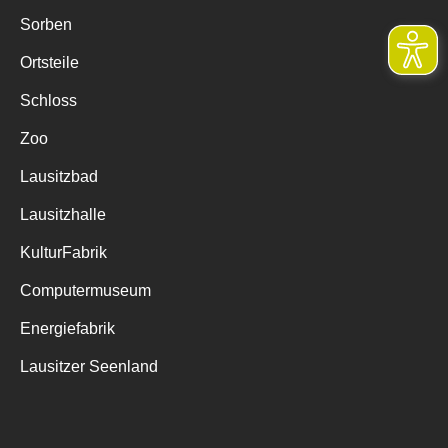
Sorben
Ortsteile
Schloss
Zoo
Lausitzbad
Lausitzhalle
KulturFabrik
Computermuseum
Energiefabrik
Lausitzer Seenland