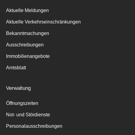
Aktuelle Meldungen
Aktuelle Verkehrseinschränkungen
Bekanntmachungen
Ausschreibungen
Immobilienangebote
Amtsblatt
Verwaltung
Öffnungszeiten
Not- und Stördienste
Personalausschreibungen