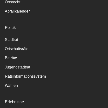
Ortsrecht
Abfallkalender
Politik
Stadtrat
Ortschaftsräte
Beiräte
Jugendstadtrat
Ratsinformationssystem
Wahlen
Erlebnisse