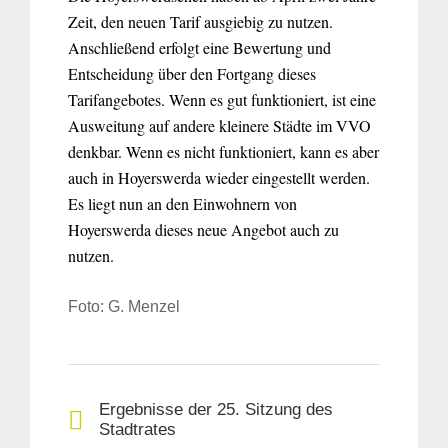
Zeit, den neuen Tarif ausgiebig zu nutzen.
Anschließend erfolgt eine Bewertung und
Entscheidung über den Fortgang dieses
Tarifangebotes. Wenn es gut funktioniert, ist eine
Ausweitung auf andere kleinere Städte im VVO
denkbar. Wenn es nicht funktioniert, kann es aber
auch in Hoyerswerda wieder eingestellt werden.
Es liegt nun an den Einwohnern von
Hoyerswerda dieses neue Angebot auch zu
nutzen.
Foto: G. Menzel
Ergebnisse der 25. Sitzung des
Stadtrates