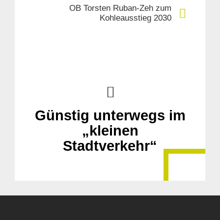
OB Torsten Ruban-Zeh zum
Kohleausstieg 2030
Günstig unterwegs im
„kleinen
Stadtverkehr“