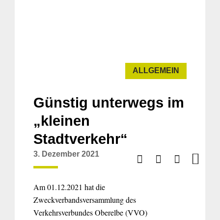
ALLGEMEIN
Günstig unterwegs im
„kleinen
Stadtverkehr“
3. Dezember 2021
Am 01.12.2021 hat die
Zweckverbandsversammlung des
Verkehrsverbundes Oberelbe (VVO)