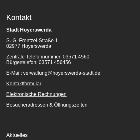
Kontakt
Stadt Hoyerswerda
S.-G.-Frentzel-Straße 1
02977 Hoyerswerda
Zentrale Telefonnummer: 03571 4560
Bürgertelefon: 03571 456456
E-Mail: verwaltung@hoyerswerda-stadt.de
Kontaktformular
Elektronische Rechnungen
Besucheradressen & Öffnungszeiten
Aktuelles