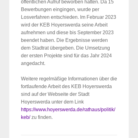
öffentlichen Aufruf beworben hatten. Da 15
Bewerbungen eingingen, wurde per
Losverfahren entschieden. Im Februar 2023
wird der KEB Hoyerswerda seine Arbeit
aufnehmen und diese bis September 2023
beendet haben. Die Ergebnisse werden
dem Stadtrat übergeben. Die Umsetzung
der ersten Projekte sind für das Jahr 2024
angedacht.
Weitere regelmäßige Informationen über die
fortlaufende Arbeit des KEB Hoyerswerda
sind auf der Webseite der Stadt
Hoyerswerda unter dem Link
https://www.hoyerswerda.de/rathaus/politik/
keb/
zu finden.