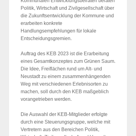
Kommunalen Entwicklungsbeiräten beraten
Politik, Wirtschaft und Zivilgesellschaft über
die Zukunftsentwicklung der Kommune und
erarbeiten konkrete
Handlungsempfehlungen für lokale
Entscheidungsgremien.
Auftrag des KEB 2023 ist die Erarbeitung
eines Gesamtkonzeptes zum Grünen Saum.
Die Idee, Freiflächen rund um Alt- und
Neustadt zu einem zusammenhängenden
Weg mit verschiedenen Erlebnisorten zu
machen, soll durch den KEB maßgeblich
vorangetrieben werden.
Die Auswahl der KEB-Mitglieder erfolgte
durch eine Steuerungsgruppe, welche mit
Vertretern aus den Bereichen Politik,