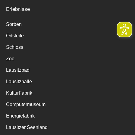
Erlebnisse
Sorben
Ortsteile
Schloss
Zoo
Lausitzbad
Lausitzhalle
KulturFabrik
Computermuseum
Energiefabrik
Lausitzer Seenland