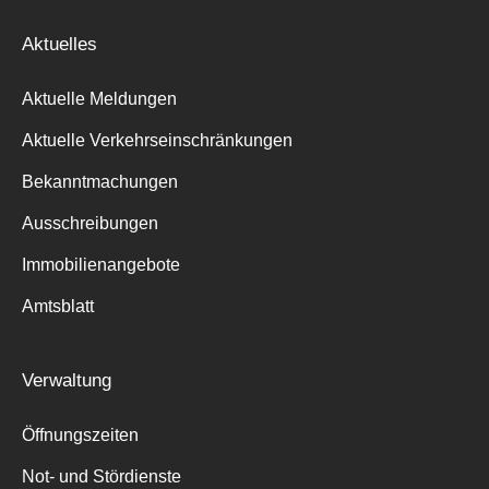
Aktuelles
Aktuelle Meldungen
Aktuelle Verkehrseinschränkungen
Bekanntmachungen
Ausschreibungen
Immobilienangebote
Amtsblatt
Verwaltung
Öffnungszeiten
Not- und Stördienste