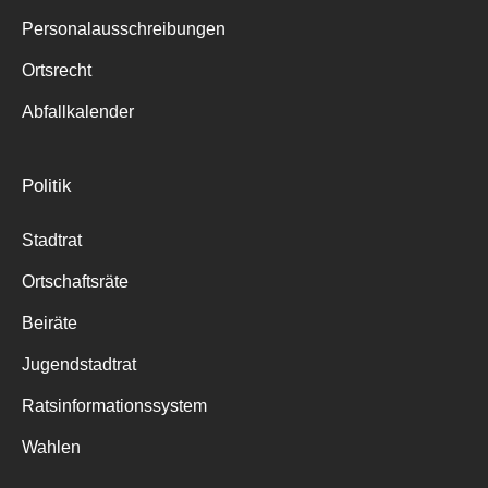
Personalausschreibungen
Ortsrecht
Abfallkalender
Politik
Stadtrat
Ortschaftsräte
Beiräte
Jugendstadtrat
Ratsinformationssystem
Wahlen