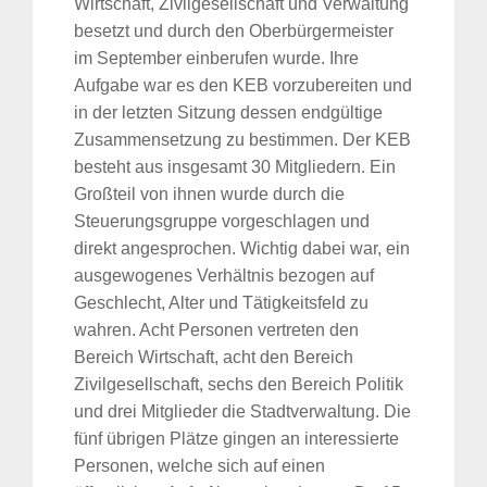
Wirtschaft, Zivilgesellschaft und Verwaltung
besetzt und durch den Oberbürgermeister
im September einberufen wurde. Ihre
Aufgabe war es den KEB vorzubereiten und
in der letzten Sitzung dessen endgültige
Zusammensetzung zu bestimmen. Der KEB
besteht aus insgesamt 30 Mitgliedern. Ein
Großteil von ihnen wurde durch die
Steuerungsgruppe vorgeschlagen und
direkt angesprochen. Wichtig dabei war, ein
ausgewogenes Verhältnis bezogen auf
Geschlecht, Alter und Tätigkeitsfeld zu
wahren. Acht Personen vertreten den
Bereich Wirtschaft, acht den Bereich
Zivilgesellschaft, sechs den Bereich Politik
und drei Mitglieder die Stadtverwaltung. Die
fünf übrigen Plätze gingen an interessierte
Personen, welche sich auf einen