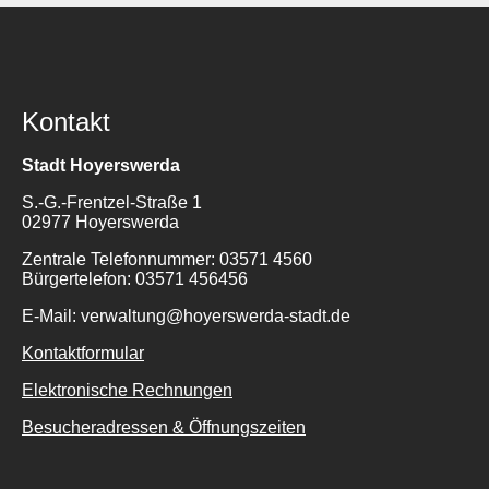
Kontakt
Stadt Hoyerswerda
S.-G.-Frentzel-Straße 1
02977 Hoyerswerda
Zentrale Telefonnummer: 03571 4560
Bürgertelefon: 03571 456456
E-Mail: verwaltung@hoyerswerda-stadt.de
Kontaktformular
Elektronische Rechnungen
Besucheradressen & Öffnungszeiten