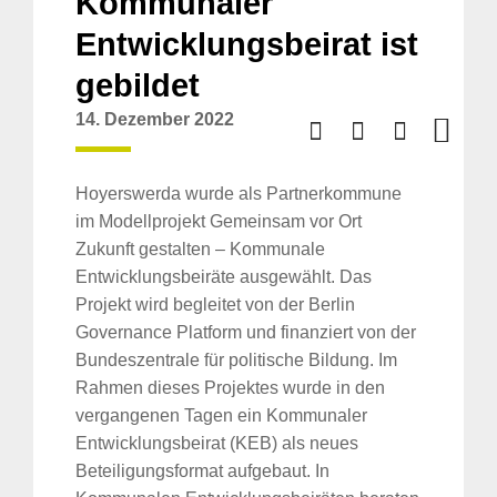
Kommunaler
Entwicklungsbeirat ist
gebildet
14. Dezember 2022
Hoyerswerda wurde als Partnerkommune
im Modellprojekt Gemeinsam vor Ort
Zukunft gestalten – Kommunale
Entwicklungsbeiräte ausgewählt. Das
Projekt wird begleitet von der Berlin
Governance Platform und finanziert von der
Bundeszentrale für politische Bildung. Im
Rahmen dieses Projektes wurde in den
vergangenen Tagen ein Kommunaler
Entwicklungsbeirat (KEB) als neues
Beteiligungsformat aufgebaut. In