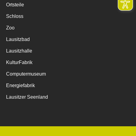
Ortsteile
Schloss
Zoo
Lausitzbad
Lausitzhalle
KulturFabrik
Computermuseum
Energiefabrik
Lausitzer Seenland