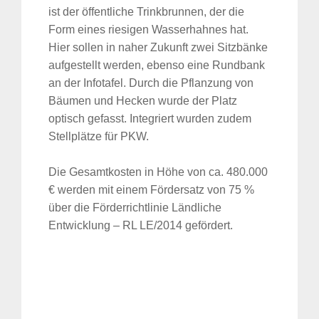
ist der öffentliche Trinkbrunnen, der die
Form eines riesigen Wasserhahnes hat.
Hier sollen in naher Zukunft zwei Sitzbänke
aufgestellt werden, ebenso eine Rundbank
an der Infotafel. Durch die Pflanzung von
Bäumen und Hecken wurde der Platz
optisch gefasst. Integriert wurden zudem
Stellplätze für PKW.
Die Gesamtkosten in Höhe von ca. 480.000
€ werden mit einem Fördersatz von 75 %
über die Förderrichtlinie Ländliche
Entwicklung – RL LE/2014 gefördert.