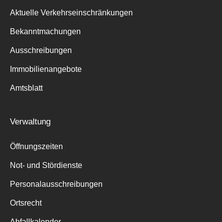
Aktuelle Verkehrseinschränkungen
Bekanntmachungen
Ausschreibungen
Immobilienangebote
Amtsblatt
Verwaltung
Öffnungszeiten
Not- und Stördienste
Personalausschreibungen
Ortsrecht
Abfallkalender