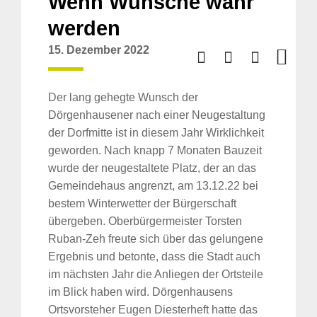
Wenn Wünsche wahr
werden
15. Dezember 2022
Der lang gehegte Wunsch der
Dörgenhausener nach einer Neugestaltung
der Dorfmitte ist in diesem Jahr Wirklichkeit
geworden. Nach knapp 7 Monaten Bauzeit
wurde der neugestaltete Platz, der an das
Gemeindehaus angrenzt, am 13.12.22 bei
bestem Winterwetter der Bürgerschaft
übergeben. Oberbürgermeister Torsten
Ruban-Zeh freute sich über das gelungene
Ergebnis und betonte, dass die Stadt auch
im nächsten Jahr die Anliegen der Ortsteile
im Blick haben wird. Dörgenhausens
Ortsvorsteher Eugen Diesterheft hatte das