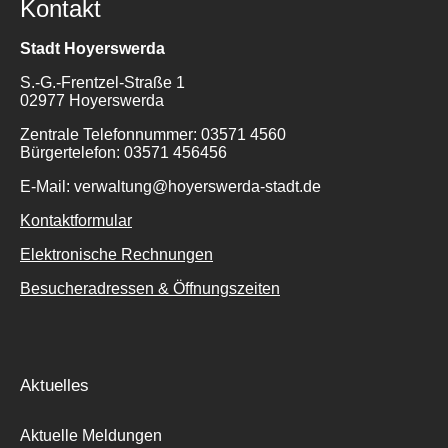
Kontakt
Stadt Hoyerswerda
S.-G.-Frentzel-Straße 1
02977 Hoyerswerda
Zentrale Telefonnummer: 03571 4560
Bürgertelefon: 03571 456456
E-Mail: verwaltung@hoyerswerda-stadt.de
Kontaktformular
Elektronische Rechnungen
Besucheradressen & Öffnungszeiten
Aktuelles
Aktuelle Meldungen