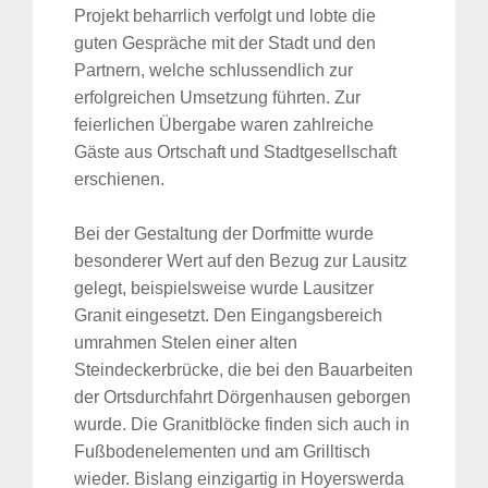
Projekt beharrlich verfolgt und lobte die
guten Gespräche mit der Stadt und den
Partnern, welche schlussendlich zur
erfolgreichen Umsetzung führten. Zur
feierlichen Übergabe waren zahlreiche
Gäste aus Ortschaft und Stadtgesellschaft
erschienen.
Bei der Gestaltung der Dorfmitte wurde
besonderer Wert auf den Bezug zur Lausitz
gelegt, beispielsweise wurde Lausitzer
Granit eingesetzt. Den Eingangsbereich
umrahmen Stelen einer alten
Steindeckerbrücke, die bei den Bauarbeiten
der Ortsdurchfahrt Dörgenhausen geborgen
wurde. Die Granitblöcke finden sich auch in
Fußbodenelementen und am Grilltisch
wieder. Bislang einzigartig in Hoyerswerda