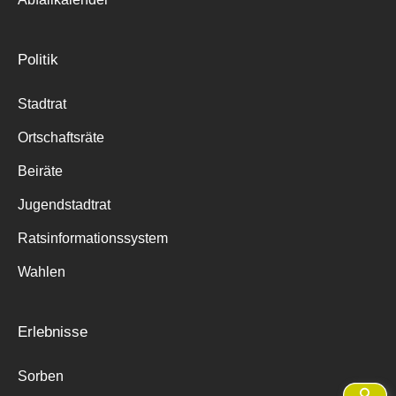
Politik
Stadtrat
Ortschaftsräte
Beiräte
Jugendstadtrat
Ratsinformationssystem
Wahlen
Erlebnisse
Sorben