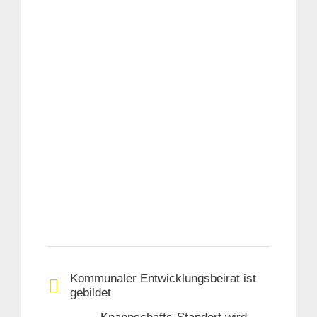
Kommunaler Entwicklungsbeirat ist
gebildet