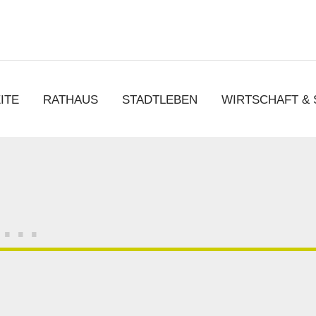
chen
ITE
RATHAUS
STADTLEBEN
WIRTSCHAFT &