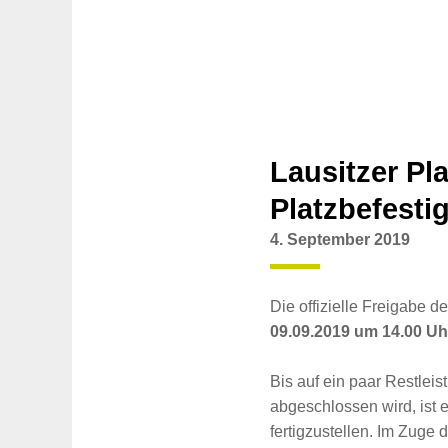
Lausitzer Pl
Platzbefesti
4. September 2019
Die offizielle Freigabe 
09.09.2019 um 14.00 Uh
Bis auf ein paar Restle
abgeschlossen wird, ist 
fertigzustellen. Im Zuge