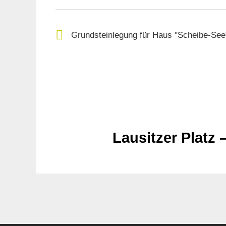
Grundsteinlegung für Haus "Scheibe-See
Lausitzer Platz