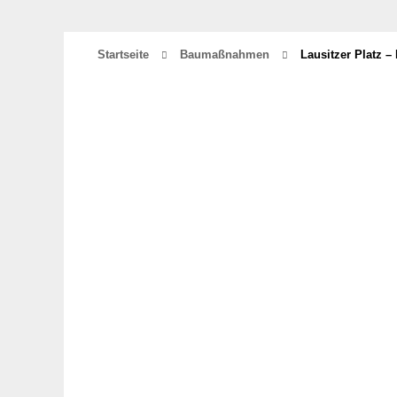
Startseite
Baumaßnahmen
Lausitzer Platz 