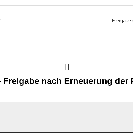
"
Freigabe
 – Freigabe nach Erneuerung der 