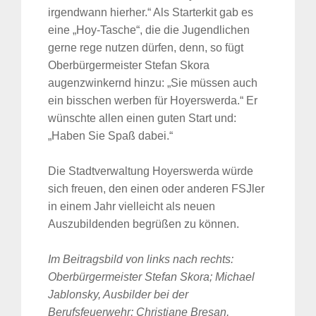
irgendwann hierher.“ Als Starterkit gab es
eine „Hoy-Tasche“, die die Jugendlichen
gerne rege nutzen dürfen, denn, so fügt
Oberbürgermeister Stefan Skora
augenzwinkernd hinzu: „Sie müssen auch
ein bisschen werben für Hoyerswerda.“ Er
wünschte allen einen guten Start und:
„Haben Sie Spaß dabei.“
Die Stadtverwaltung Hoyerswerda würde
sich freuen, den einen oder anderen FSJler
in einem Jahr vielleicht als neuen
Auszubildenden begrüßen zu können.
Im Beitragsbild von links nach rechts:
Oberbürgermeister Stefan Skora; Michael
Jablonsky, Ausbilder bei der
Berufsfeuerwehr; Christiane Bresan,