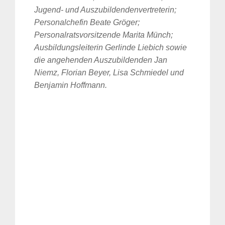
Jugend- und Auszubildendenvertreterin;
Personalchefin Beate Gröger;
Personalratsvorsitzende Marita Münch;
Ausbildungsleiterin Gerlinde Liebich sowie
die angehenden Auszubildenden Jan
Niemz, Florian Beyer, Lisa Schmiedel und
Benjamin Hoffmann.