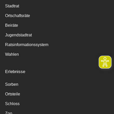
Stadtrat
Ortschaftsräte
Beiräte
Jugendstadtrat
Ratsinformationssystem
Wahlen
Erlebnisse
Sorben
Ortsteile
Schloss
Zoo