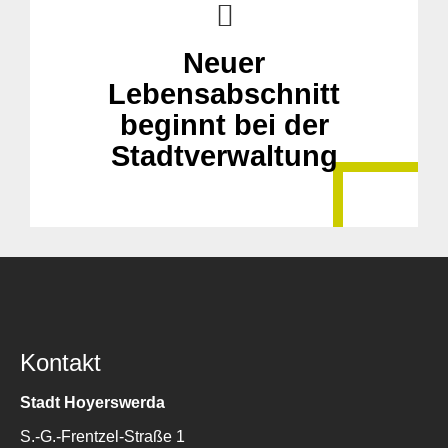
Neuer
Lebensabschnitt
beginnt bei der
Stadtverwaltung
Kontakt
Stadt Hoyerswerda
S.-G.-Frentzel-Straße 1