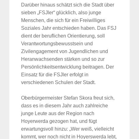
Darüber hinaus schätzt sich die Stadt über
sieben „FSJler“ glücklich, also junge
Menschen, die sich für ein Freiwilliges
Soziales Jahr entschieden haben. Das FSJ
dient der beruflichen Orientierung, soll
Verantwortungsbewusstsein und
Zivilengagement von Jugendlichen und
Heranwachsenden stärken und so zur
Persönlichkeitsentwicklung beitragen. Der
Einsatz für die FSJler erfolgt in
verschiedenen Schulen der Stadt.
Oberbürgermeister Stefan Skora freut sich,
dass es in diesem Jahr auch zahlreiche
junge Leute aus der Region nach
Hoyerwerda gezogen hat, und fügt
erwartungsvoll hinzu: „Wer weiß, vielleicht
kommt, wer noch nicht in Hoyerswerda lebt,