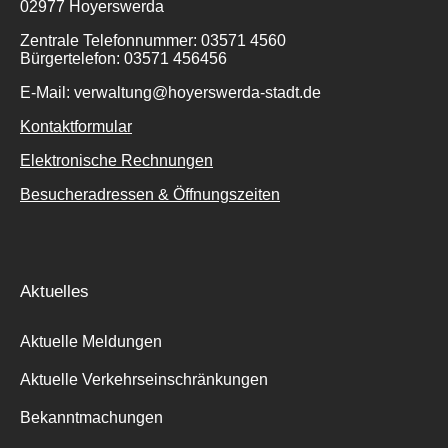
02977 Hoyerswerda
Zentrale Telefonnummer: 03571 4560
Bürgertelefon: 03571 456456
E-Mail: verwaltung@hoyerswerda-stadt.de
Kontaktformular
Elektronische Rechnungen
Besucheradressen & Öffnungszeiten
Aktuelles
Aktuelle Meldungen
Aktuelle Verkehrseinschränkungen
Bekanntmachungen