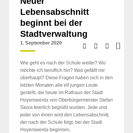
Neuer
Lebensabschnitt
beginnt bei der
Stadtverwaltung
1. September 2020
Wie geht es nach der Schule weiter? Wo
möchte ich beruflich hin? Was gefällt mir
überhaupt? Diese Fragen haben sich in den
letzten Monaten alle elf jungen Leute
gestellt, die heute im Rathaus der Stadt
Hoyerswerda von Oberbürgermeister Stefan
Skora feierlich begrüßt wurden. Jede und
jeder von ihnen wird den Lebensabschnitt,
der nach der Schule folgt, bei der Stadt
Hoyerswerda beginnen.