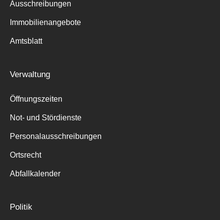
Ausschreibungen
Immobilienangebote
Amtsblatt
Verwaltung
Öffnungszeiten
Not- und Stördienste
Personalausschreibungen
Ortsrecht
Abfallkalender
Politik