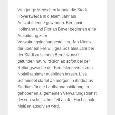
Vier junge Menschen konnte die Stadt
Hoyerswerda in diesem Jahr als
Auszubildende gewinnen. Benjamin
Hoffmann und Florian Beyer beginnen eine
Ausbildung zum
Verwaltungsfachangestellten. Jan Niemz,
der über ein Freiwilliges Soziales Jahr bei
der Stadt zu seinem Berufswunsch
gefunden hat, wird sich ab sofort bei der
Rettungswache der Berufsfeuerwehr zum
Notfallsanitäter ausbilden lassen. Lisa
Schmiedel startet ab morgen in ihr duales
Studium für die Laufbahnausbildung im
gehobenen allgemeinen Verwaltungsdienst,
dessen schulischer Teil an der Hochschule
Meißen absolviert wird.