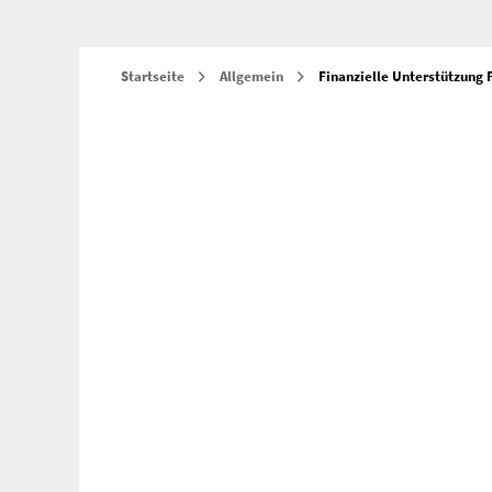
Startseite
Allgemein
Finanzielle Unterstützun