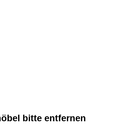
möbel bitte entfernen