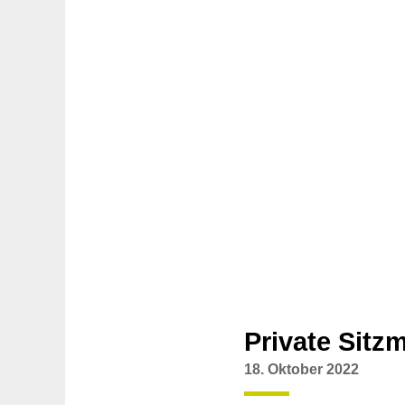
Private Sitz
18. Oktober 2022