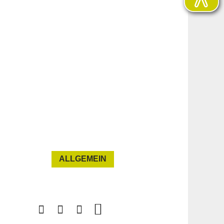
ALLGEMEIN