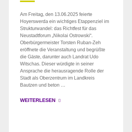
Am Freitag, den 13.06.2025 feierte
Hoyerswerda ein wichtiges Etappenziel im
Strukturwandel: das Richtfest für das
Neustadtforum „Nikolai Ostrowski“.
Oberbürgermeister Torsten Ruban-Zeh
eröffnete die Veranstaltung und begrüßte
die Gäste, darunter auch Landrat Udo
Witschas. Dieser würdigte in seiner
Ansprache die herausragende Rolle der
Stadt als Oberzentrum im Landkreis
Bautzen und beton …
WEITERLESEN