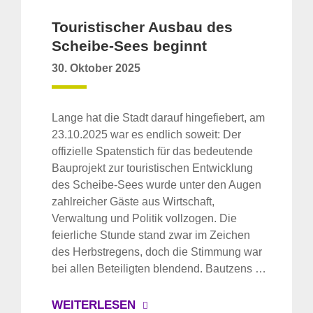
Touristischer Ausbau des
Scheibe-Sees beginnt
30. Oktober 2025
Lange hat die Stadt darauf hingefiebert, am
23.10.2025 war es endlich soweit: Der
offizielle Spatenstich für das bedeutende
Bauprojekt zur touristischen Entwicklung
des Scheibe-Sees wurde unter den Augen
zahlreicher Gäste aus Wirtschaft,
Verwaltung und Politik vollzogen. Die
feierliche Stunde stand zwar im Zeichen
des Herbstregens, doch die Stimmung war
bei allen Beteiligten blendend. Bautzens …
WEITERLESEN