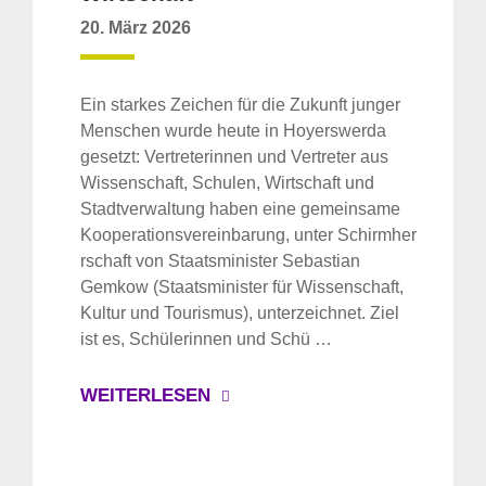
20. März 2026
Ein starkes Zeichen für die Zukunft junger
Menschen wurde heute in Hoyerswerda
gesetzt: Vertreterinnen und Vertreter aus
Wissenschaft, Schulen, Wirtschaft und
Stadtverwaltung haben eine gemeinsame
Kooperationsvereinbarung, unter Schirmher
rschaft von Staatsminister Sebastian
Gemkow (Staatsminister für Wissenschaft,
Kultur und Tourismus), unterzeichnet. Ziel
ist es, Schülerinnen und Schü …
WEITERLESEN