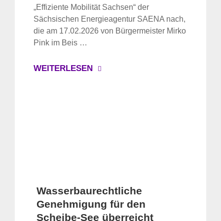
für:
„Effiziente Mobilität Sachsen“ der
Sächsischen Energieagentur SAENA nach,
die am 17.02.2026 von Bürgermeister Mirko
Pink im Beis …
WEITERLESEN
Wasserbaurechtliche
Genehmigung für den
Scheibe-See überreicht