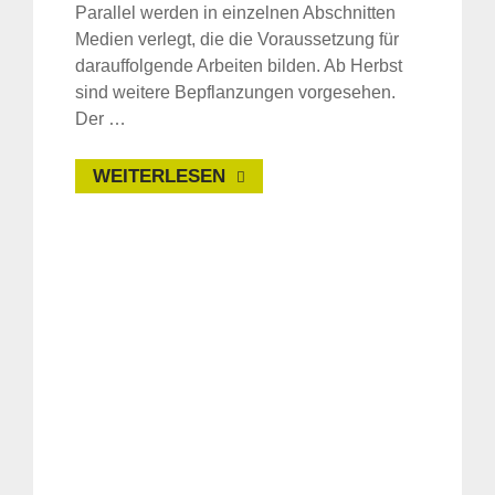
Parallel werden in einzelnen Abschnitten
Medien verlegt, die die Voraussetzung für
darauffolgende Arbeiten bilden. Ab Herbst
sind weitere Bepflanzungen vorgesehen.
Der …
WEITERLESEN