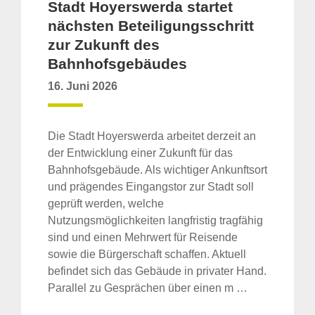
Stadt Hoyerswerda startet
nächsten Beteiligungsschritt
zur Zukunft des
Bahnhofsgebäudes
16. Juni 2026
Die Stadt Hoyerswerda arbeitet derzeit an
der Entwicklung einer Zukunft für das
Bahnhofsgebäude. Als wichtiger Ankunftsort
und prägendes Eingangstor zur Stadt soll
geprüft werden, welche
Nutzungsmöglichkeiten langfristig tragfähig
sind und einen Mehrwert für Reisende
sowie die Bürgerschaft schaffen. Aktuell
befindet sich das Gebäude in privater Hand.
Parallel zu Gesprächen über einen m …