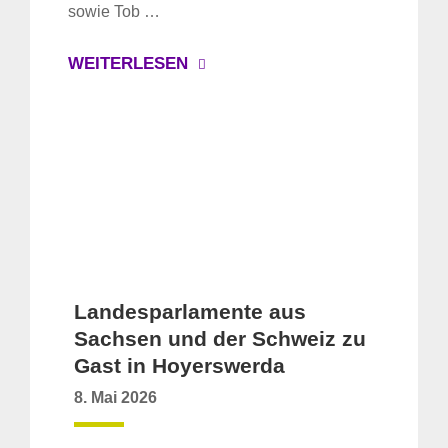
sowie Tob …
WEITERLESEN
Landesparlamente aus
Sachsen und der Schweiz zu
Gast in Hoyerswerda
8. Mai 2026