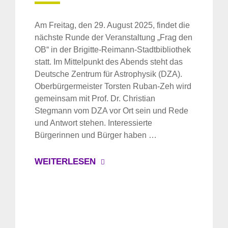
Am Freitag, den 29. August 2025, findet die
nächste Runde der Veranstaltung „Frag den
OB“ in der Brigitte-Reimann-Stadtbibliothek
statt. Im Mittelpunkt des Abends steht das
Deutsche Zentrum für Astrophysik (DZA).
Oberbürgermeister Torsten Ruban-Zeh wird
gemeinsam mit Prof. Dr. Christian
Stegmann vom DZA vor Ort sein und Rede
und Antwort stehen. Interessierte
Bürgerinnen und Bürger haben …
WEITERLESEN