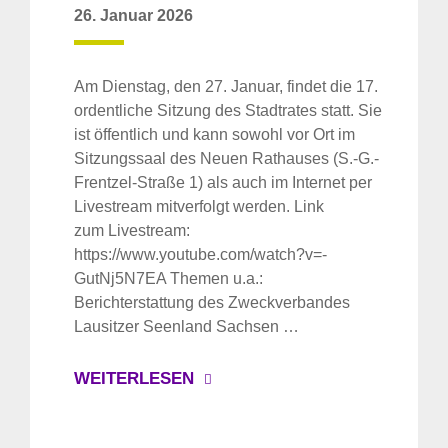
26. Januar 2026
Am Dienstag, den 27. Januar, findet die 17.
ordentliche Sitzung des Stadtrates statt. Sie
ist öffentlich und kann sowohl vor Ort im
Sitzungssaal des Neuen Rathauses (S.-G.-
Frentzel-Straße 1) als auch im Internet per
Livestream mitverfolgt werden. Link
zum Livestream:
https://www.youtube.com/watch?v=-
GutNj5N7EA Themen u.a.:
Berichterstattung des Zweckverbandes
Lausitzer Seenland Sachsen …
WEITERLESEN