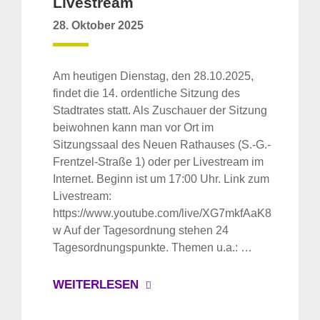
Livestream
28. Oktober 2025
Am heutigen Dienstag, den 28.10.2025,
findet die 14. ordentliche Sitzung des
Stadtrates statt. Als Zuschauer der Sitzung
beiwohnen kann man vor Ort im
Sitzungssaal des Neuen Rathauses (S.-G.-
Frentzel-Straße 1) oder per Livestream im
Internet. Beginn ist um 17:00 Uhr. Link zum
Livestream:
https://www.youtube.com/live/XG7mkfAaK8
w Auf der Tagesordnung stehen 24
Tagesordnungspunkte. Themen u.a.: …
WEITERLESEN