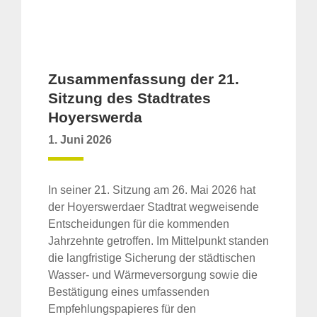
Zusammenfassung der 21.
Sitzung des Stadtrates
Hoyerswerda
1. Juni 2026
In seiner 21. Sitzung am 26. Mai 2026 hat
der Hoyerswerdaer Stadtrat wegweisende
Entscheidungen für die kommenden
Jahrzehnte getroffen. Im Mittelpunkt standen
die langfristige Sicherung der städtischen
Wasser- und Wärmeversorgung sowie die
Bestätigung eines umfassenden
Empfehlungspapieres für den