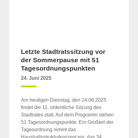
Letzte Stadtratssitzung vor
der Sommerpause mit 51
Tagesordnungspunkten
24. Juni 2025
Am heutigen Dienstag, den 24.06.2025
findet die 11. ordentliche Sitzung des
Stadtrates statt. Auf dem Programm stehen
51 Tagesordnungspunkte. Ein Großteil der
Tagesordnung nimmt das
Haushaltsstrukturkonzept ein, das 34