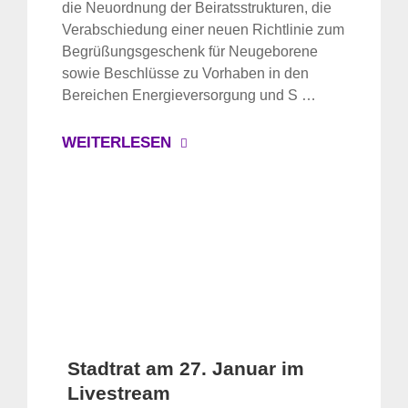
die Neuordnung der Beiratsstrukturen, die
Verabschiedung einer neuen Richtlinie zum
Begrüßungsgeschenk für Neugeborene
sowie Beschlüsse zu Vorhaben in den
Bereichen Energieversorgung und S …
WEITERLESEN
Stadtrat am 27. Januar im
Livestream