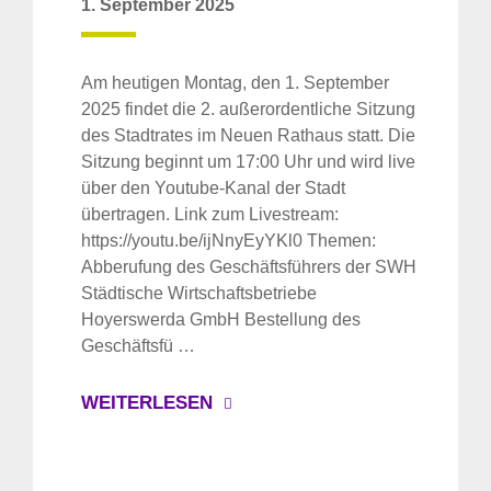
1. September 2025
Am heutigen Montag, den 1. September
2025 findet die 2. außerordentliche Sitzung
des Stadtrates im Neuen Rathaus statt. Die
Sitzung beginnt um 17:00 Uhr und wird live
über den Youtube-Kanal der Stadt
übertragen. Link zum Livestream:
https://youtu.be/ijNnyEyYKl0 Themen:
Abberufung des Geschäftsführers der SWH
Städtische Wirtschaftsbetriebe
Hoyerswerda GmbH Bestellung des
Geschäftsfü …
WEITERLESEN