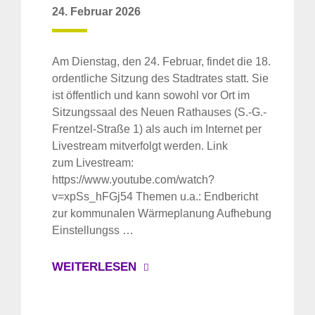
24. Februar 2026
Am Dienstag, den 24. Februar, findet die 18.
ordentliche Sitzung des Stadtrates statt. Sie
ist öffentlich und kann sowohl vor Ort im
Sitzungssaal des Neuen Rathauses (S.-G.-
Frentzel-Straße 1) als auch im Internet per
Livestream mitverfolgt werden. Link
zum Livestream:
https://www.youtube.com/watch?
v=xpSs_hFGj54 Themen u.a.: Endbericht
zur kommunalen Wärmeplanung Aufhebung
Einstellungss …
WEITERLESEN