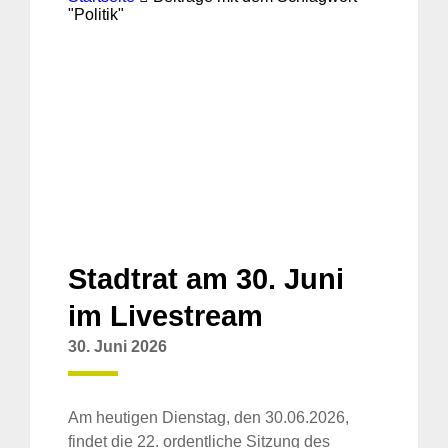
"Politik"
Stadtrat am 30. Juni
im Livestream
30. Juni 2026
Am heutigen Dienstag, den 30.06.2026,
findet die 22. ordentliche Sitzung des