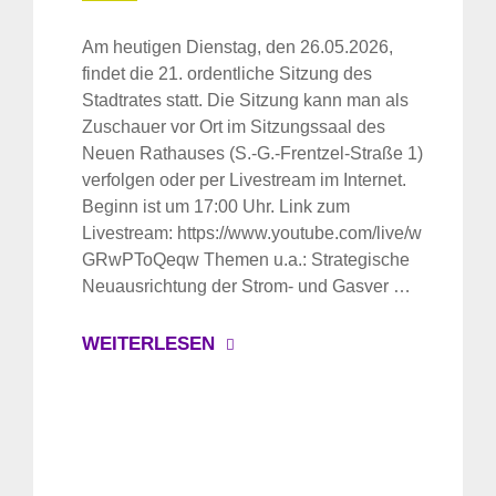
Am heutigen Dienstag, den 26.05.2026,
findet die 21. ordentliche Sitzung des
Stadtrates statt. Die Sitzung kann man als
Zuschauer vor Ort im Sitzungssaal des
Neuen Rathauses (S.-G.-Frentzel-Straße 1)
verfolgen oder per Livestream im Internet.
Beginn ist um 17:00 Uhr. Link zum
Livestream: https://www.youtube.com/live/w
GRwPToQeqw Themen u.a.: Strategische
Neuausrichtung der Strom- und Gasver …
WEITERLESEN