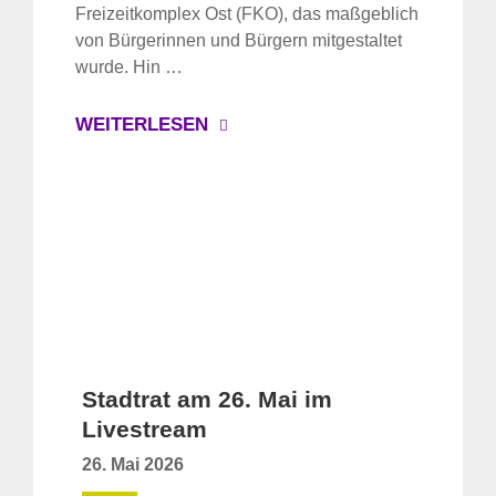
Freizeitkomplex Ost (FKO), das maßgeblich
von Bürgerinnen und Bürgern mitgestaltet
wurde. Hin …
WEITERLESEN
Stadtrat am 26. Mai im
Livestream
26. Mai 2026