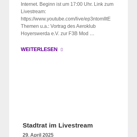
Internet. Beginn ist um 17:00 Uhr. Link zum
Livestream:
https://www.youtube.com/live/ep3ntomIItE
Themen u.a.: Vortrag des Aeroklub
Hoyerswerda e.V. zur F3B Mod …
WEITERLESEN
Stadtrat im Livestream
29. April 2025