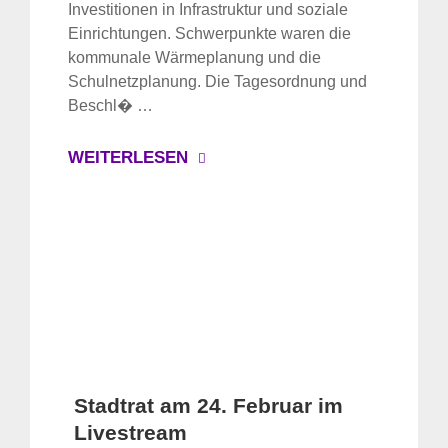
Investitionen in Infrastruktur und soziale
Einrichtungen. Schwerpunkte waren die
kommunale Wärmeplanung und die
Schulnetzplanung. Die Tagesordnung und
Beschl� …
WEITERLESEN
Stadtrat am 24. Februar im
Livestream