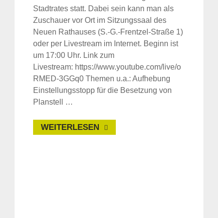
Stadtrates statt. Dabei sein kann man als
Zuschauer vor Ort im Sitzungssaal des
Neuen Rathauses (S.-G.-Frentzel-Straße 1)
oder per Livestream im Internet. Beginn ist
um 17:00 Uhr. Link zum
Livestream: https://www.youtube.com/live/o
RMED-3GGq0 Themen u.a.: Aufhebung
Einstellungsstopp für die Besetzung von
Planstell …
WEITERLESEN