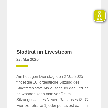
Stadtrat im Livestream
27. Mai 2025
Am heutigen Dienstag, den 27.05.2025
findet die 10. ordentliche Sitzung des
Stadtrates statt. Als Zuschauer der Sitzung
beiwohnen kann man vor Ort im
Sitzungssaal des Neuen Rathauses (S.-G.-
Frentzel-Straße 1) oder per Livestream im