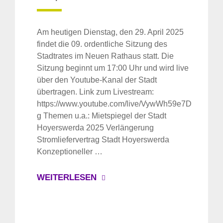
Am heutigen Dienstag, den 29. April 2025
findet die 09. ordentliche Sitzung des
Stadtrates im Neuen Rathaus statt. Die
Sitzung beginnt um 17:00 Uhr und wird live
über den Youtube-Kanal der Stadt
übertragen. Link zum Livestream:
https://www.youtube.com/live/VywWh59e7D
g Themen u.a.: Mietspiegel der Stadt
Hoyerswerda 2025 Verlängerung
Stromliefervertrag Stadt Hoyerswerda
Konzeptioneller …
WEITERLESEN