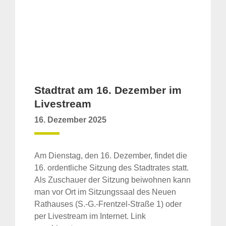
Stadtrat am 16. Dezember im
Livestream
16. Dezember 2025
Am Dienstag, den 16. Dezember, findet die
16. ordentliche Sitzung des Stadtrates statt.
Als Zuschauer der Sitzung beiwohnen kann
man vor Ort im Sitzungssaal des Neuen
Rathauses (S.-G.-Frentzel-Straße 1) oder
per Livestream im Internet. Link