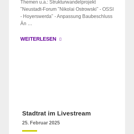
Themen u.a.: Strukturwandelprojekt
"Neustadt-Forum "Nikolai Ostrowski" - OSSI
- Hoyerswerda" - Anpassung Baubeschluss
Än …
WEITERLESEN
Stadtrat im Livestream
25. Februar 2025