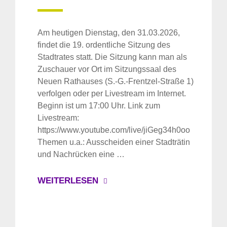
Am heutigen Dienstag, den 31.03.2026,
findet die 19. ordentliche Sitzung des
Stadtrates statt. Die Sitzung kann man als
Zuschauer vor Ort im Sitzungssaal des
Neuen Rathauses (S.-G.-Frentzel-Straße 1)
verfolgen oder per Livestream im Internet.
Beginn ist um 17:00 Uhr. Link zum
Livestream:
https://www.youtube.com/live/jiGeg34h0oo
Themen u.a.: Ausscheiden einer Stadträtin
und Nachrücken eine …
WEITERLESEN