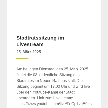
Stadtratssitzung im
Livestream
25. März 2025
Am heutigen Dienstag, den 25. März 2025
findet die 08. ordentliche Sitzung des
Stadtrates im Neuen Rathaus statt. Die
Sitzung beginnt um 17:00 Uhr und wird live
über den Youtube-Kanal der Stadt
übertragen. Link zum Livestream:
https://www.youtube.com/live/FeOp7vhE0es