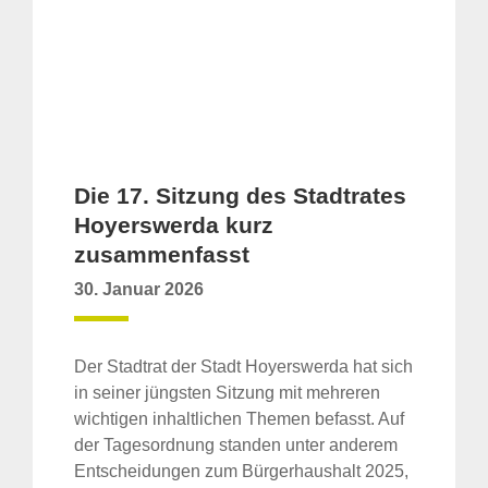
Die 17. Sitzung des Stadtrates
Hoyerswerda kurz
zusammenfasst
30. Januar 2026
Der Stadtrat der Stadt Hoyerswerda hat sich
in seiner jüngsten Sitzung mit mehreren
wichtigen inhaltlichen Themen befasst. Auf
der Tagesordnung standen unter anderem
Entscheidungen zum Bürgerhaushalt 2025,