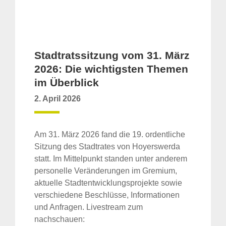
Stadtratssitzung vom 31. März
2026: Die wichtigsten Themen
im Überblick
2. April 2026
Am 31. März 2026 fand die 19. ordentliche
Sitzung des Stadtrates von Hoyerswerda
statt. Im Mittelpunkt standen unter anderem
personelle Veränderungen im Gremium,
aktuelle Stadtentwicklungsprojekte sowie
verschiedene Beschlüsse, Informationen
und Anfragen. Livestream zum
nachschauen: