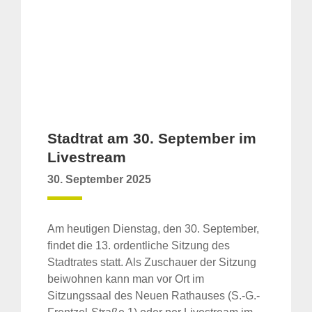
Stadtrat am 30. September im
Livestream
30. September 2025
Am heutigen Dienstag, den 30. September,
findet die 13. ordentliche Sitzung des
Stadtrates statt. Als Zuschauer der Sitzung
beiwohnen kann man vor Ort im
Sitzungssaal des Neuen Rathauses (S.-G.-