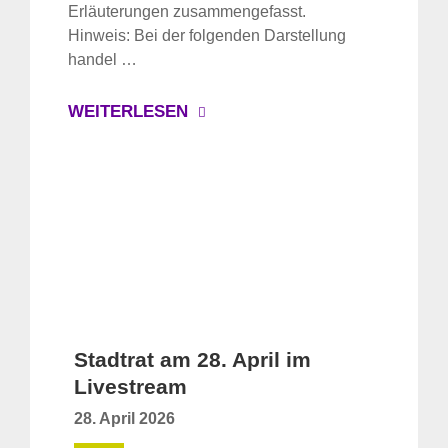
Erläuterungen zusammengefasst.
Hinweis: Bei der folgenden Darstellung
handel …
WEITERLESEN
Stadtrat am 28. April im
Livestream
28. April 2026