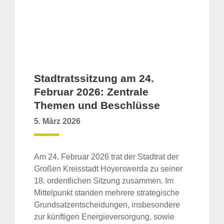
Stadtratssitzung am 24.
Februar 2026: Zentrale
Themen und Beschlüsse
5. März 2026
Am 24. Februar 2026 trat der Stadtrat der
Großen Kreisstadt Hoyerswerda zu seiner
18. ordentlichen Sitzung zusammen. Im
Mittelpunkt standen mehrere strategische
Grundsatzentscheidungen, insbesondere
zur künftigen Energieversorgung, sowie