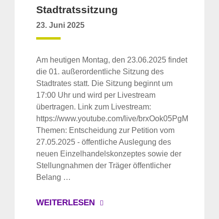
Stadtratssitzung
23. Juni 2025
Am heutigen Montag, den 23.06.2025 findet
die 01. außerordentliche Sitzung des
Stadtrates statt. Die Sitzung beginnt um
17:00 Uhr und wird per Livestream
übertragen. Link zum Livestream:
https://www.youtube.com/live/brxOok05PgM
Themen: Entscheidung zur Petition vom
27.05.2025 - öffentliche Auslegung des
neuen Einzelhandelskonzeptes sowie der
Stellungnahmen der Träger öffentlicher
Belang …
WEITERLESEN