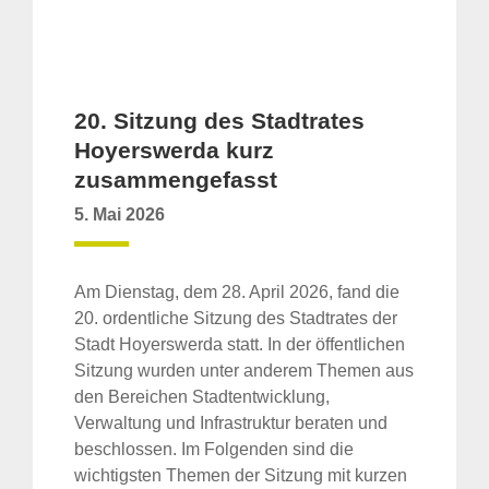
20. Sitzung des Stadtrates
Hoyerswerda kurz
zusammengefasst
5. Mai 2026
Am Dienstag, dem 28. April 2026, fand die
20. ordentliche Sitzung des Stadtrates der
Stadt Hoyerswerda statt. In der öffentlichen
Sitzung wurden unter anderem Themen aus
den Bereichen Stadtentwicklung,
Verwaltung und Infrastruktur beraten und
beschlossen. Im Folgenden sind die
wichtigsten Themen der Sitzung mit kurzen