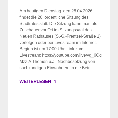
Am heutigen Dienstag, den 28.04.2026,
findet die 20. ordentliche Sitzung des
Stadtrates statt. Die Sitzung kann man als
Zuschauer vor Ort im Sitzungssaal des
Neuen Rathauses (S.-G.-Frentzel-Straße 1)
verfolgen oder per Livestream im Internet.
Beginn ist um 17:00 Uhr. Link zum
Livestream: https://youtube.com/live/vg_6Oq
Mzz-A Themen u.a.: Nachbesetzung von
sachkundigen Einwohnern in die Beir …
WEITERLESEN